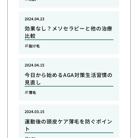
2024.04.23
効果なし？メソセラピーと他の治療
比較
抜け毛
2024.04.15
今日から始めるAGA対策生活習慣の
見直し
薄毛
2024.03.15
運動後の頭皮ケア薄毛を防ぐポイン
ト