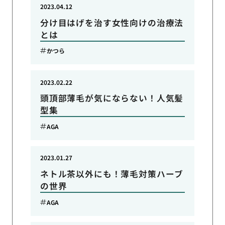
2023.04.12
分け目はげを治す女性向けの治療法
とは
かつら
2023.02.22
頭頂部薄毛が気にならない！人気髪
型集
AGA
2023.01.27
ネトル茶以外にも！薄毛対策ハーブ
の世界
AGA