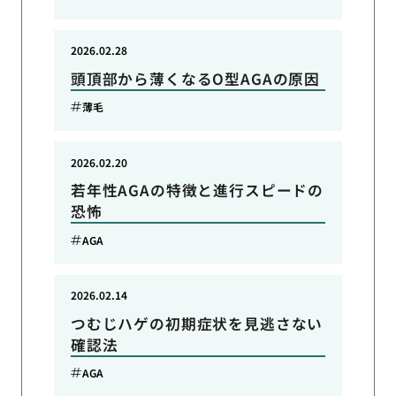
2026.02.28
頭頂部から薄くなるO型AGAの原因
薄毛
2026.02.20
若年性AGAの特徴と進行スピードの
恐怖
AGA
2026.02.14
つむじハゲの初期症状を見逃さない
確認法
AGA