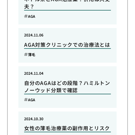
夫？
AGA
2024.11.06
AGA対策クリニックでの治療法とは
薄毛
2024.11.04
自分のAGAはどの段階？ハミルトン
ノーウッド分類で確認
AGA
2024.10.30
女性の薄毛治療薬の副作用とリスク