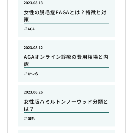
2023.08.13
女性の脱毛症FAGAとは？特徴と対
策
AGA
2023.08.12
AGAオンライン診療の費用相場と内
訳
かつら
2023.06.26
女性版ハミルトンノーウッド分類と
は？
薄毛