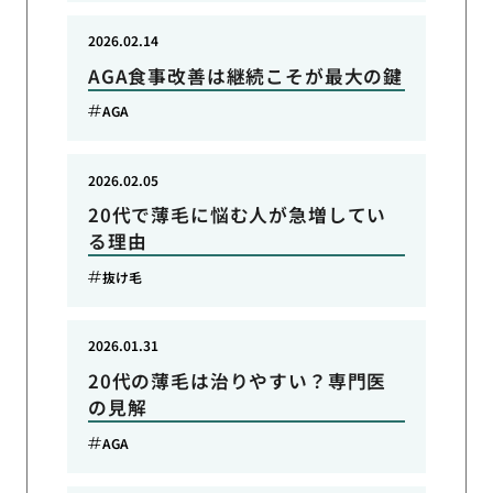
2026.02.14
AGA食事改善は継続こそが最大の鍵
AGA
2026.02.05
20代で薄毛に悩む人が急増してい
る理由
抜け毛
2026.01.31
20代の薄毛は治りやすい？専門医
の見解
AGA