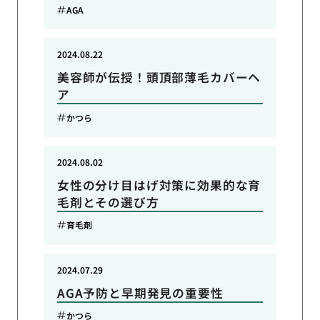
AGA
2024.08.22
美容師が伝授！頭頂部薄毛カバーヘ
ア
かつら
2024.08.02
女性の分け目はげ対策に効果的な育
毛剤とその選び方
育毛剤
2024.07.29
AGA予防と早期発見の重要性
かつら