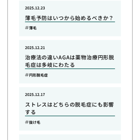
2025.12.23
薄毛予防はいつから始めるべきか？
薄毛
2025.12.21
治療法の違いAGAは薬物治療円形脱
毛症は多岐にわたる
円形脱毛症
2025.12.17
ストレスはどちらの脱毛症にも影響
する
抜け毛