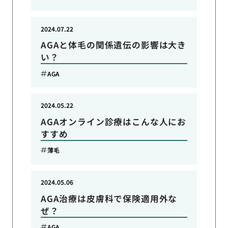
2024.07.22
AGAと体毛の関係遺伝の影響は大き
い？
AGA
2024.05.22
AGAオンライン診療はこんな人にお
すすめ
薄毛
2024.05.06
AGA治療は皮膚科で保険適用外な
ぜ？
AGA