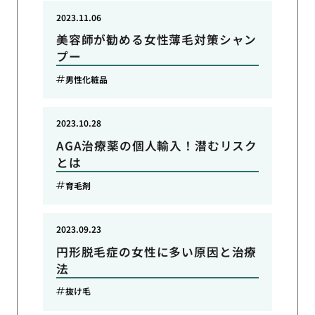
2023.11.06
美容師が勧める女性薄毛対策シャン
プー
男性化粧品
2023.10.28
AGA治療薬の個人輸入！潜むリスク
とは
育毛剤
2023.09.23
円形脱毛症の女性に多い原因と治療
法
抜け毛