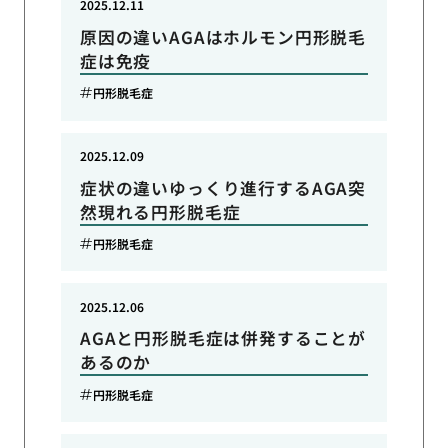
2025.12.11
原因の違いAGAはホルモン円形脱毛
症は免疫
円形脱毛症
2025.12.09
症状の違いゆっくり進行するAGA突
然現れる円形脱毛症
円形脱毛症
2025.12.06
AGAと円形脱毛症は併発することが
あるのか
円形脱毛症