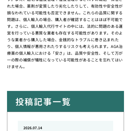
れた場合、薬剤が変質したり劣化したりして、有効性や安全性が
損なわれている可能性も否定できません。これらの品質に関する
問題は、個人輸入の場合、購入者が確認することはほぼ不可能で
す。さらに、個人輸入代行サイトの中には、法的に問題のある運
営を行っている悪質な業者も存在する可能性があります。そのよ
うな業者から購入した場合、金銭的なトラブルに巻き込まれた
り、個人情報が悪用されたりするリスクも考えられます。AGA治
療薬の個人輸入における「安さ」は、品質や安全性、そして万が
一の際の補償が犠牲になっている可能性があることを忘れてはい
けません。
投稿記事一覧
2026.07.14