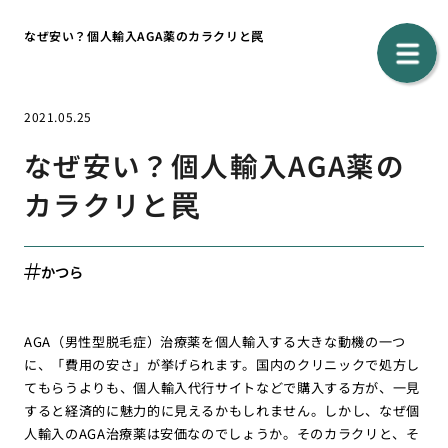
なぜ安い？個人輸入AGA薬のカラクリと罠
2021.05.25
なぜ安い？個人輸入AGA薬の
カラクリと罠
かつら
AGA（男性型脱毛症）治療薬を個人輸入する大きな動機の一つ
に、「費用の安さ」が挙げられます。国内のクリニックで処方し
てもらうよりも、個人輸入代行サイトなどで購入する方が、一見
すると経済的に魅力的に見えるかもしれません。しかし、なぜ個
人輸入のAGA治療薬は安価なのでしょうか。そのカラクリと、そ