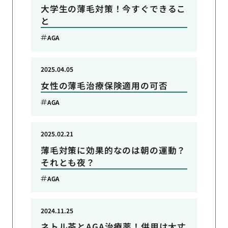
大学生の薄毛対策！今すぐできるこ
と
AGA
2025.04.05
女性の薄毛治療保険適用の可否
AGA
2025.02.21
薄毛対策に効果的なのは朝の運動？
それとも夜？
AGA
2024.11.25
ネトル茶とAGA治療薬！併用は大丈