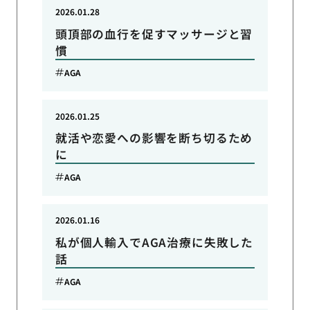
2026.01.28
頭頂部の血行を促すマッサージと習
慣
AGA
2026.01.25
就活や恋愛への影響を断ち切るため
に
AGA
2026.01.16
私が個人輸入でAGA治療に失敗した
話
AGA