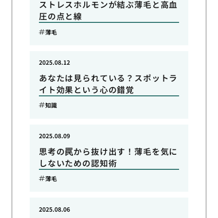
ストレスホルモンが結ぶ薄毛と高血
圧の点と線
薄毛
2025.08.12
あなたは見られている？スポットラ
イト効果という心の錯覚
知識
2025.08.09
思考の罠から抜け出す！薄毛を気に
しないための認知術
薄毛
2025.08.06