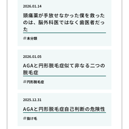
2026.01.14
頭痛薬が手放せなかった僕を救った
のは、脳外科医ではなく歯医者だっ
た
未分類
2026.01.05
AGAと円形脱毛症似て非なる二つの
脱毛症
円形脱毛症
2025.12.31
AGAと円形脱毛症自己判断の危険性
抜け毛