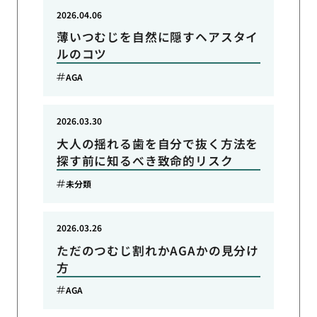
2026.04.06
薄いつむじを自然に隠すヘアスタイ
ルのコツ
AGA
2026.03.30
大人の揺れる歯を自分で抜く方法を
探す前に知るべき致命的リスク
未分類
2026.03.26
ただのつむじ割れかAGAかの見分け
方
AGA