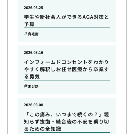
2026.03.25
学生や新社会人ができるAGA対策と
予算
育毛剤
2026.03.16
インフォームドコンセントをわかり
やすく解釈しお任せ医療から卒業す
る勇気
未分類
2026.03.08
「この痛み、いつまで続くの？」親
知らず抜歯・縫合後の不安を乗り切
るための全知識