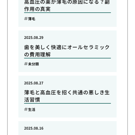
高血圧の薬が薄毛の原因になる？副
作用の真実
薄毛
2025.08.29
歯を美しく快適にオールセラミック
の費用理解
未分類
2025.08.27
薄毛と高血圧を招く共通の悪しき生
活習慣
生活
2025.08.16