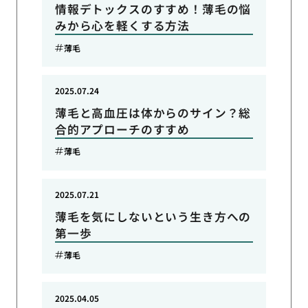
情報デトックスのすすめ！薄毛の悩
みから心を軽くする方法
薄毛
2025.07.24
薄毛と高血圧は体からのサイン？総
合的アプローチのすすめ
薄毛
2025.07.21
薄毛を気にしないという生き方への
第一歩
薄毛
2025.04.05