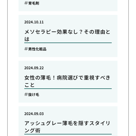
育毛剤
2024.10.11
メソセラピー効果なし？その理由と
は
男性化粧品
2024.09.22
女性の薄毛！病院選びで重視すべき
こと
抜け毛
2024.09.03
アッシュグレー薄毛を隠すスタイリ
ング術