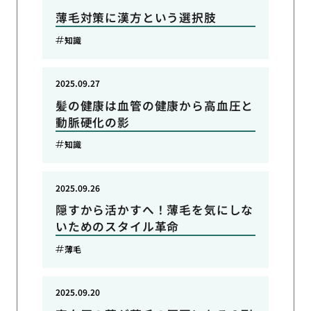
薄毛対策に漢方という選択肢
知識
2025.09.27
髪の健康は血管の健康から高血圧と
動脈硬化の影
知識
2025.09.26
隠すから活かすへ！薄毛を気にしな
いためのスタイル革命
薄毛
2025.09.20