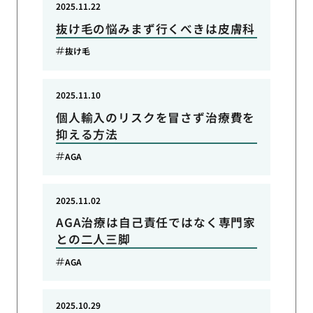
2025.11.22
抜け毛の悩みまず行くべきは皮膚科
抜け毛
2025.11.10
個人輸入のリスクを冒さず治療費を
抑える方法
AGA
2025.11.02
AGA治療は自己責任ではなく専門家
との二人三脚
AGA
2025.10.29