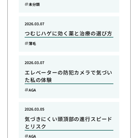
未分類
2026.03.07
つむじハゲに効く薬と治療の選び方
薄毛
2026.03.07
エレベーターの防犯カメラで気づい
た私の体験
AGA
2026.03.05
気づきにくい頭頂部の進行スピード
とリスク
AGA