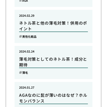
AGA
2024.02.29
ネトル茶と他の薄毛対策！併用のポ
イント
男性化粧品
2024.02.24
薄毛対策としてのネトル茶！成分と
期待
薄毛
2024.01.27
AGAなのに髭が薄いのはなぜ？ホル
モンバランス