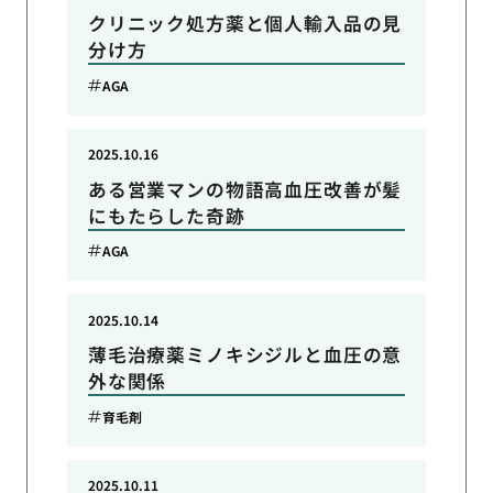
クリニック処方薬と個人輸入品の見
分け方
AGA
2025.10.16
ある営業マンの物語高血圧改善が髪
にもたらした奇跡
AGA
2025.10.14
薄毛治療薬ミノキシジルと血圧の意
外な関係
育毛剤
2025.10.11