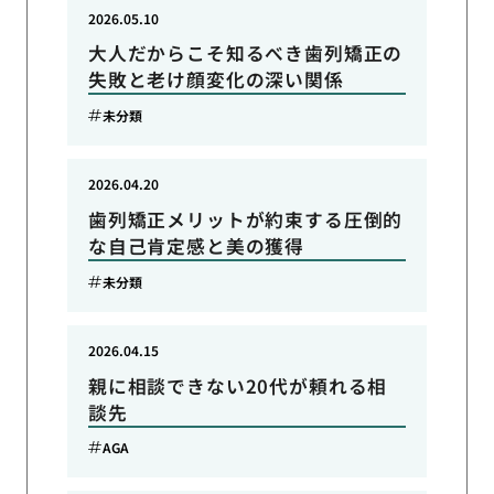
2026.05.10
大人だからこそ知るべき歯列矯正の
失敗と老け顔変化の深い関係
未分類
2026.04.20
歯列矯正メリットが約束する圧倒的
な自己肯定感と美の獲得
未分類
2026.04.15
親に相談できない20代が頼れる相
談先
AGA