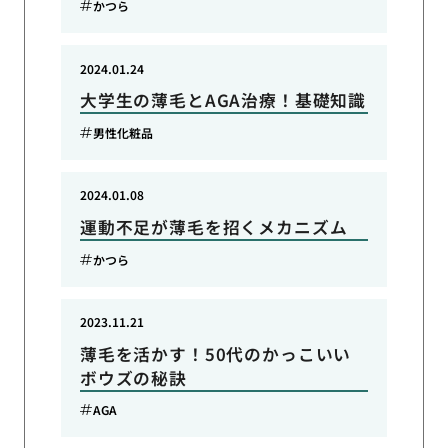
かつら
2024.01.24
大学生の薄毛とAGA治療！基礎知識
男性化粧品
2024.01.08
運動不足が薄毛を招くメカニズム
かつら
2023.11.21
薄毛を活かす！50代のかっこいい
ボウズの秘訣
AGA