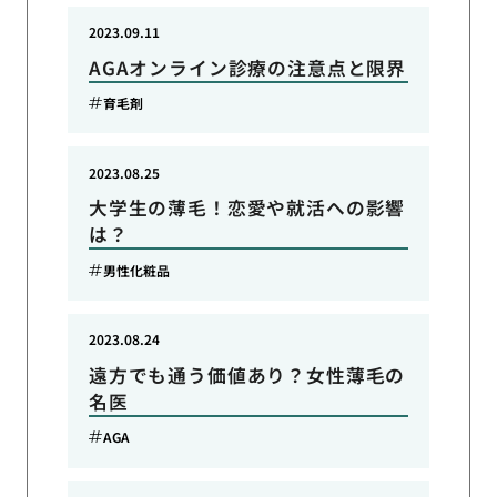
2023.09.11
AGAオンライン診療の注意点と限界
育毛剤
2023.08.25
大学生の薄毛！恋愛や就活への影響
は？
男性化粧品
2023.08.24
遠方でも通う価値あり？女性薄毛の
名医
AGA