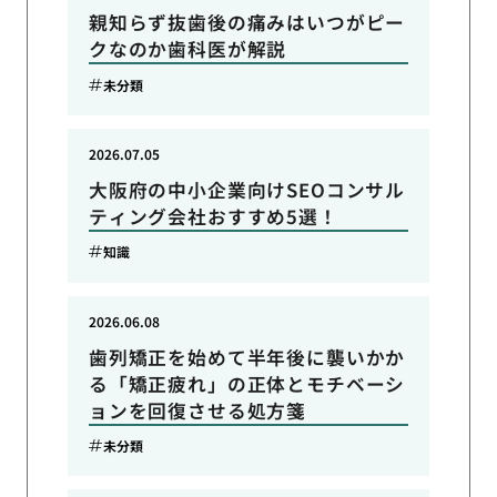
親知らず抜歯後の痛みはいつがピー
クなのか歯科医が解説
未分類
2026.07.05
大阪府の中小企業向けSEOコンサル
ティング会社おすすめ5選！
知識
2026.06.08
歯列矯正を始めて半年後に襲いかか
る「矯正疲れ」の正体とモチベーシ
ョンを回復させる処方箋
未分類