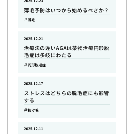
2025.12.23
薄毛予防はいつから始めるべきか？
薄毛
2025.12.21
治療法の違いAGAは薬物治療円形脱
毛症は多岐にわたる
円形脱毛症
2025.12.17
ストレスはどちらの脱毛症にも影響
する
抜け毛
2025.12.11