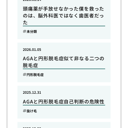
頭痛薬が手放せなかった僕を救った
のは、脳外科医ではなく歯医者だっ
た
未分類
2026.01.05
AGAと円形脱毛症似て非なる二つの
脱毛症
円形脱毛症
2025.12.31
AGAと円形脱毛症自己判断の危険性
抜け毛