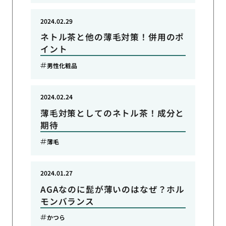
2024.02.29
ネトル茶と他の薄毛対策！併用のポ
イント
男性化粧品
2024.02.24
薄毛対策としてのネトル茶！成分と
期待
薄毛
2024.01.27
AGAなのに髭が薄いのはなぜ？ホル
モンバランス
かつら