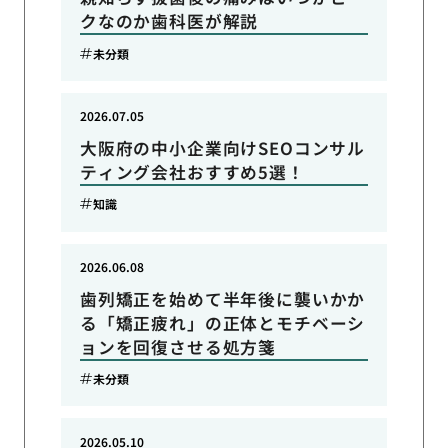
クなのか歯科医が解説
未分類
2026.07.05
大阪府の中小企業向けSEOコンサル
ティング会社おすすめ5選！
知識
2026.06.08
歯列矯正を始めて半年後に襲いかか
る「矯正疲れ」の正体とモチベーシ
ョンを回復させる処方箋
未分類
2026.05.10