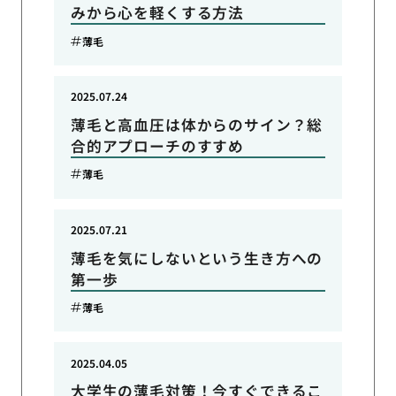
みから心を軽くする方法
薄毛
2025.07.24
薄毛と高血圧は体からのサイン？総
合的アプローチのすすめ
薄毛
2025.07.21
薄毛を気にしないという生き方への
第一歩
薄毛
2025.04.05
大学生の薄毛対策！今すぐできるこ