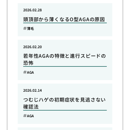
2026.02.28
頭頂部から薄くなるO型AGAの原因
薄毛
2026.02.20
若年性AGAの特徴と進行スピードの
恐怖
AGA
2026.02.14
つむじハゲの初期症状を見逃さない
確認法
AGA