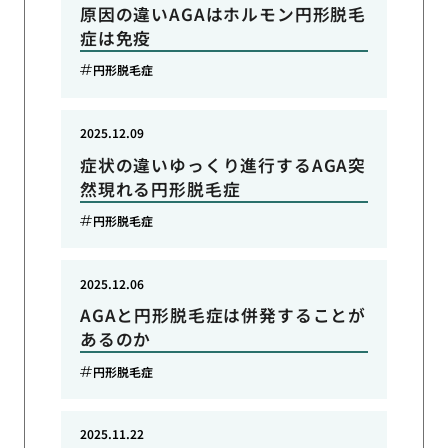
原因の違いAGAはホルモン円形脱毛
症は免疫
円形脱毛症
2025.12.09
症状の違いゆっくり進行するAGA突
然現れる円形脱毛症
円形脱毛症
2025.12.06
AGAと円形脱毛症は併発することが
あるのか
円形脱毛症
2025.11.22