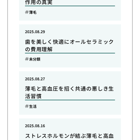
作用の真実
薄毛
2025.08.29
歯を美しく快適にオールセラミック
の費用理解
未分類
2025.08.27
薄毛と高血圧を招く共通の悪しき生
活習慣
生活
2025.08.16
ストレスホルモンが結ぶ薄毛と高血