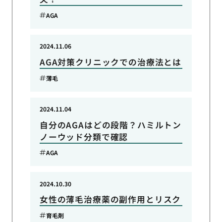
AGA
2024.11.06
AGA対策クリニックでの治療法とは
薄毛
2024.11.04
自分のAGAはどの段階？ハミルトン
ノーウッド分類で確認
AGA
2024.10.30
女性の薄毛治療薬の副作用とリスク
育毛剤