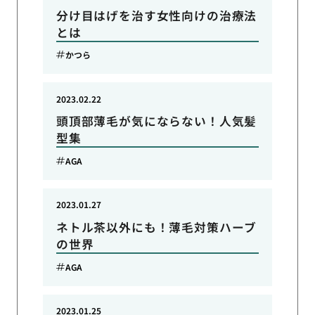
分け目はげを治す女性向けの治療法
とは
かつら
2023.02.22
頭頂部薄毛が気にならない！人気髪
型集
AGA
2023.01.27
ネトル茶以外にも！薄毛対策ハーブ
の世界
AGA
2023.01.25