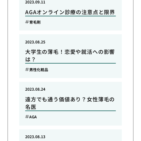
2023.09.11
AGAオンライン診療の注意点と限界
育毛剤
2023.08.25
大学生の薄毛！恋愛や就活への影響
は？
男性化粧品
2023.08.24
遠方でも通う価値あり？女性薄毛の
名医
AGA
2023.08.13