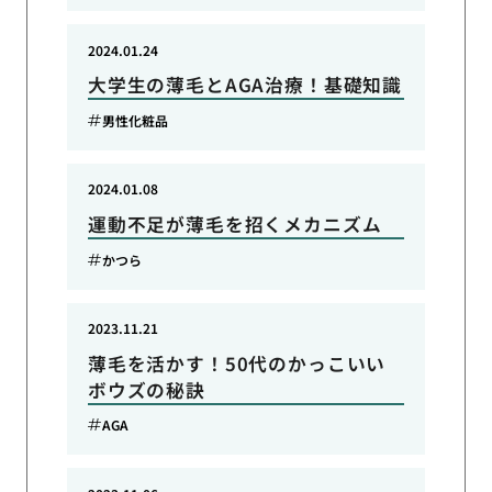
2024.01.24
大学生の薄毛とAGA治療！基礎知識
男性化粧品
2024.01.08
運動不足が薄毛を招くメカニズム
かつら
2023.11.21
薄毛を活かす！50代のかっこいい
ボウズの秘訣
AGA