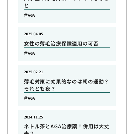
と
AGA
2025.04.05
女性の薄毛治療保険適用の可否
AGA
2025.02.21
薄毛対策に効果的なのは朝の運動？
それとも夜？
AGA
2024.11.25
ネトル茶とAGA治療薬！併用は大丈
夫？