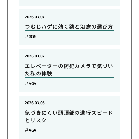
2026.03.07
つむじハゲに効く薬と治療の選び方
薄毛
2026.03.07
エレベーターの防犯カメラで気づい
た私の体験
AGA
2026.03.05
気づきにくい頭頂部の進行スピード
とリスク
AGA