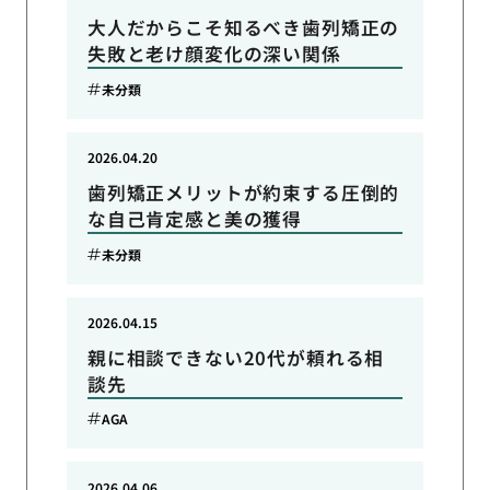
大人だからこそ知るべき歯列矯正の
失敗と老け顔変化の深い関係
未分類
2026.04.20
歯列矯正メリットが約束する圧倒的
な自己肯定感と美の獲得
未分類
2026.04.15
親に相談できない20代が頼れる相
談先
AGA
2026.04.06