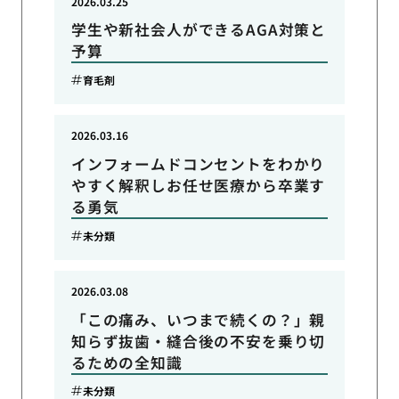
2026.03.25
学生や新社会人ができるAGA対策と
予算
育毛剤
2026.03.16
インフォームドコンセントをわかり
やすく解釈しお任せ医療から卒業す
る勇気
未分類
2026.03.08
「この痛み、いつまで続くの？」親
知らず抜歯・縫合後の不安を乗り切
るための全知識
未分類