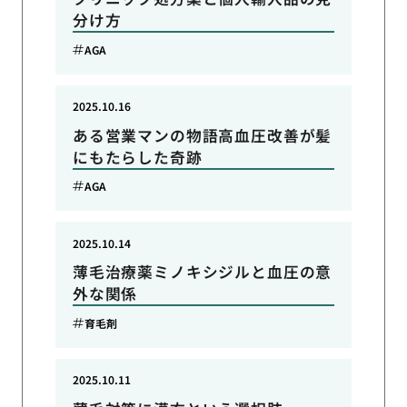
分け方
AGA
2025.10.16
ある営業マンの物語高血圧改善が髪
にもたらした奇跡
AGA
2025.10.14
薄毛治療薬ミノキシジルと血圧の意
外な関係
育毛剤
2025.10.11