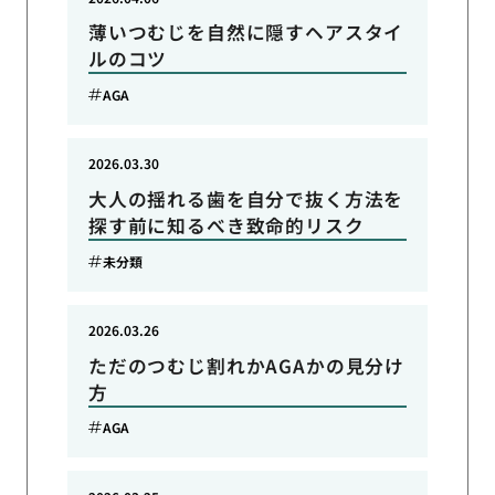
薄いつむじを自然に隠すヘアスタイ
ルのコツ
AGA
2026.03.30
大人の揺れる歯を自分で抜く方法を
探す前に知るべき致命的リスク
未分類
2026.03.26
ただのつむじ割れかAGAかの見分け
方
AGA