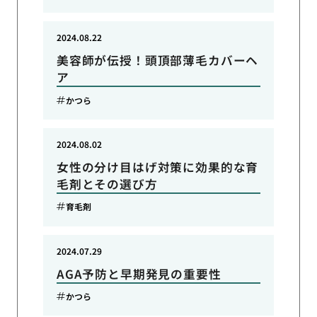
2024.08.22
美容師が伝授！頭頂部薄毛カバーヘ
ア
かつら
2024.08.02
女性の分け目はげ対策に効果的な育
毛剤とその選び方
育毛剤
2024.07.29
AGA予防と早期発見の重要性
かつら