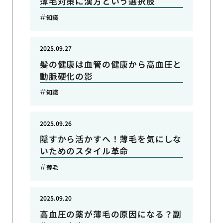
薄毛対策に漢方という選択肢
知識
2025.09.27
髪の健康は血管の健康から高血圧と
動脈硬化の影
知識
2025.09.26
隠すから活かすへ！薄毛を気にしな
いためのスタイル革命
薄毛
2025.09.20
高血圧の薬が薄毛の原因になる？副