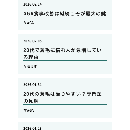
2026.02.14
AGA食事改善は継続こそが最大の鍵
AGA
2026.02.05
20代で薄毛に悩む人が急増してい
る理由
抜け毛
2026.01.31
20代の薄毛は治りやすい？専門医
の見解
AGA
2026.01.28