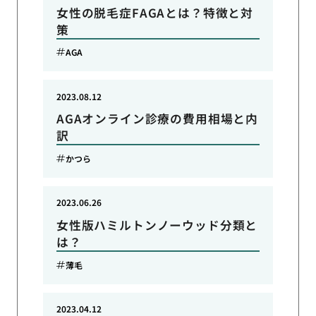
女性の脱毛症FAGAとは？特徴と対
策
AGA
2023.08.12
AGAオンライン診療の費用相場と内
訳
かつら
2023.06.26
女性版ハミルトンノーウッド分類と
は？
薄毛
2023.04.12