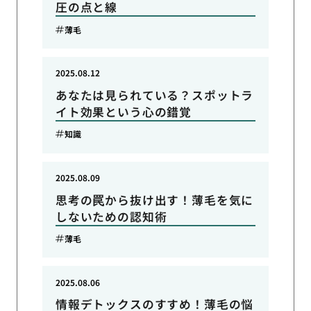
圧の点と線
薄毛
2025.08.12
あなたは見られている？スポットラ
イト効果という心の錯覚
知識
2025.08.09
思考の罠から抜け出す！薄毛を気に
しないための認知術
薄毛
2025.08.06
情報デトックスのすすめ！薄毛の悩