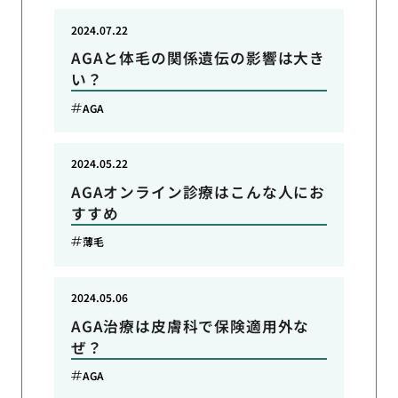
2024.07.22
AGAと体毛の関係遺伝の影響は大き
い？
AGA
2024.05.22
AGAオンライン診療はこんな人にお
すすめ
薄毛
2024.05.06
AGA治療は皮膚科で保険適用外な
ぜ？
AGA