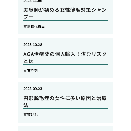
2023.11.06
美容師が勧める女性薄毛対策シャン
プー
男性化粧品
2023.10.28
AGA治療薬の個人輸入！潜むリスク
とは
育毛剤
2023.09.23
円形脱毛症の女性に多い原因と治療
法
抜け毛