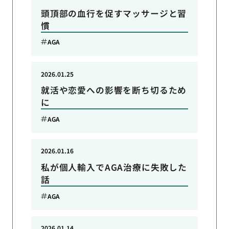
頭頂部の血行を促すマッサージと習
慣
AGA
2026.01.25
就活や恋愛への影響を断ち切るため
に
AGA
2026.01.16
私が個人輸入でAGA治療に失敗した
話
AGA
2026.01.14