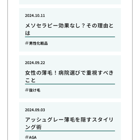
2024.10.11
メソセラピー効果なし？その理由と
は
男性化粧品
2024.09.22
女性の薄毛！病院選びで重視すべき
こと
抜け毛
2024.09.03
アッシュグレー薄毛を隠すスタイリ
ング術
AGA