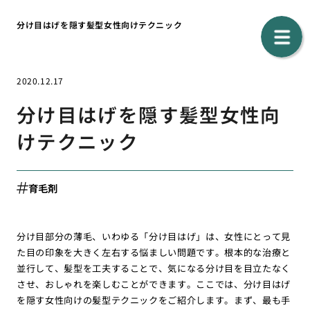
分け目はげを隠す髪型女性向けテクニック
2020.12.17
分け目はげを隠す髪型女性向
けテクニック
育毛剤
分け目部分の薄毛、いわゆる「分け目はげ」は、女性にとって見
た目の印象を大きく左右する悩ましい問題です。根本的な治療と
並行して、髪型を工夫することで、気になる分け目を目立たなく
させ、おしゃれを楽しむことができます。ここでは、分け目はげ
を隠す女性向けの髪型テクニックをご紹介します。まず、最も手