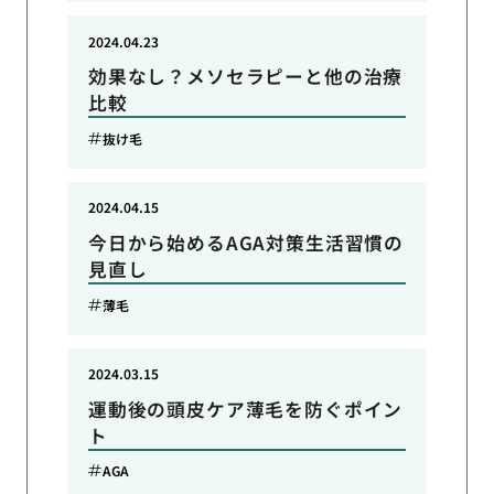
2024.04.23
効果なし？メソセラピーと他の治療
比較
抜け毛
2024.04.15
今日から始めるAGA対策生活習慣の
見直し
薄毛
2024.03.15
運動後の頭皮ケア薄毛を防ぐポイン
ト
AGA