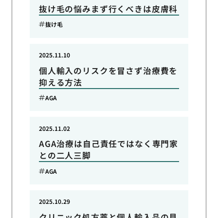
抜け毛の悩みまず行くべきは皮膚科
抜け毛
2025.11.10
個人輸入のリスクを冒さず治療費を
抑える方法
AGA
2025.11.02
AGA治療は自己責任ではなく専門家
との二人三脚
AGA
2025.10.29
クリニック処方薬と個人輸入品の見