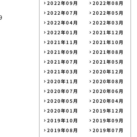
2022年09月
2022年08月
2022年07月
2022年05月
9
2022年04月
2022年03月
2022年01月
2021年12月
2021年11月
2021年10月
2021年09月
2021年08月
2021年07月
2021年05月
2021年03月
2020年12月
2020年11月
2020年08月
2020年07月
2020年06月
2020年05月
2020年04月
2020年01月
2019年12月
2019年10月
2019年09月
2019年08月
2019年07月