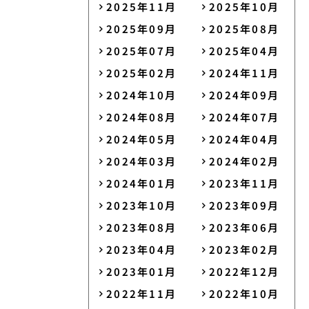
2025年11月
2025年10月
2025年09月
2025年08月
2025年07月
2025年04月
2025年02月
2024年11月
2024年10月
2024年09月
2024年08月
2024年07月
2024年05月
2024年04月
2024年03月
2024年02月
2024年01月
2023年11月
2023年10月
2023年09月
2023年08月
2023年06月
2023年04月
2023年02月
2023年01月
2022年12月
2022年11月
2022年10月