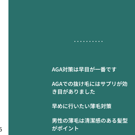
AGA対策は早目が一番です
AGAでの抜け毛にはサプリが効
き目がありました
早めに行いたい薄毛対策
男性の薄毛は清潔感のある髪型
がポイント
5