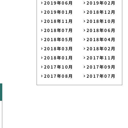
2019年06月
2019年02月
2019年01月
2018年12月
2018年11月
2018年10月
2018年07月
2018年06月
2018年05月
2018年04月
2018年03月
2018年02月
2018年01月
2017年11月
2017年10月
2017年09月
2017年08月
2017年07月