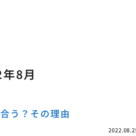
2年8月
似合う？その理由
2022.08.2