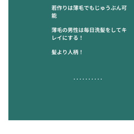
若作りは薄毛でもじゅうぶん可
能
薄毛の男性は毎日洗髪をしてキ
レイにする！
髪より人柄！