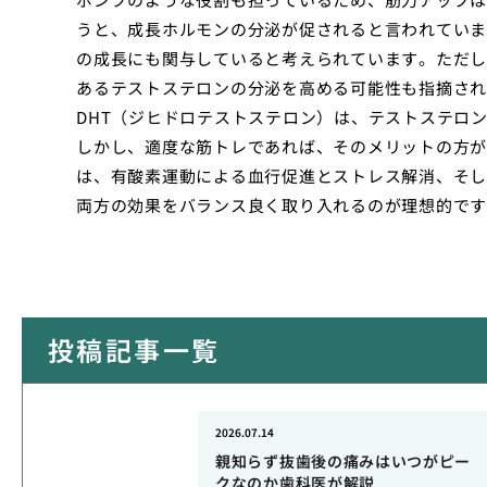
うと、成長ホルモンの分泌が促されると言われていま
の成長にも関与していると考えられています。ただし
あるテストステロンの分泌を高める可能性も指摘され
DHT（ジヒドロテストステロン）は、テストステロ
しかし、適度な筋トレであれば、そのメリットの方が
は、有酸素運動による血行促進とストレス解消、そし
両方の効果をバランス良く取り入れるのが理想的です
投稿記事一覧
2026.07.14
親知らず抜歯後の痛みはいつがピー
クなのか歯科医が解説