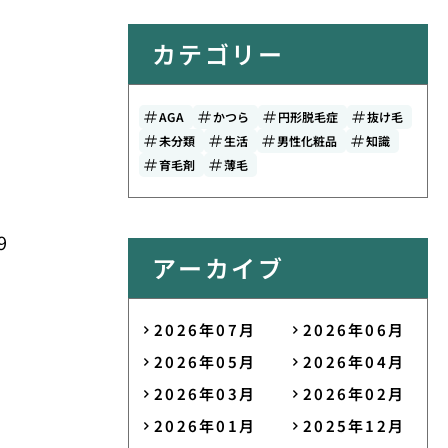
カテゴリー
AGA
かつら
円形脱毛症
抜け毛
未分類
生活
男性化粧品
知識
育毛剤
薄毛
9
アーカイブ
2026年07月
2026年06月
2026年05月
2026年04月
2026年03月
2026年02月
2026年01月
2025年12月