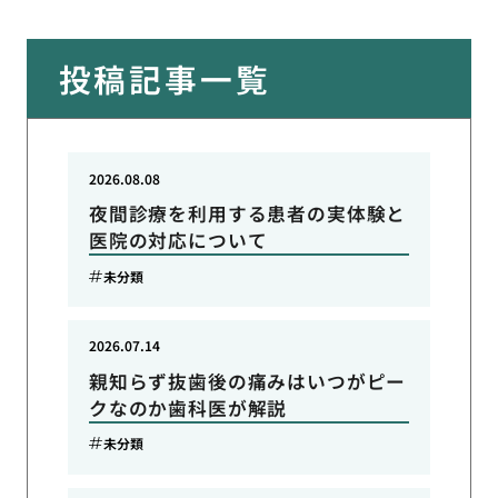
投稿記事一覧
2026.08.08
夜間診療を利用する患者の実体験と
医院の対応について
未分類
2026.07.14
親知らず抜歯後の痛みはいつがピー
クなのか歯科医が解説
未分類