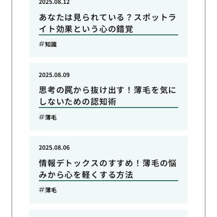
2025.08.12
あなたは見られている？スポットラ
イト効果という心の錯覚
知識
2025.08.09
思考の罠から抜け出す！薄毛を気に
しないための認知術
薄毛
2025.08.06
情報デトックスのすすめ！薄毛の悩
みから心を軽くする方法
薄毛