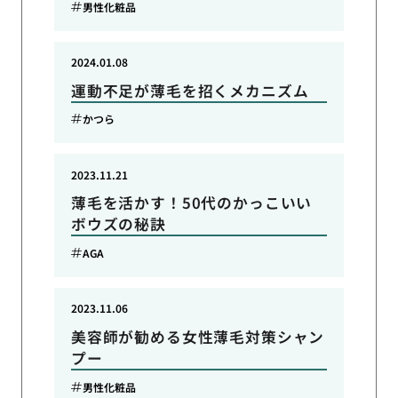
男性化粧品
2024.01.08
運動不足が薄毛を招くメカニズム
かつら
2023.11.21
薄毛を活かす！50代のかっこいい
ボウズの秘訣
AGA
2023.11.06
美容師が勧める女性薄毛対策シャン
プー
男性化粧品