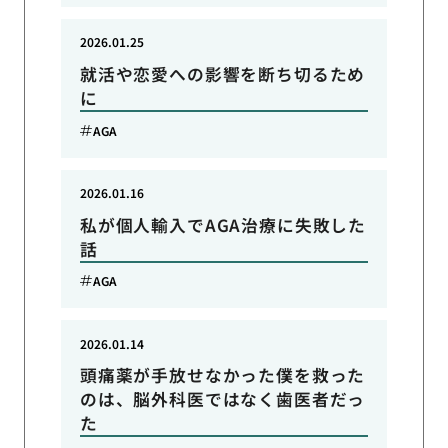
2026.01.25
就活や恋愛への影響を断ち切るため
に
AGA
2026.01.16
私が個人輸入でAGA治療に失敗した
話
AGA
2026.01.14
頭痛薬が手放せなかった僕を救った
のは、脳外科医ではなく歯医者だっ
た