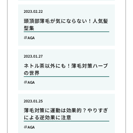
2023.02.22
頭頂部薄毛が気にならない！人気髪
型集
AGA
2023.01.27
ネトル茶以外にも！薄毛対策ハーブ
の世界
AGA
2023.01.25
薄毛対策に運動は効果的？やりすぎ
による逆効果に注意
AGA