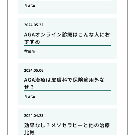
AGA
2024.05.22
AGAオンライン診療はこんな人にお
すすめ
薄毛
2024.05.06
AGA治療は皮膚科で保険適用外な
ぜ？
AGA
2024.04.23
効果なし？メソセラピーと他の治療
比較