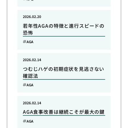
2026.02.20
若年性AGAの特徴と進行スピードの
恐怖
AGA
2026.02.14
つむじハゲの初期症状を見逃さない
確認法
AGA
2026.02.14
AGA食事改善は継続こそが最大の鍵
AGA