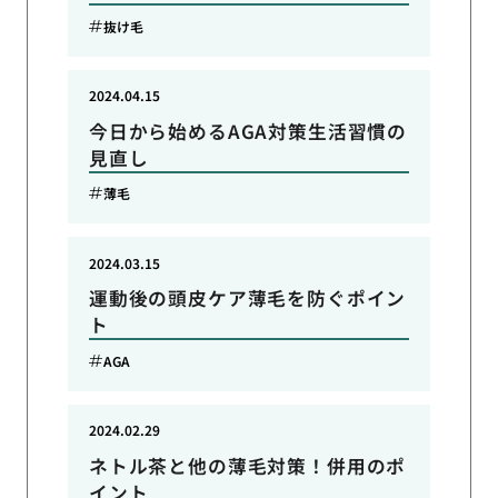
抜け毛
2024.04.15
今日から始めるAGA対策生活習慣の
見直し
薄毛
2024.03.15
運動後の頭皮ケア薄毛を防ぐポイン
ト
AGA
2024.02.29
ネトル茶と他の薄毛対策！併用のポ
イント