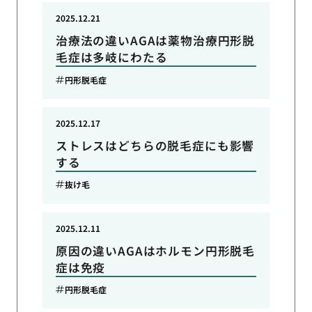
2025.12.21
治療法の違いAGAは薬物治療円形脱
毛症は多岐にわたる
円形脱毛症
2025.12.17
ストレスはどちらの脱毛症にも影響
する
抜け毛
2025.12.11
原因の違いAGAはホルモン円形脱毛
症は免疫
円形脱毛症