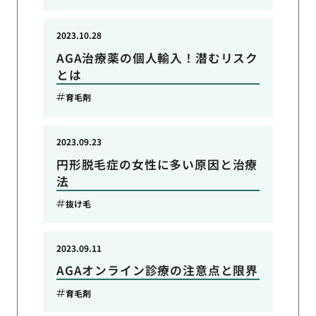
2023.10.28
AGA治療薬の個人輸入！潜むリスク
とは
育毛剤
2023.09.23
円形脱毛症の女性に多い原因と治療
法
抜け毛
2023.09.11
AGAオンライン診療の注意点と限界
育毛剤