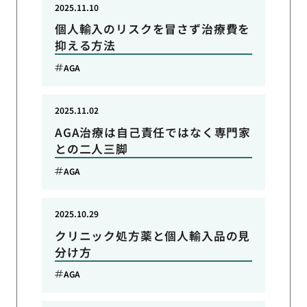
2025.11.10
個人輸入のリスクを冒さず治療費を
抑える方法
AGA
2025.11.02
AGA治療は自己責任ではなく専門家
との二人三脚
AGA
2025.10.29
クリニック処方薬と個人輸入品の見
分け方
AGA