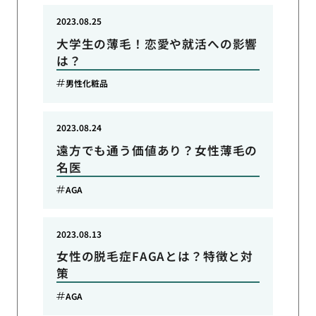
2023.08.25
大学生の薄毛！恋愛や就活への影響
は？
男性化粧品
2023.08.24
遠方でも通う価値あり？女性薄毛の
名医
AGA
2023.08.13
女性の脱毛症FAGAとは？特徴と対
策
AGA