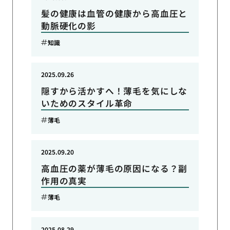
髪の健康は血管の健康から高血圧と
動脈硬化の影
知識
2025.09.26
隠すから活かすへ！薄毛を気にしな
いためのスタイル革命
薄毛
2025.09.20
高血圧の薬が薄毛の原因になる？副
作用の真実
薄毛
2025.08.29