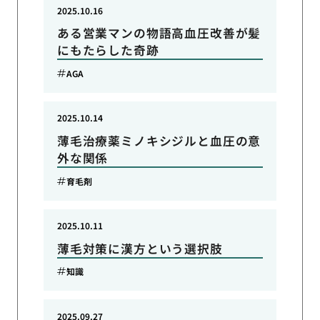
2025.10.16
ある営業マンの物語高血圧改善が髪
にもたらした奇跡
AGA
2025.10.14
薄毛治療薬ミノキシジルと血圧の意
外な関係
育毛剤
2025.10.11
薄毛対策に漢方という選択肢
知識
2025.09.27