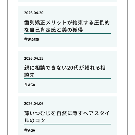
2026.04.20
歯列矯正メリットが約束する圧倒的
な自己肯定感と美の獲得
未分類
2026.04.15
親に相談できない20代が頼れる相
談先
AGA
2026.04.06
薄いつむじを自然に隠すヘアスタイ
ルのコツ
AGA