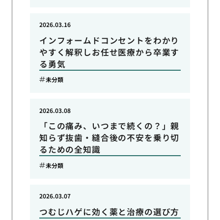
2026.03.16
インフォームドコンセントをわかり
やすく解釈しお任せ医療から卒業す
る勇気
未分類
2026.03.08
「この痛み、いつまで続くの？」親
知らず抜歯・縫合後の不安を乗り切
るための全知識
未分類
2026.03.07
つむじハゲに効く薬と治療の選び方