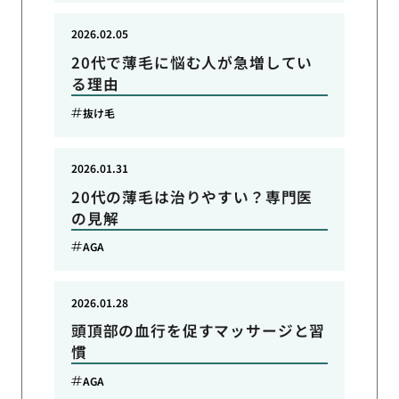
2026.02.05
20代で薄毛に悩む人が急増してい
る理由
抜け毛
2026.01.31
20代の薄毛は治りやすい？専門医
の見解
AGA
2026.01.28
頭頂部の血行を促すマッサージと習
慣
AGA