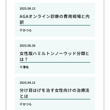
2023.08.12
AGAオンライン診療の費用相場と内
訳
かつら
2023.06.26
女性版ハミルトンノーウッド分類と
は？
薄毛
2023.04.12
分け目はげを治す女性向けの治療法
とは
かつら