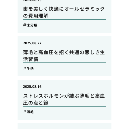
歯を美しく快適にオールセラミック
の費用理解
未分類
2025.08.27
薄毛と高血圧を招く共通の悪しき生
活習慣
生活
2025.08.16
ストレスホルモンが結ぶ薄毛と高血
圧の点と線
薄毛