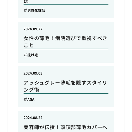
は
男性化粧品
2024.09.22
女性の薄毛！病院選びで重視すべき
こと
抜け毛
2024.09.03
アッシュグレー薄毛を隠すスタイリ
ング術
AGA
2024.08.22
美容師が伝授！頭頂部薄毛カバーヘ