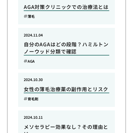
AGA対策クリニックでの治療法とは
薄毛
2024.11.04
自分のAGAはどの段階？ハミルトン
ノーウッド分類で確認
AGA
2024.10.30
女性の薄毛治療薬の副作用とリスク
育毛剤
2024.10.11
メソセラピー効果なし？その理由と