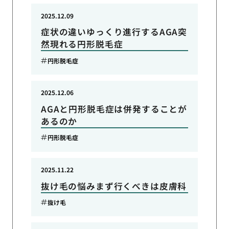
2025.12.09
症状の違いゆっくり進行するAGA突
然現れる円形脱毛症
円形脱毛症
2025.12.06
AGAと円形脱毛症は併発することが
あるのか
円形脱毛症
2025.11.22
抜け毛の悩みまず行くべきは皮膚科
抜け毛