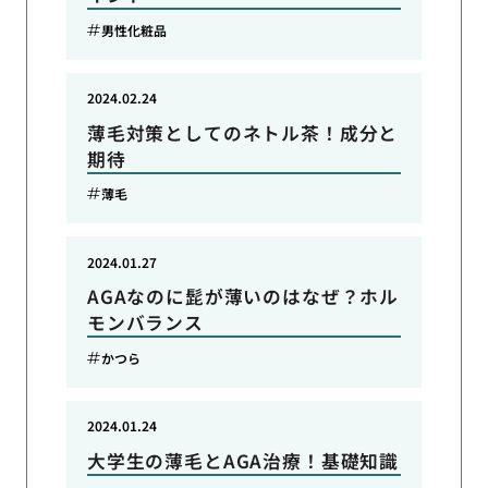
男性化粧品
2024.02.24
薄毛対策としてのネトル茶！成分と
期待
薄毛
2024.01.27
AGAなのに髭が薄いのはなぜ？ホル
モンバランス
かつら
2024.01.24
大学生の薄毛とAGA治療！基礎知識