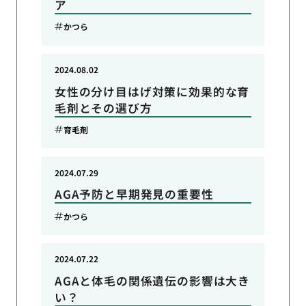
ア
かつら
2024.08.02
女性の分け目はげ対策に効果的な育
毛剤とその選び方
育毛剤
2024.07.29
AGA予防と早期発見の重要性
かつら
2024.07.22
AGAと体毛の関係遺伝の影響は大き
い？