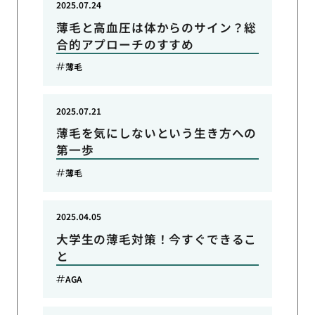
2025.07.24
薄毛と高血圧は体からのサイン？総
合的アプローチのすすめ
薄毛
2025.07.21
薄毛を気にしないという生き方への
第一歩
薄毛
2025.04.05
大学生の薄毛対策！今すぐできるこ
と
AGA