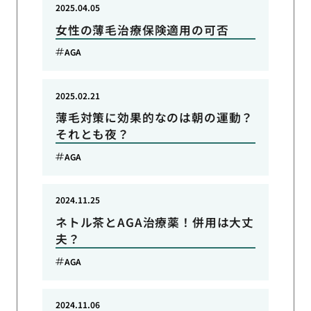
2025.04.05
女性の薄毛治療保険適用の可否
AGA
2025.02.21
薄毛対策に効果的なのは朝の運動？
それとも夜？
AGA
2024.11.25
ネトル茶とAGA治療薬！併用は大丈
夫？
AGA
2024.11.06