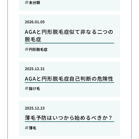
未分類
2026.01.05
AGAと円形脱毛症似て非なる二つの
脱毛症
円形脱毛症
2025.12.31
AGAと円形脱毛症自己判断の危険性
抜け毛
2025.12.23
薄毛予防はいつから始めるべきか？
薄毛