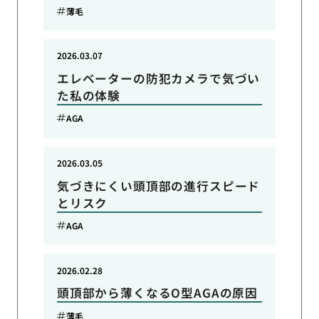
薄毛
2026.03.07
エレベーターの防犯カメラで気づい
た私の体験
AGA
2026.03.05
気づきにくい頭頂部の進行スピード
とリスク
AGA
2026.02.28
頭頂部から薄くなるO型AGAの原因
薄毛