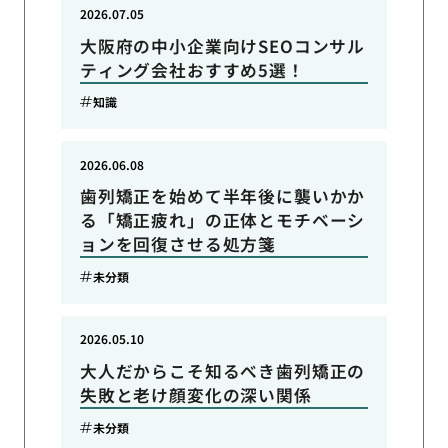
2026.07.05
大阪府の中小企業向けSEOコンサル
ティング会社おすすめ5選！
知識
2026.06.08
歯列矯正を始めて半年後に襲いかか
る「矯正疲れ」の正体とモチベーシ
ョンを回復させる処方箋
未分類
2026.05.10
大人だからこそ知るべき歯列矯正の
失敗と老け顔変化の深い関係
未分類