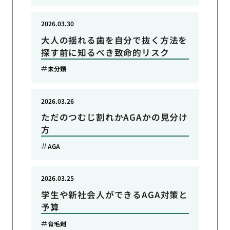
2026.03.30
大人の揺れる歯を自分で抜く方法を
探す前に知るべき致命的リスク
未分類
2026.03.26
ただのつむじ割れかAGAかの見分け
方
AGA
2026.03.25
学生や新社会人ができるAGA対策と
予算
育毛剤