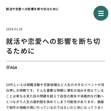
就活や恋愛への影響を断ち切るために
2026.01.25
就活や恋愛への影響を断ち切
るために
AGA
20代といえば就職活動や恋愛結婚など人生の大きなイベントが目
白押しの時期です。そんな重要な時期に薄毛の悩みを抱えている
ことは単なる見た目の問題を超えて自信の喪失や消極的な行動へ
とつながり人生の選択肢を狭めてしまう可能性があります。面接
で相手の視線が頭に行っているのではないかと気になってうまく