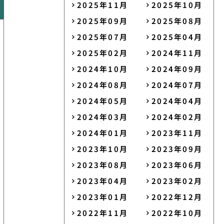
2025年11月
2025年10月
2025年09月
2025年08月
2025年07月
2025年04月
2025年02月
2024年11月
2024年10月
2024年09月
2024年08月
2024年07月
2024年05月
2024年04月
2024年03月
2024年02月
2024年01月
2023年11月
2023年10月
2023年09月
2023年08月
2023年06月
2023年04月
2023年02月
2023年01月
2022年12月
2022年11月
2022年10月