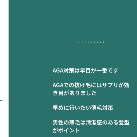
AGA対策は早目が一番です
AGAでの抜け毛にはサプリが効
き目がありました
早めに行いたい薄毛対策
男性の薄毛は清潔感のある髪型
がポイント