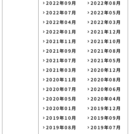
2022年09月
2022年08月
2022年07月
2022年05月
2022年04月
2022年03月
2022年01月
2021年12月
2021年11月
2021年10月
2021年09月
2021年08月
2021年07月
2021年05月
2021年03月
2020年12月
2020年11月
2020年08月
2020年07月
2020年06月
2020年05月
2020年04月
2020年01月
2019年12月
2019年10月
2019年09月
2019年08月
2019年07月