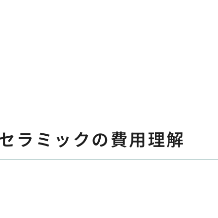
セラミックの費用理解