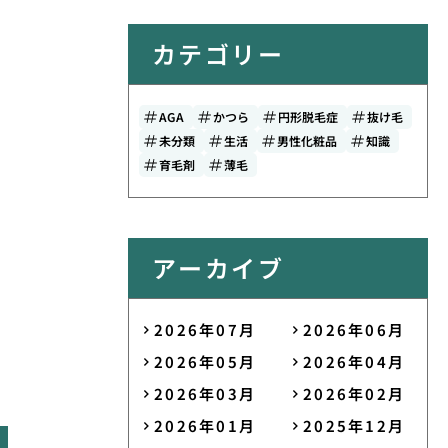
カテゴリー
AGA
かつら
円形脱毛症
抜け毛
未分類
生活
男性化粧品
知識
育毛剤
薄毛
アーカイブ
2026年07月
2026年06月
2026年05月
2026年04月
2026年03月
2026年02月
2026年01月
2025年12月