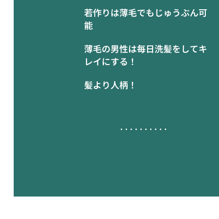
若作りは薄毛でもじゅうぶん可
能
薄毛の男性は毎日洗髪をしてキ
レイにする！
髪より人柄！