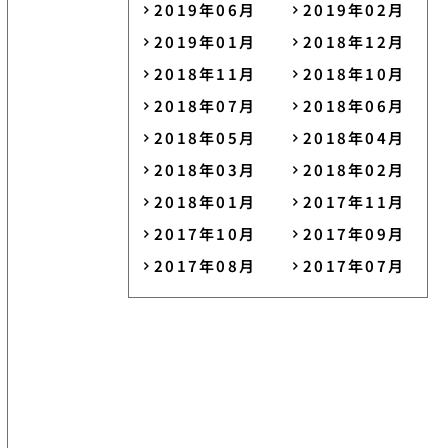
2019年06月
2019年02月
2019年01月
2018年12月
2018年11月
2018年10月
2018年07月
2018年06月
2018年05月
2018年04月
2018年03月
2018年02月
2018年01月
2017年11月
2017年10月
2017年09月
2017年08月
2017年07月