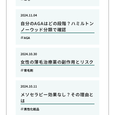
2024.11.04
自分のAGAはどの段階？ハミルトン
ノーウッド分類で確認
AGA
2024.10.30
女性の薄毛治療薬の副作用とリスク
育毛剤
2024.10.11
メソセラピー効果なし？その理由と
は
男性化粧品