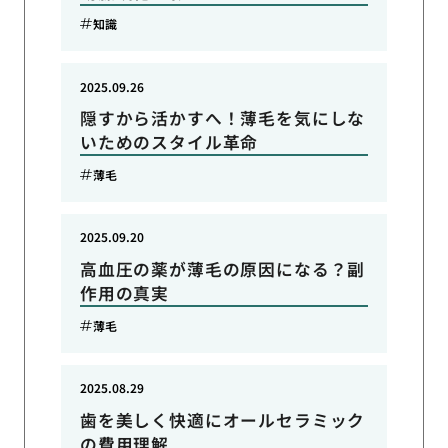
知識
2025.09.26
隠すから活かすへ！薄毛を気にしな
いためのスタイル革命
薄毛
2025.09.20
高血圧の薬が薄毛の原因になる？副
作用の真実
薄毛
2025.08.29
歯を美しく快適にオールセラミック
の費用理解