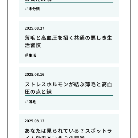
未分類
2025.08.27
薄毛と高血圧を招く共通の悪しき生
活習慣
生活
2025.08.16
ストレスホルモンが結ぶ薄毛と高血
圧の点と線
薄毛
2025.08.12
あなたは見られている？スポットラ
イト効果という心の錯覚