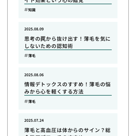
知識
2025.08.09
思考の罠から抜け出す！薄毛を気に
しないための認知術
薄毛
2025.08.06
情報デトックスのすすめ！薄毛の悩
みから心を軽くする方法
薄毛
2025.07.24
薄毛と高血圧は体からのサイン？総