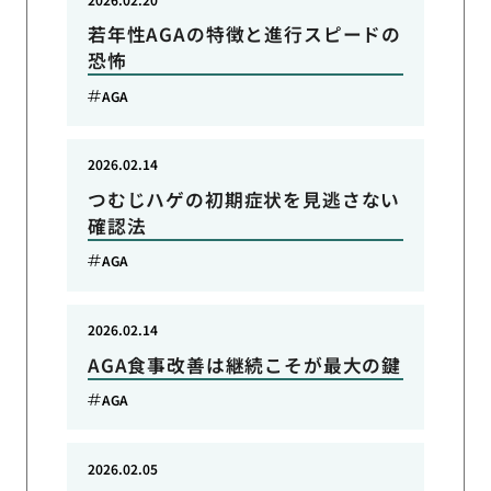
若年性AGAの特徴と進行スピードの
恐怖
AGA
2026.02.14
つむじハゲの初期症状を見逃さない
確認法
AGA
2026.02.14
AGA食事改善は継続こそが最大の鍵
AGA
2026.02.05