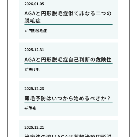
2026.01.05
AGAと円形脱毛症似て非なる二つの
脱毛症
円形脱毛症
2025.12.31
AGAと円形脱毛症自己判断の危険性
抜け毛
2025.12.23
薄毛予防はいつから始めるべきか？
薄毛
2025.12.21
治療法の違いAGAは薬物治療円形脱