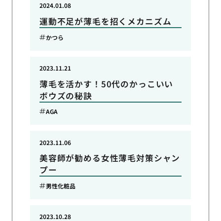
2024.01.08
運動不足が薄毛を招くメカニズム
かつら
2023.11.21
薄毛を活かす！50代のかっこいい
ボウズの秘訣
AGA
2023.11.06
美容師が勧める女性薄毛対策シャン
プー
男性化粧品
2023.10.28