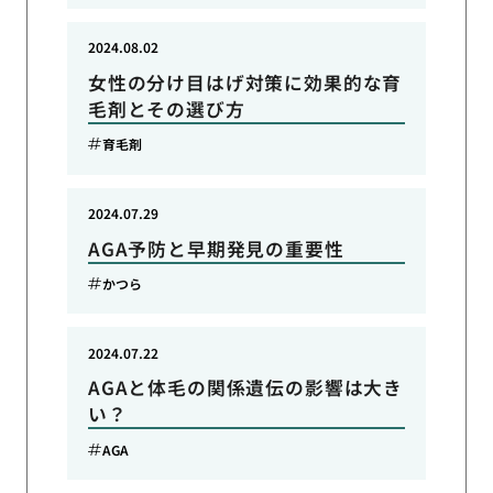
2024.08.02
女性の分け目はげ対策に効果的な育
毛剤とその選び方
育毛剤
2024.07.29
AGA予防と早期発見の重要性
かつら
2024.07.22
AGAと体毛の関係遺伝の影響は大き
い？
AGA