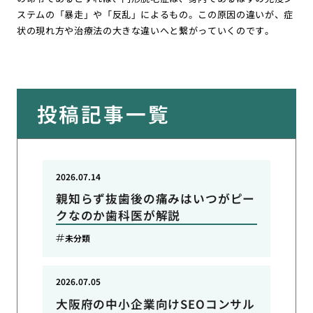
ステムの「暴走」や「反乱」によるもの。この原因の違いが、症
状の現れ方や治療法の大きな違いへと繋がっていくのです。
投稿記事一覧
2026.07.14
親知らず抜歯後の痛みはいつがピー
クなのか歯科医が解説
未分類
2026.07.05
大阪府の中小企業向けSEOコンサル