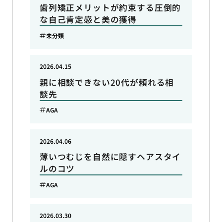
歯列矯正メリットが約束する圧倒的
な自己肯定感と美の獲得
未分類
2026.04.15
親に相談できない20代が頼れる相
談先
AGA
2026.04.06
薄いつむじを自然に隠すヘアスタイ
ルのコツ
AGA
2026.03.30