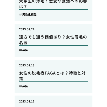
大学生の薄毛！恋愛や就活への影響
は？
男性化粧品
2023.08.24
遠方でも通う価値あり？女性薄毛の
名医
AGA
2023.08.13
女性の脱毛症FAGAとは？特徴と対
策
AGA
2023.08.12