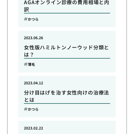
AGAオンライン診療の費用相場と内
訳
かつら
2023.06.26
女性版ハミルトンノーウッド分類と
は？
薄毛
2023.04.12
分け目はげを治す女性向けの治療法
とは
かつら
2023.02.22