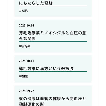
にもたらした奇跡
AGA
2025.10.14
薄毛治療薬ミノキシジルと血圧の意
外な関係
育毛剤
2025.10.11
薄毛対策に漢方という選択肢
知識
2025.09.27
髪の健康は血管の健康から高血圧と
動脈硬化の影