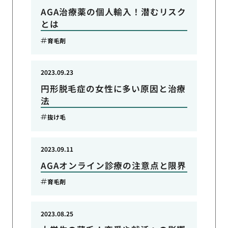
AGA治療薬の個人輸入！潜むリスク
とは
育毛剤
2023.09.23
円形脱毛症の女性に多い原因と治療
法
抜け毛
2023.09.11
AGAオンライン診療の注意点と限界
育毛剤
2023.08.25