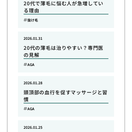
20代で薄毛に悩む人が急増してい
る理由
抜け毛
2026.01.31
20代の薄毛は治りやすい？専門医
の見解
AGA
2026.01.28
頭頂部の血行を促すマッサージと習
慣
AGA
2026.01.25