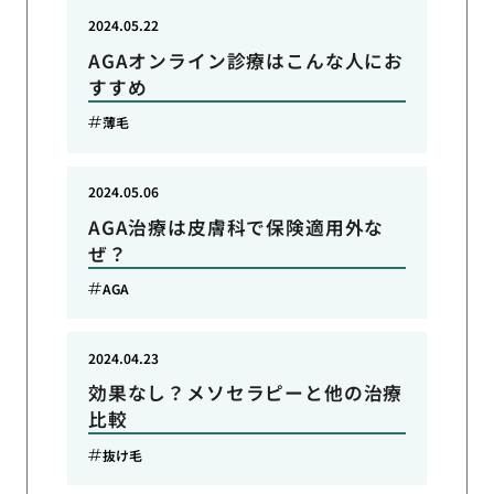
2024.05.22
AGAオンライン診療はこんな人にお
すすめ
薄毛
2024.05.06
AGA治療は皮膚科で保険適用外な
ぜ？
AGA
2024.04.23
効果なし？メソセラピーと他の治療
比較
抜け毛