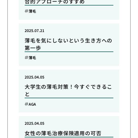
合的アプローチのすすめ
薄毛
2025.07.21
薄毛を気にしないという生き方への
第一歩
薄毛
2025.04.05
大学生の薄毛対策！今すぐできるこ
と
AGA
2025.04.05
女性の薄毛治療保険適用の可否