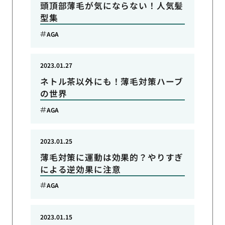
頭頂部薄毛が気にならない！人気髪
型集
AGA
2023.01.27
ネトル茶以外にも！薄毛対策ハーブ
の世界
AGA
2023.01.25
薄毛対策に運動は効果的？やりすぎ
による逆効果に注意
AGA
2023.01.15