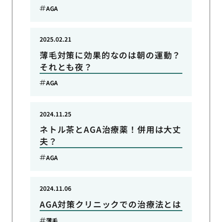
AGA
2025.02.21
薄毛対策に効果的なのは朝の運動？
それとも夜？
AGA
2024.11.25
ネトル茶とAGA治療薬！併用は大丈
夫？
AGA
2024.11.06
AGA対策クリニックでの治療法とは
薄毛