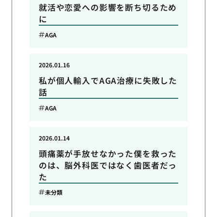
就活や恋愛への影響を断ち切るため
に
AGA
2026.01.16
私が個人輸入でAGA治療に失敗した
話
AGA
2026.01.14
頭痛薬が手放せなかった僕を救った
のは、脳外科医ではなく歯医者だっ
た
未分類