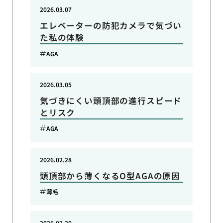
2026.03.07
エレベーターの防犯カメラで気づい
た私の体験
AGA
2026.03.05
気づきにくい頭頂部の進行スピード
とリスク
AGA
2026.02.28
頭頂部から薄くなるO型AGAの原因
薄毛
2026.02.20