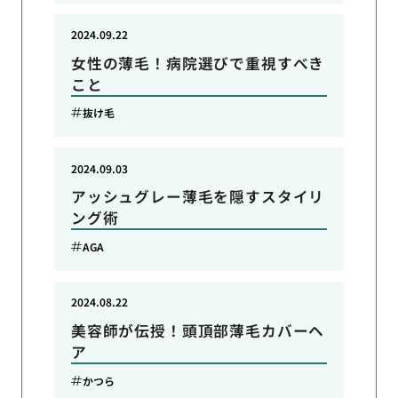
2024.09.22
女性の薄毛！病院選びで重視すべき
こと
抜け毛
2024.09.03
アッシュグレー薄毛を隠すスタイリ
ング術
AGA
2024.08.22
美容師が伝授！頭頂部薄毛カバーヘ
ア
かつら