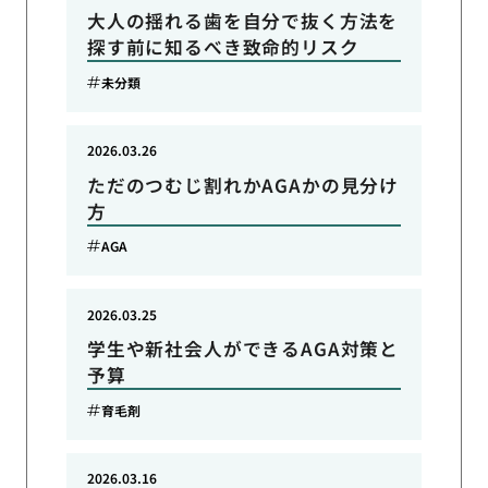
大人の揺れる歯を自分で抜く方法を
探す前に知るべき致命的リスク
未分類
2026.03.26
ただのつむじ割れかAGAかの見分け
方
AGA
2026.03.25
学生や新社会人ができるAGA対策と
予算
育毛剤
2026.03.16