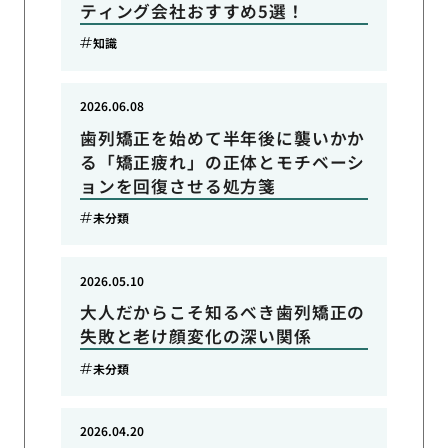
ティング会社おすすめ5選！
知識
2026.06.08
歯列矯正を始めて半年後に襲いかか
る「矯正疲れ」の正体とモチベーシ
ョンを回復させる処方箋
未分類
2026.05.10
大人だからこそ知るべき歯列矯正の
失敗と老け顔変化の深い関係
未分類
2026.04.20