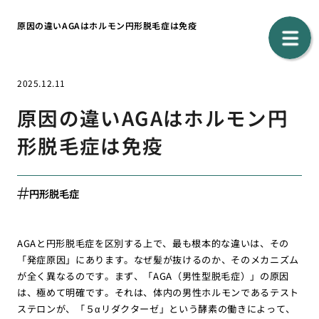
原因の違いAGAはホルモン円形脱毛症は免疫
2025.12.11
原因の違いAGAはホルモン円
形脱毛症は免疫
円形脱毛症
AGAと円形脱毛症を区別する上で、最も根本的な違いは、その
「発症原因」にあります。なぜ髪が抜けるのか、そのメカニズム
が全く異なるのです。まず、「AGA（男性型脱毛症）」の原因
は、極めて明確です。それは、体内の男性ホルモンであるテスト
ステロンが、「５αリダクターゼ」という酵素の働きによって、