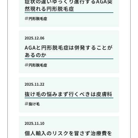
症状の違いゆっくり進行するAGA突
然現れる円形脱毛症
円形脱毛症
2025.12.06
AGAと円形脱毛症は併発することが
あるのか
円形脱毛症
2025.11.22
抜け毛の悩みまず行くべきは皮膚科
抜け毛
2025.11.10
個人輸入のリスクを冒さず治療費を