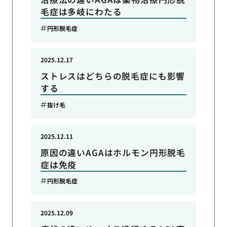
毛症は多岐にわたる
円形脱毛症
2025.12.17
ストレスはどちらの脱毛症にも影響
する
抜け毛
2025.12.11
原因の違いAGAはホルモン円形脱毛
症は免疫
円形脱毛症
2025.12.09