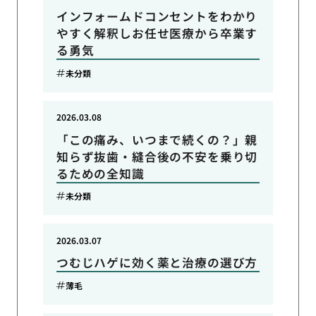
インフォームドコンセントをわかり
やすく解釈しお任せ医療から卒業す
る勇気
未分類
2026.03.08
「この痛み、いつまで続くの？」親
知らず抜歯・縫合後の不安を乗り切
るための全知識
未分類
2026.03.07
つむじハゲに効く薬と治療の選び方
薄毛