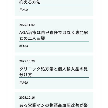
抑える方法
AGA
2025.11.02
AGA治療は自己責任ではなく専門家
との二人三脚
AGA
2025.10.29
クリニック処方薬と個人輸入品の見
分け方
AGA
2025.10.16
ある営業マンの物語高血圧改善が髪