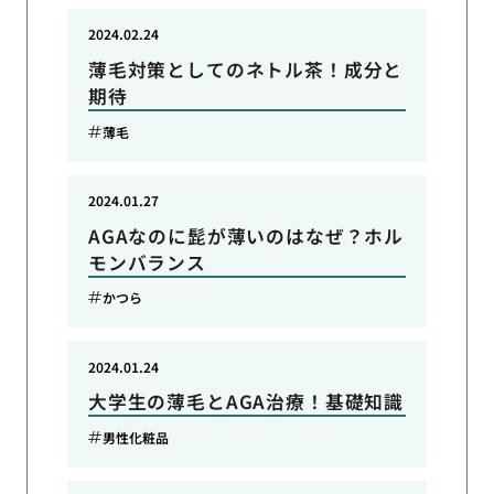
2024.02.24
薄毛対策としてのネトル茶！成分と
期待
薄毛
2024.01.27
AGAなのに髭が薄いのはなぜ？ホル
モンバランス
かつら
2024.01.24
大学生の薄毛とAGA治療！基礎知識
男性化粧品