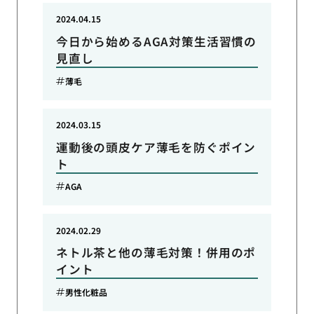
2024.04.15
今日から始めるAGA対策生活習慣の
見直し
薄毛
2024.03.15
運動後の頭皮ケア薄毛を防ぐポイン
ト
AGA
2024.02.29
ネトル茶と他の薄毛対策！併用のポ
イント
男性化粧品