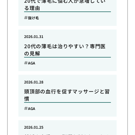
20代で薄毛に悩む人が急増してい
る理由
抜け毛
2026.01.31
20代の薄毛は治りやすい？専門医
の見解
AGA
2026.01.28
頭頂部の血行を促すマッサージと習
慣
AGA
2026.01.25