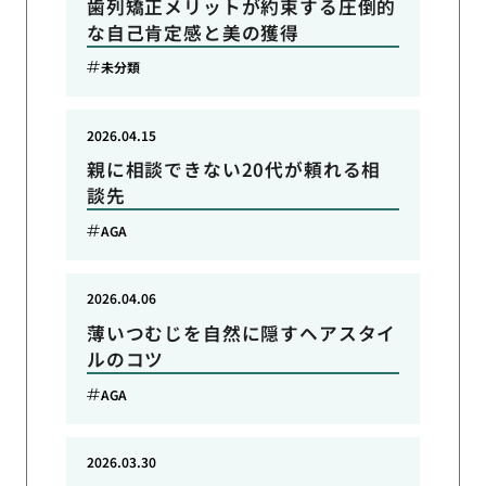
歯列矯正メリットが約束する圧倒的
な自己肯定感と美の獲得
未分類
2026.04.15
親に相談できない20代が頼れる相
談先
AGA
2026.04.06
薄いつむじを自然に隠すヘアスタイ
ルのコツ
AGA
2026.03.30