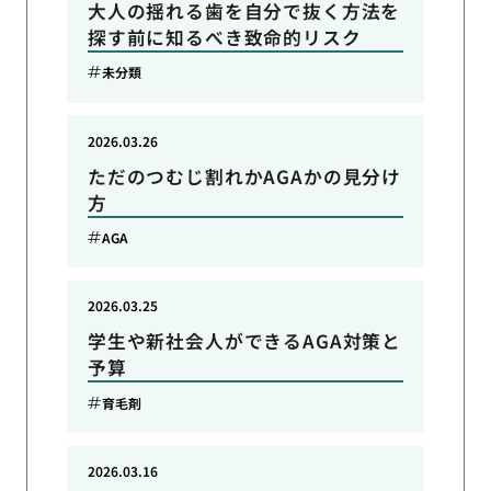
大人の揺れる歯を自分で抜く方法を
探す前に知るべき致命的リスク
未分類
2026.03.26
ただのつむじ割れかAGAかの見分け
方
AGA
2026.03.25
学生や新社会人ができるAGA対策と
予算
育毛剤
2026.03.16