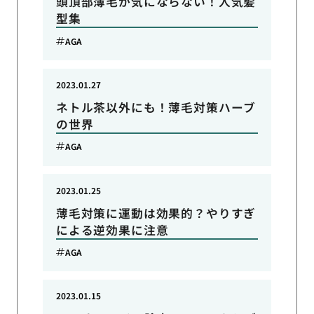
頭頂部薄毛が気にならない！人気髪
型集
AGA
2023.01.27
ネトル茶以外にも！薄毛対策ハーブ
の世界
AGA
2023.01.25
薄毛対策に運動は効果的？やりすぎ
による逆効果に注意
AGA
2023.01.15