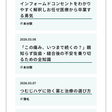
インフォームドコンセントをわかり
やすく解釈しお任せ医療から卒業す
る勇気
未分類
2026.03.08
「この痛み、いつまで続くの？」親
知らず抜歯・縫合後の不安を乗り切
るための全知識
未分類
2026.03.07
つむじハゲに効く薬と治療の選び方
薄毛