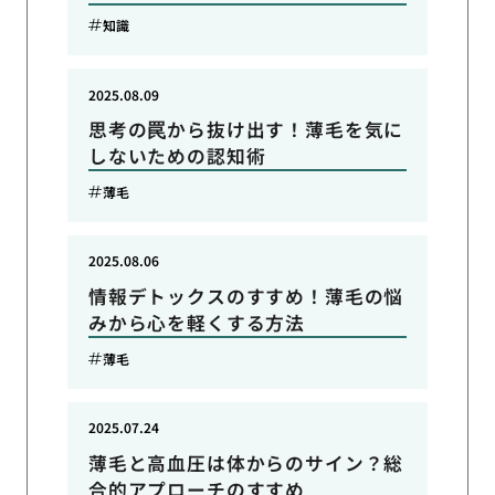
知識
2025.08.09
思考の罠から抜け出す！薄毛を気に
しないための認知術
薄毛
2025.08.06
情報デトックスのすすめ！薄毛の悩
みから心を軽くする方法
薄毛
2025.07.24
薄毛と高血圧は体からのサイン？総
合的アプローチのすすめ