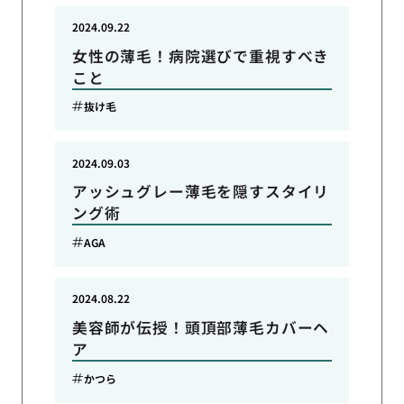
2024.09.22
女性の薄毛！病院選びで重視すべき
こと
抜け毛
2024.09.03
アッシュグレー薄毛を隠すスタイリ
ング術
AGA
2024.08.22
美容師が伝授！頭頂部薄毛カバーヘ
ア
かつら