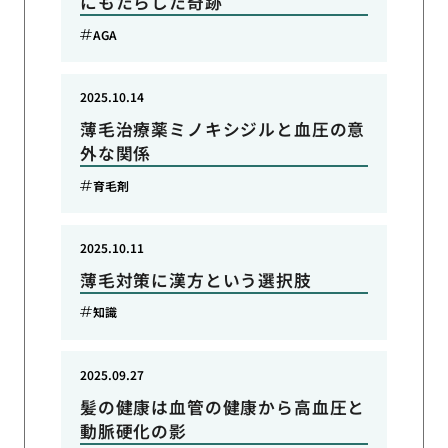
にもたらした奇跡
AGA
2025.10.14
薄毛治療薬ミノキシジルと血圧の意
外な関係
育毛剤
2025.10.11
薄毛対策に漢方という選択肢
知識
2025.09.27
髪の健康は血管の健康から高血圧と
動脈硬化の影