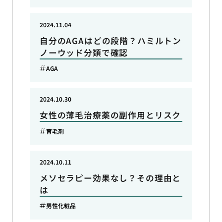
2024.11.04
自分のAGAはどの段階？ハミルトン
ノーウッド分類で確認
AGA
2024.10.30
女性の薄毛治療薬の副作用とリスク
育毛剤
2024.10.11
メソセラピー効果なし？その理由と
は
男性化粧品