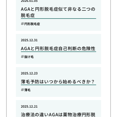
2026.01.05
AGAと円形脱毛症似て非なる二つの
脱毛症
円形脱毛症
2025.12.31
AGAと円形脱毛症自己判断の危険性
抜け毛
2025.12.23
薄毛予防はいつから始めるべきか？
薄毛
2025.12.21
治療法の違いAGAは薬物治療円形脱