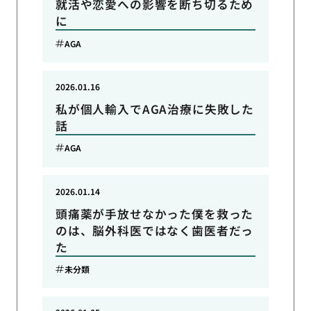
就活や恋愛への影響を断ち切るため
に
AGA
2026.01.16
私が個人輸入でAGA治療に失敗した
話
AGA
2026.01.14
頭痛薬が手放せなかった僕を救った
のは、脳外科医ではなく歯医者だっ
た
未分類