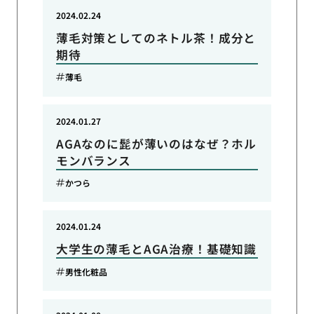
2024.02.24
薄毛対策としてのネトル茶！成分と
期待
薄毛
2024.01.27
AGAなのに髭が薄いのはなぜ？ホル
モンバランス
かつら
2024.01.24
大学生の薄毛とAGA治療！基礎知識
男性化粧品