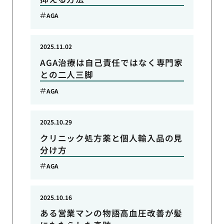
AGA
2025.11.02
AGA治療は自己責任ではなく専門家
との二人三脚
AGA
2025.10.29
クリニック処方薬と個人輸入品の見
分け方
AGA
2025.10.16
ある営業マンの物語高血圧改善が髪