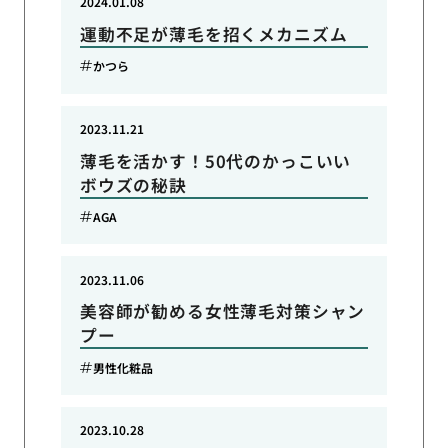
2024.01.08
運動不足が薄毛を招くメカニズム
かつら
2023.11.21
薄毛を活かす！50代のかっこいい
ボウズの秘訣
AGA
2023.11.06
美容師が勧める女性薄毛対策シャン
プー
男性化粧品
2023.10.28