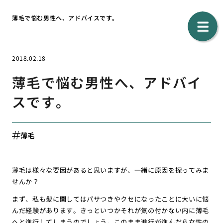
薄毛で悩む男性へ、アドバイスです。
2018.02.18
薄毛で悩む男性へ、アドバイ
スです。
薄毛
薄毛は様々な要因があると思いますが、一緒に原因を探ってみま
せんか？
まず、私も髪に関してはパサつきやクセになったことに大いに悩
んだ経験があります。きっといつかそれが気の付かない内に薄毛
へと進行してしまうのでしょう。このまま進行が進んだら女性の