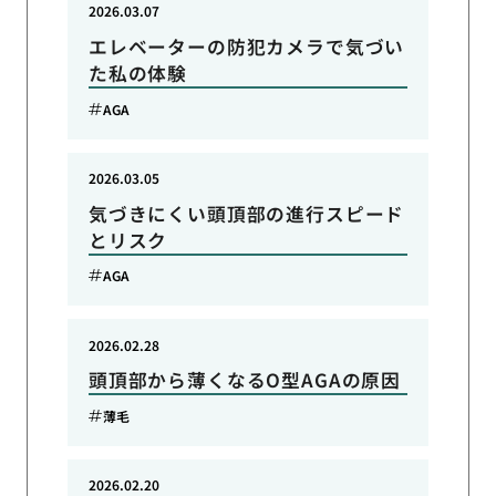
2026.03.07
エレベーターの防犯カメラで気づい
た私の体験
AGA
2026.03.05
気づきにくい頭頂部の進行スピード
とリスク
AGA
2026.02.28
頭頂部から薄くなるO型AGAの原因
薄毛
2026.02.20