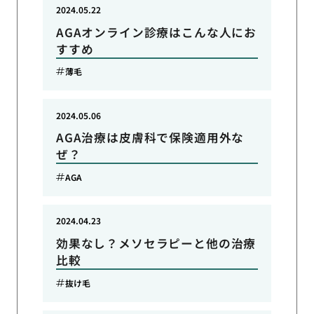
2024.05.22
AGAオンライン診療はこんな人にお
すすめ
薄毛
2024.05.06
AGA治療は皮膚科で保険適用外な
ぜ？
AGA
2024.04.23
効果なし？メソセラピーと他の治療
比較
抜け毛