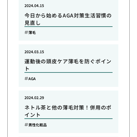
2024.04.15
今日から始めるAGA対策生活習慣の
見直し
薄毛
2024.03.15
運動後の頭皮ケア薄毛を防ぐポイン
ト
AGA
2024.02.29
ネトル茶と他の薄毛対策！併用のポ
イント
男性化粧品