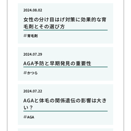
2024.08.02
女性の分け目はげ対策に効果的な育
毛剤とその選び方
育毛剤
2024.07.29
AGA予防と早期発見の重要性
かつら
2024.07.22
AGAと体毛の関係遺伝の影響は大き
い？
AGA