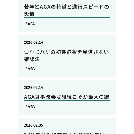
若年性AGAの特徴と進行スピードの
恐怖
AGA
2026.02.14
つむじハゲの初期症状を見逃さない
確認法
AGA
2026.02.14
AGA食事改善は継続こそが最大の鍵
AGA
2026.02.05