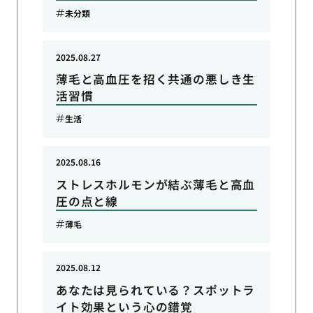
未分類
2025.08.27
薄毛と高血圧を招く共通の悪しき生
活習慣
生活
2025.08.16
ストレスホルモンが結ぶ薄毛と高血
圧の点と線
薄毛
2025.08.12
あなたは見られている？スポットラ
イト効果という心の錯覚