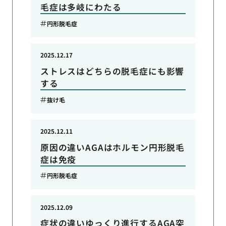
毛症は多岐にわたる
円形脱毛症
2025.12.17
ストレスはどちらの脱毛症にも影響
する
抜け毛
2025.12.11
原因の違いAGAはホルモン円形脱毛
症は免疫
円形脱毛症
2025.12.09
症状の違いゆっくり進行するAGA突