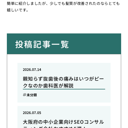
簡単に紹介しましたが、少しでも髪質が改善されたのならとても
嬉しいです。
投稿記事一覧
2026.07.14
親知らず抜歯後の痛みはいつがピー
クなのか歯科医が解説
未分類
2026.07.05
大阪府の中小企業向けSEOコンサル