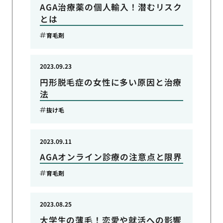
AGA治療薬の個人輸入！潜むリスク
とは
育毛剤
2023.09.23
円形脱毛症の女性に多い原因と治療
法
抜け毛
2023.09.11
AGAオンライン診療の注意点と限界
育毛剤
2023.08.25
大学生の薄毛！恋愛や就活への影響