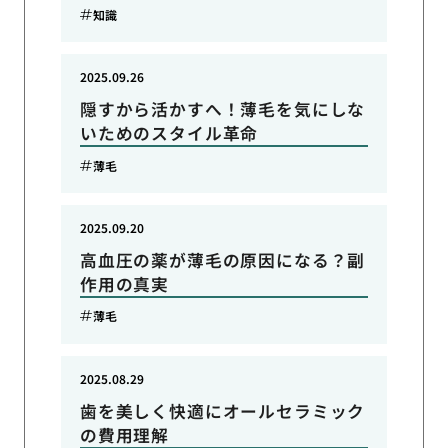
知識
2025.09.26
隠すから活かすへ！薄毛を気にしな
いためのスタイル革命
薄毛
2025.09.20
高血圧の薬が薄毛の原因になる？副
作用の真実
薄毛
2025.08.29
歯を美しく快適にオールセラミック
の費用理解