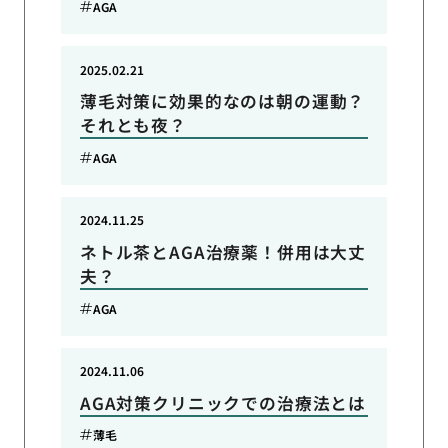
AGA
2025.02.21
薄毛対策に効果的なのは朝の運動？
それとも夜？
AGA
2024.11.25
ネトル茶とAGA治療薬！併用は大丈
夫？
AGA
2024.11.06
AGA対策クリニックでの治療法とは
薄毛