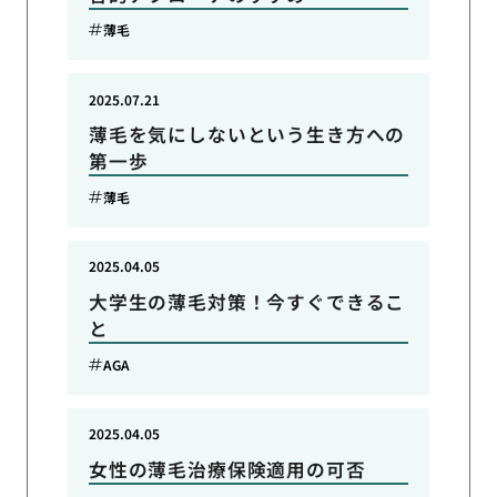
薄毛
2025.07.21
薄毛を気にしないという生き方への
第一歩
薄毛
2025.04.05
大学生の薄毛対策！今すぐできるこ
と
AGA
2025.04.05
女性の薄毛治療保険適用の可否