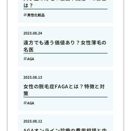
は？
男性化粧品
2023.08.24
遠方でも通う価値あり？女性薄毛の
名医
AGA
2023.08.13
女性の脱毛症FAGAとは？特徴と対
策
AGA
2023.08.12
AGAオンライン診療の費用相場と内