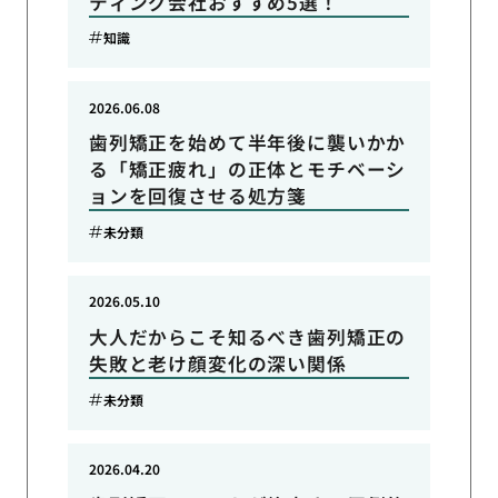
ティング会社おすすめ5選！
知識
2026.06.08
歯列矯正を始めて半年後に襲いかか
る「矯正疲れ」の正体とモチベーシ
ョンを回復させる処方箋
未分類
2026.05.10
大人だからこそ知るべき歯列矯正の
失敗と老け顔変化の深い関係
未分類
2026.04.20