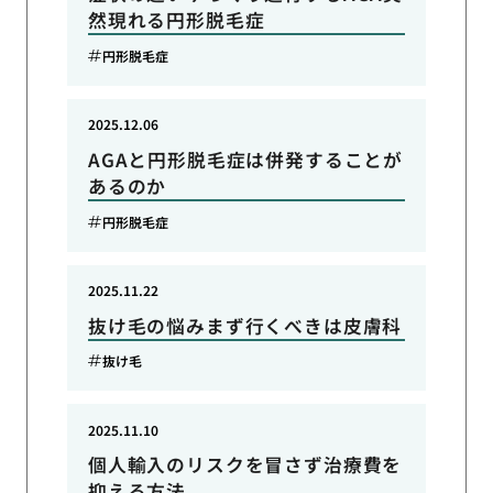
然現れる円形脱毛症
円形脱毛症
2025.12.06
AGAと円形脱毛症は併発することが
あるのか
円形脱毛症
2025.11.22
抜け毛の悩みまず行くべきは皮膚科
抜け毛
2025.11.10
個人輸入のリスクを冒さず治療費を
抑える方法