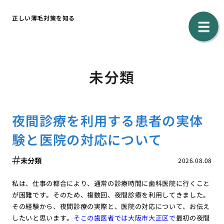
正しい薄毛対策を知る
未分類
夜間診療を利用する患者の実体
験と医院の対応について
未分類
2026.08.08
私は、仕事の都合により、通常の診療時間に歯科医院に行くこと
が困難です。そのため、複数回、夜間診療を利用してきました。
その経験から、夜間診療の実際と、医院の対応について、お伝え
したいと思います。
そこの歯医者では大阪市大正区で
最初の夜間