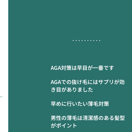
AGA対策は早目が一番です
AGAでの抜け毛にはサプリが効
き目がありました
早めに行いたい薄毛対策
男性の薄毛は清潔感のある髪型
がポイント