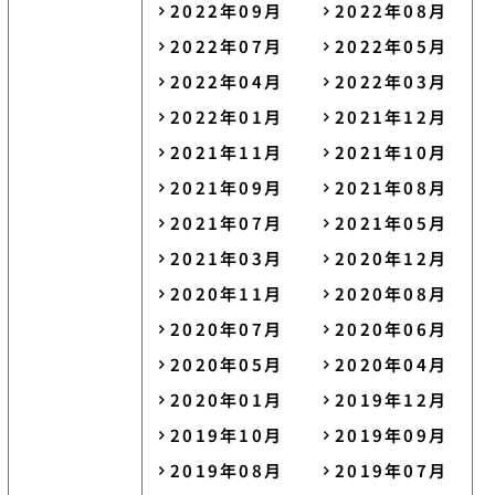
2022年09月
2022年08月
2022年07月
2022年05月
2022年04月
2022年03月
2022年01月
2021年12月
2021年11月
2021年10月
2021年09月
2021年08月
2021年07月
2021年05月
2021年03月
2020年12月
2020年11月
2020年08月
2020年07月
2020年06月
2020年05月
2020年04月
2020年01月
2019年12月
2019年10月
2019年09月
2019年08月
2019年07月