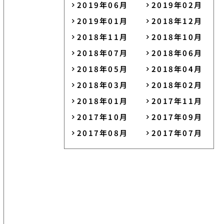
2019年06月
2019年02月
2019年01月
2018年12月
2018年11月
2018年10月
2018年07月
2018年06月
2018年05月
2018年04月
2018年03月
2018年02月
2018年01月
2017年11月
2017年10月
2017年09月
2017年08月
2017年07月