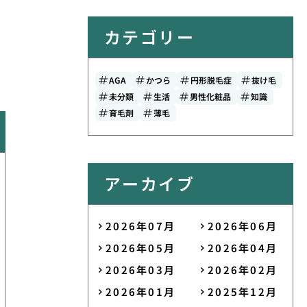
カテゴリー
AGA
かつら
円形脱毛症
抜け毛
未分類
生活
男性化粧品
知識
育毛剤
薄毛
アーカイブ
2026年07月
2026年06月
2026年05月
2026年04月
2026年03月
2026年02月
2026年01月
2025年12月