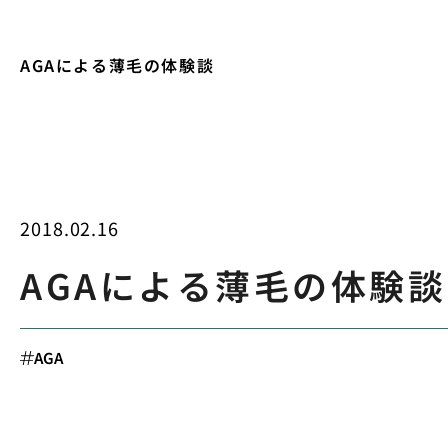
AGAによる薄毛の体験談
2018.02.16
AGAによる薄毛の体験談
AGA