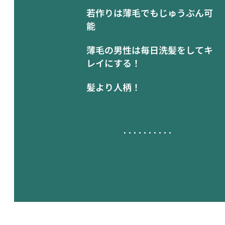
若作りは薄毛でもじゅうぶん可
能
薄毛の男性は毎日洗髪をしてキ
レイにする！
髪より人柄！