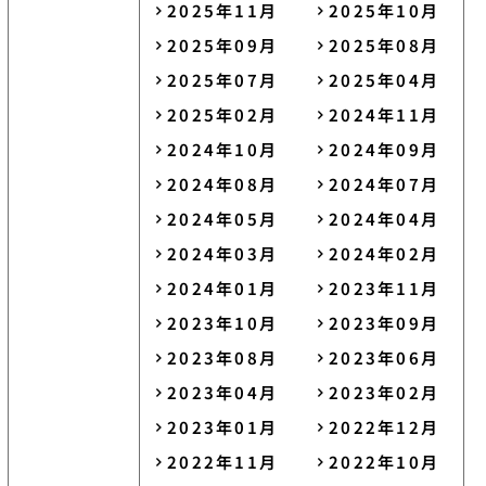
2025年11月
2025年10月
2025年09月
2025年08月
2025年07月
2025年04月
2025年02月
2024年11月
2024年10月
2024年09月
2024年08月
2024年07月
2024年05月
2024年04月
2024年03月
2024年02月
2024年01月
2023年11月
2023年10月
2023年09月
2023年08月
2023年06月
2023年04月
2023年02月
2023年01月
2022年12月
2022年11月
2022年10月