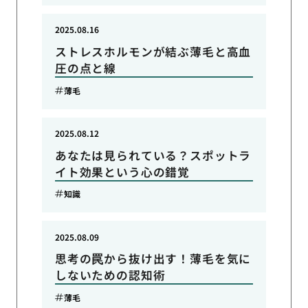
2025.08.16
ストレスホルモンが結ぶ薄毛と高血
圧の点と線
薄毛
2025.08.12
あなたは見られている？スポットラ
イト効果という心の錯覚
知識
2025.08.09
思考の罠から抜け出す！薄毛を気に
しないための認知術
薄毛