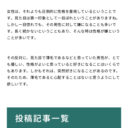
女性は、それよりも圧倒的に性格を重視しているということで
す。見た目は第一印象として一目ぼれということがありますね。
しかし一目惚れでも、その男性に対して嫌になることも多いで
す。長く続かないということもあり、そんな時は性格が嫌という
ことが多いです。
その反対に、見た目で薄毛であるなどと思っていた男性が、とて
も優しい、性格がよいと思っていると好きになることはいくらで
もあります。しかもそれは、突然好きになることがあるのです。
そのたため、薄毛であると心配することはないと思うようにして
欲しいです。
投稿記事一覧