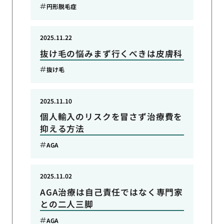
円形脱毛症
2025.11.22
抜け毛の悩みまず行くべきは皮膚科
抜け毛
2025.11.10
個人輸入のリスクを冒さず治療費を
抑える方法
AGA
2025.11.02
AGA治療は自己責任ではなく専門家
との二人三脚
AGA