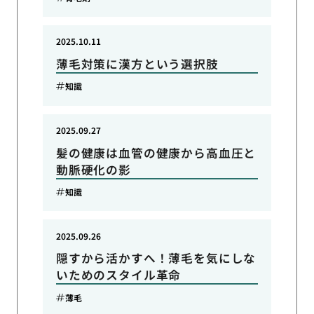
2025.10.11
薄毛対策に漢方という選択肢
知識
2025.09.27
髪の健康は血管の健康から高血圧と
動脈硬化の影
知識
2025.09.26
隠すから活かすへ！薄毛を気にしな
いためのスタイル革命
薄毛