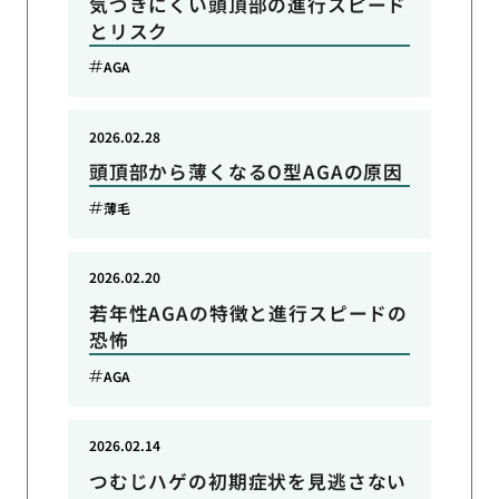
気づきにくい頭頂部の進行スピード
とリスク
AGA
2026.02.28
頭頂部から薄くなるO型AGAの原因
薄毛
2026.02.20
若年性AGAの特徴と進行スピードの
恐怖
AGA
2026.02.14
つむじハゲの初期症状を見逃さない