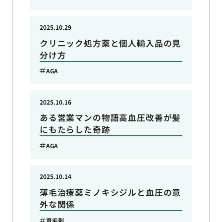
2025.10.29
クリニック処方薬と個人輸入品の見
分け方
AGA
2025.10.16
ある営業マンの物語高血圧改善が髪
にもたらした奇跡
AGA
2025.10.14
薄毛治療薬ミノキシジルと血圧の意
外な関係
育毛剤