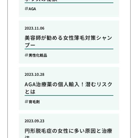
AGA
2023.11.06
美容師が勧める女性薄毛対策シャン
プー
男性化粧品
2023.10.28
AGA治療薬の個人輸入！潜むリスク
とは
育毛剤
2023.09.23
円形脱毛症の女性に多い原因と治療
法