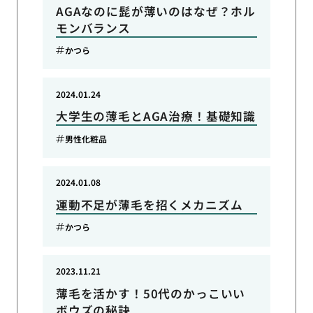
AGAなのに髭が薄いのはなぜ？ホル
モンバランス
かつら
2024.01.24
大学生の薄毛とAGA治療！基礎知識
男性化粧品
2024.01.08
運動不足が薄毛を招くメカニズム
かつら
2023.11.21
薄毛を活かす！50代のかっこいい
ボウズの秘訣