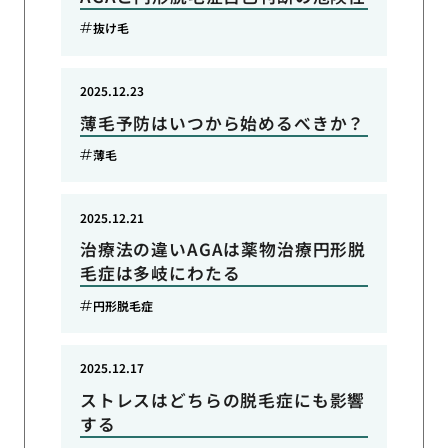
抜け毛
2025.12.23
薄毛予防はいつから始めるべきか？
薄毛
2025.12.21
治療法の違いAGAは薬物治療円形脱
毛症は多岐にわたる
円形脱毛症
2025.12.17
ストレスはどちらの脱毛症にも影響
する