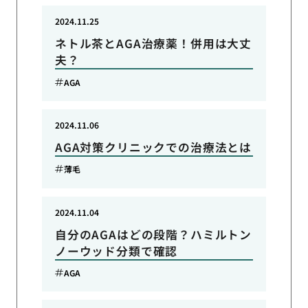
2024.11.25
ネトル茶とAGA治療薬！併用は大丈
夫？
AGA
2024.11.06
AGA対策クリニックでの治療法とは
薄毛
2024.11.04
自分のAGAはどの段階？ハミルトン
ノーウッド分類で確認
AGA