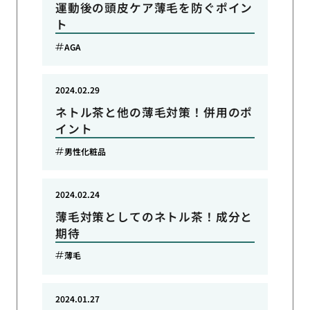
運動後の頭皮ケア薄毛を防ぐポイン
ト
AGA
2024.02.29
ネトル茶と他の薄毛対策！併用のポ
イント
男性化粧品
2024.02.24
薄毛対策としてのネトル茶！成分と
期待
薄毛
2024.01.27