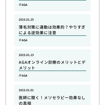
AGA
2023.01.25
薄毛対策に運動は効果的？やりすぎ
による逆効果に注意
AGA
2023.01.15
AGAオンライン診療のメリットとデ
メリット
AGA
2023.01.01
医師に聞く！メソセラピー効果なし
の真相