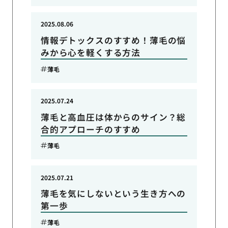
2025.08.06
情報デトックスのすすめ！薄毛の悩
みから心を軽くする方法
薄毛
2025.07.24
薄毛と高血圧は体からのサイン？総
合的アプローチのすすめ
薄毛
2025.07.21
薄毛を気にしないという生き方への
第一歩
薄毛