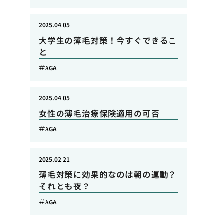
2025.04.05
大学生の薄毛対策！今すぐできるこ
と
AGA
2025.04.05
女性の薄毛治療保険適用の可否
AGA
2025.02.21
薄毛対策に効果的なのは朝の運動？
それとも夜？
AGA