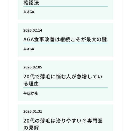
確認法
AGA
2026.02.14
AGA食事改善は継続こそが最大の鍵
AGA
2026.02.05
20代で薄毛に悩む人が急増してい
る理由
抜け毛
2026.01.31
20代の薄毛は治りやすい？専門医
の見解