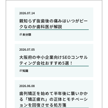
2026.07.14
親知らず抜歯後の痛みはいつがピー
クなのか歯科医が解説
未分類
2026.07.05
大阪府の中小企業向けSEOコンサル
ティング会社おすすめ5選！
知識
2026.06.08
歯列矯正を始めて半年後に襲いかか
る「矯正疲れ」の正体とモチベーシ
ョンを回復させる処方箋