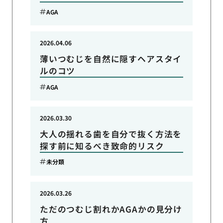
AGA
2026.04.06
薄いつむじを自然に隠すヘアスタイ
ルのコツ
AGA
2026.03.30
大人の揺れる歯を自分で抜く方法を
探す前に知るべき致命的リスク
未分類
2026.03.26
ただのつむじ割れかAGAかの見分け
方