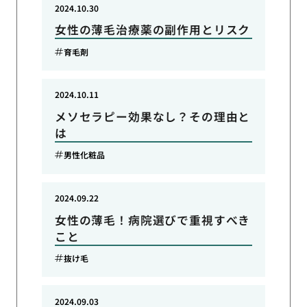
2024.10.30
女性の薄毛治療薬の副作用とリスク
育毛剤
2024.10.11
メソセラピー効果なし？その理由と
は
男性化粧品
2024.09.22
女性の薄毛！病院選びで重視すべき
こと
抜け毛
2024.09.03