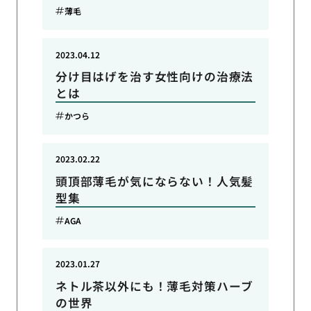
薄毛
2023.04.12
分け目はげを治す女性向けの治療法
とは
かつら
2023.02.22
頭頂部薄毛が気にならない！人気髪
型集
AGA
2023.01.27
ネトル茶以外にも！薄毛対策ハーブ
の世界