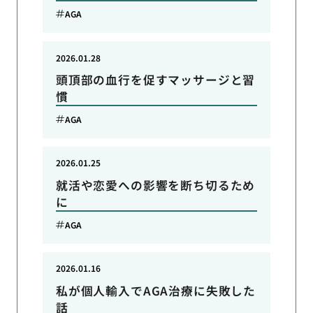
AGA
2026.01.28
頭頂部の血行を促すマッサージと習
慣
AGA
2026.01.25
就活や恋愛への影響を断ち切るため
に
AGA
2026.01.16
私が個人輸入でAGA治療に失敗した
話