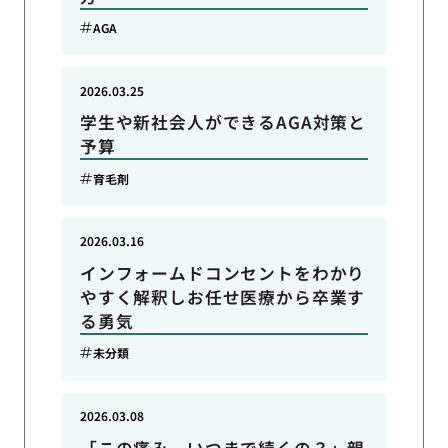
AGA
2026.03.25
学生や新社会人ができるAGA対策と
予算
育毛剤
2026.03.16
インフォームドコンセントをわかり
やすく解釈しお任せ医療から卒業す
る勇気
未分類
2026.03.08
「この痛み、いつまで続くの？」親