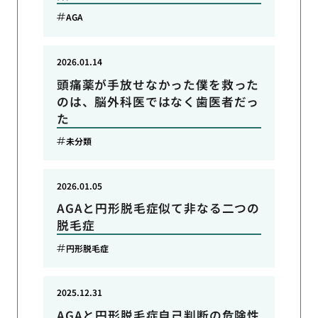
AGA
2026.01.14
頭痛薬が手放せなかった僕を救った
のは、脳外科医ではなく歯医者だっ
た
未分類
2026.01.05
AGAと円形脱毛症似て非なる二つの
脱毛症
円形脱毛症
2025.12.31
AGAと円形脱毛症自己判断の危険性