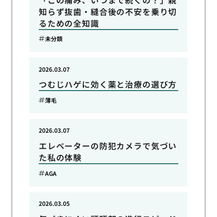
知らず抜歯・縫合後の不安を乗り切
るための全知識
未分類
2026.03.07
つむじハゲに効く薬と治療の選び方
薄毛
2026.03.07
エレベーターの防犯カメラで気づい
た私の体験
AGA
2026.03.05