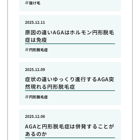
抜け毛
2025.12.11
原因の違いAGAはホルモン円形脱毛
症は免疫
円形脱毛症
2025.12.09
症状の違いゆっくり進行するAGA突
然現れる円形脱毛症
円形脱毛症
2025.12.06
AGAと円形脱毛症は併発することが
あるのか