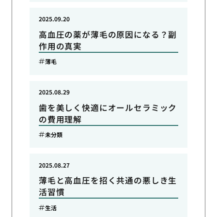
2025.09.20
高血圧の薬が薄毛の原因になる？副
作用の真実
薄毛
2025.08.29
歯を美しく快適にオールセラミック
の費用理解
未分類
2025.08.27
薄毛と高血圧を招く共通の悪しき生
活習慣
生活