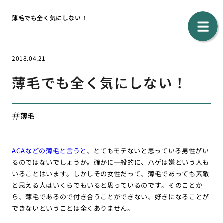
薄毛でも全く気にしない！
2018.04.21
薄毛でも全く気にしない！
薄毛
AGAなどの薄毛と言うと
、とてもモテないと思っている男性がい
るのではないでしょうか。確かに一般的に、ハゲは嫌という人も
いることはいます。しかしその女性だって、薄毛であっても素敵
と思える人はいくらでもいると思っているのです。そのことか
ら、薄毛であるので付き合うことができない、好きになることが
できないということは全くありません。