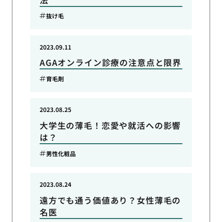
抜け毛
2023.09.11
AGAオンライン診療の注意点と限界
育毛剤
2023.08.25
大学生の薄毛！恋愛や就活への影響
は？
男性化粧品
2023.08.24
遠方でも通う価値あり？女性薄毛の
名医