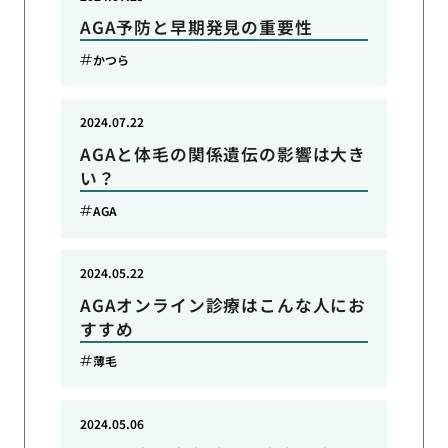
AGA予防と早期発見の重要性
かつら
2024.07.22
AGAと体毛の関係遺伝の影響は大き
い？
AGA
2024.05.22
AGAオンライン診療はこんな人にお
すすめ
薄毛
2024.05.06