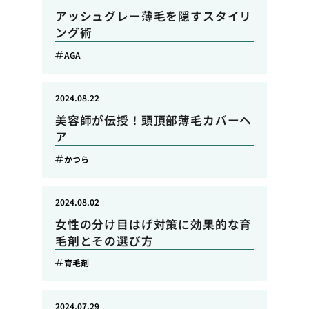
アッシュグレー薄毛を隠すスタイリ
ング術
AGA
2024.08.22
美容師が伝授！頭頂部薄毛カバーヘ
ア
かつら
2024.08.02
女性の分け目はげ対策に効果的な育
毛剤とその選び方
育毛剤
2024.07.29