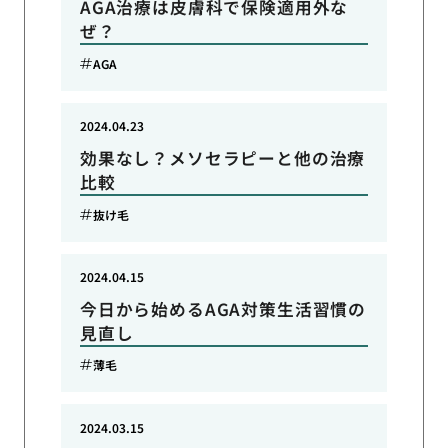
AGA治療は皮膚科で保険適用外な
ぜ？
AGA
2024.04.23
効果なし？メソセラピーと他の治療
比較
抜け毛
2024.04.15
今日から始めるAGA対策生活習慣の
見直し
薄毛
2024.03.15