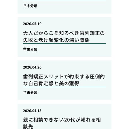
未分類
2026.05.10
大人だからこそ知るべき歯列矯正の
失敗と老け顔変化の深い関係
未分類
2026.04.20
歯列矯正メリットが約束する圧倒的
な自己肯定感と美の獲得
未分類
2026.04.15
親に相談できない20代が頼れる相
談先