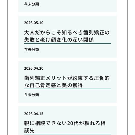
未分類
2026.05.10
大人だからこそ知るべき歯列矯正の
失敗と老け顔変化の深い関係
未分類
2026.04.20
歯列矯正メリットが約束する圧倒的
な自己肯定感と美の獲得
未分類
2026.04.15
親に相談できない20代が頼れる相
談先