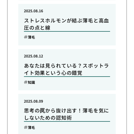
2025.08.16
ストレスホルモンが結ぶ薄毛と高血
圧の点と線
薄毛
2025.08.12
あなたは見られている？スポットラ
イト効果という心の錯覚
知識
2025.08.09
思考の罠から抜け出す！薄毛を気に
しないための認知術
薄毛