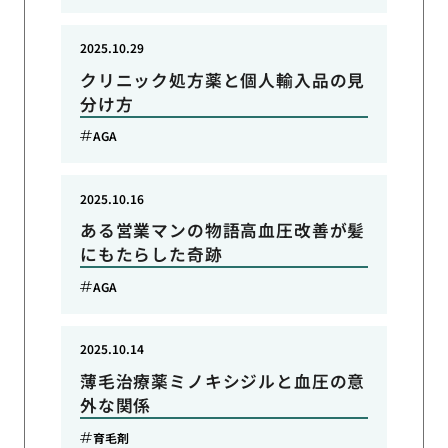
2025.10.29
クリニック処方薬と個人輸入品の見
分け方
AGA
2025.10.16
ある営業マンの物語高血圧改善が髪
にもたらした奇跡
AGA
2025.10.14
薄毛治療薬ミノキシジルと血圧の意
外な関係
育毛剤