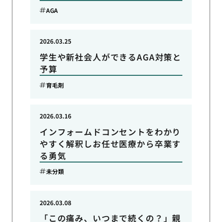
AGA
2026.03.25
学生や新社会人ができるAGA対策と
予算
育毛剤
2026.03.16
インフォームドコンセントをわかり
やすく解釈しお任せ医療から卒業す
る勇気
未分類
2026.03.08
「この痛み、いつまで続くの？」親