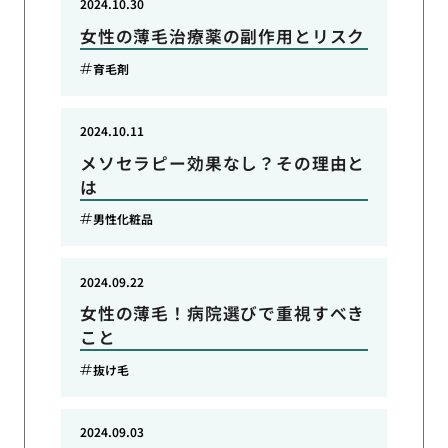
2024.10.30
女性の薄毛治療薬の副作用とリスク
育毛剤
2024.10.11
メソセラピー効果なし？その理由と
は
男性化粧品
2024.09.22
女性の薄毛！病院選びで重視すべき
こと
抜け毛
2024.09.03