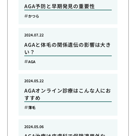
AGA予防と早期発見の重要性
かつら
2024.07.22
AGAと体毛の関係遺伝の影響は大き
い？
AGA
2024.05.22
AGAオンライン診療はこんな人にお
すすめ
薄毛
2024.05.06