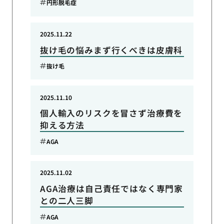
円形脱毛症
2025.11.22
抜け毛の悩みまず行くべきは皮膚科
抜け毛
2025.11.10
個人輸入のリスクを冒さず治療費を
抑える方法
AGA
2025.11.02
AGA治療は自己責任ではなく専門家
との二人三脚
AGA