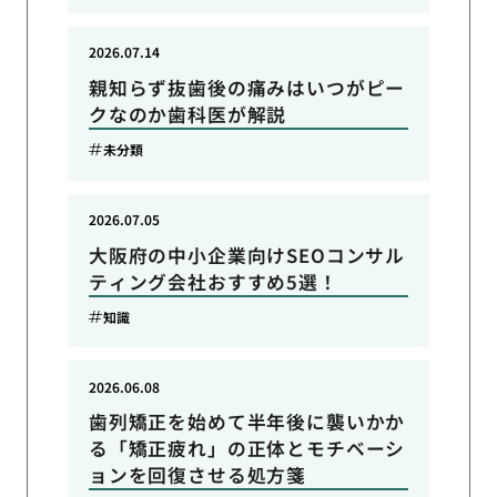
2026.07.14
親知らず抜歯後の痛みはいつがピー
クなのか歯科医が解説
未分類
2026.07.05
大阪府の中小企業向けSEOコンサル
ティング会社おすすめ5選！
知識
2026.06.08
歯列矯正を始めて半年後に襲いかか
る「矯正疲れ」の正体とモチベーシ
ョンを回復させる処方箋