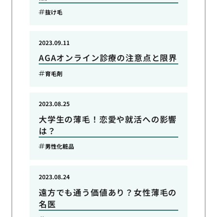
抜け毛
2023.09.11
AGAオンライン診療の注意点と限界
育毛剤
2023.08.25
大学生の薄毛！恋愛や就活への影響
は？
男性化粧品
2023.08.24
遠方でも通う価値あり？女性薄毛の
名医