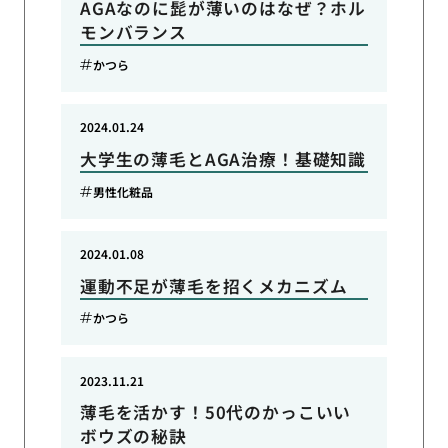
AGAなのに髭が薄いのはなぜ？ホル
モンバランス
かつら
2024.01.24
大学生の薄毛とAGA治療！基礎知識
男性化粧品
2024.01.08
運動不足が薄毛を招くメカニズム
かつら
2023.11.21
薄毛を活かす！50代のかっこいい
ボウズの秘訣