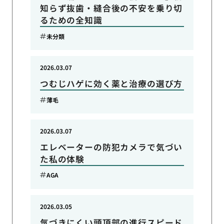
知らず抜歯・縫合後の不安を乗り切
るための全知識
未分類
2026.03.07
つむじハゲに効く薬と治療の選び方
薄毛
2026.03.07
エレベーターの防犯カメラで気づい
た私の体験
AGA
2026.03.05
気づきにくい頭頂部の進行スピード