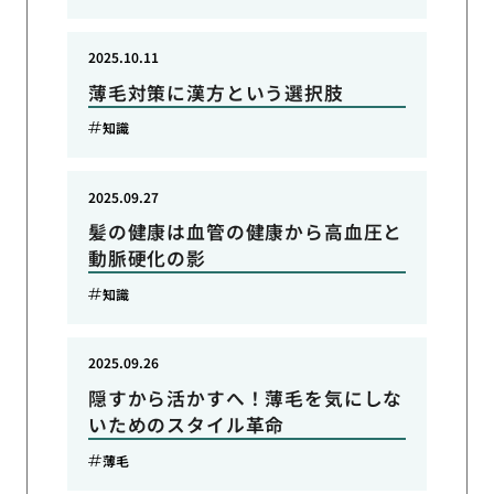
2025.10.11
薄毛対策に漢方という選択肢
知識
2025.09.27
髪の健康は血管の健康から高血圧と
動脈硬化の影
知識
2025.09.26
隠すから活かすへ！薄毛を気にしな
いためのスタイル革命
薄毛