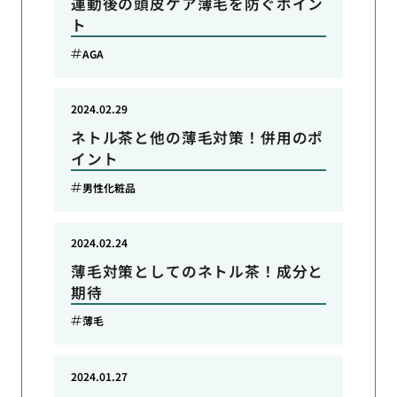
運動後の頭皮ケア薄毛を防ぐポイン
ト
AGA
2024.02.29
ネトル茶と他の薄毛対策！併用のポ
イント
男性化粧品
2024.02.24
薄毛対策としてのネトル茶！成分と
期待
薄毛
2024.01.27