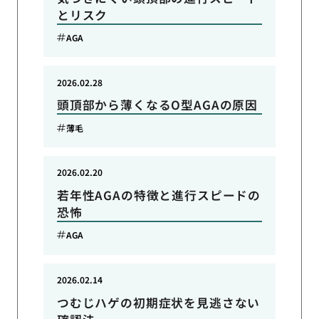
とリスク
AGA
2026.02.28
頭頂部から薄くなるO型AGAの原因
薄毛
2026.02.20
若年性AGAの特徴と進行スピードの
恐怖
AGA
2026.02.14
つむじハゲの初期症状を見逃さない