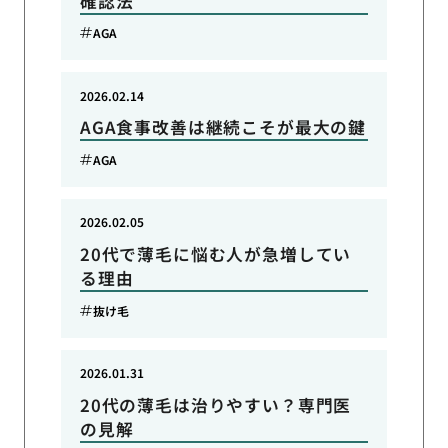
確認法
AGA
2026.02.14
AGA食事改善は継続こそが最大の鍵
AGA
2026.02.05
20代で薄毛に悩む人が急増してい
る理由
抜け毛
2026.01.31
20代の薄毛は治りやすい？専門医
の見解