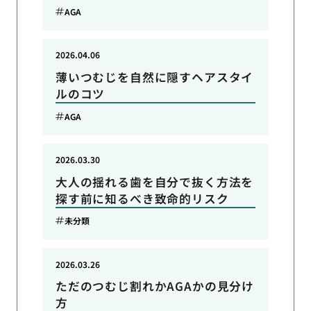
AGA
2026.04.06
薄いつむじを自然に隠すヘアスタイ
ルのコツ
AGA
2026.03.30
大人の揺れる歯を自分で抜く方法を
探す前に知るべき致命的リスク
未分類
2026.03.26
ただのつむじ割れかAGAかの見分け
方