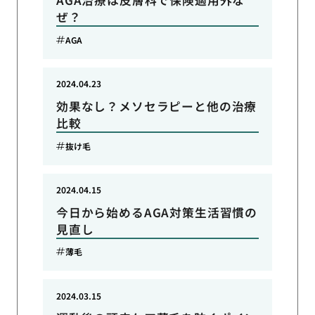
AGA治療は皮膚科で保険適用外な
ぜ？
AGA
2024.04.23
効果なし？メソセラピーと他の治療
比較
抜け毛
2024.04.15
今日から始めるAGA対策生活習慣の
見直し
薄毛
2024.03.15