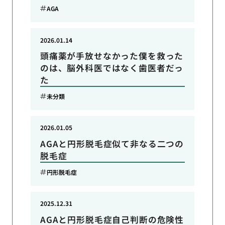
AGA
2026.01.14
頭痛薬が手放せなかった僕を救った
のは、脳外科医ではなく歯医者だっ
た
未分類
2026.01.05
AGAと円形脱毛症似て非なる二つの
脱毛症
円形脱毛症
2025.12.31
AGAと円形脱毛症自己判断の危険性