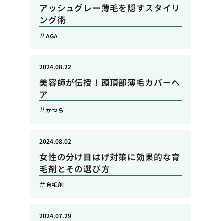
アッシュグレー薄毛を隠すスタイリ
ング術
AGA
2024.08.22
美容師が伝授！頭頂部薄毛カバーヘ
ア
かつら
2024.08.02
女性の分け目はげ対策に効果的な育
毛剤とその選び方
育毛剤
2024.07.29