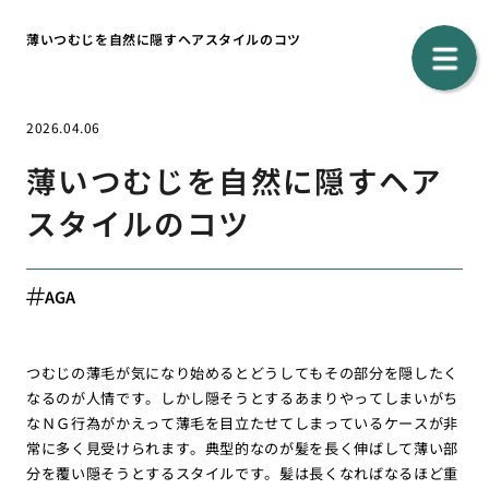
薄いつむじを自然に隠すヘアスタイルのコツ
2026.04.06
薄いつむじを自然に隠すヘア
スタイルのコツ
AGA
つむじの薄毛が気になり始めるとどうしてもその部分を隠したく
なるのが人情です。しかし隠そうとするあまりやってしまいがち
なＮＧ行為がかえって薄毛を目立たせてしまっているケースが非
常に多く見受けられます。典型的なのが髪を長く伸ばして薄い部
分を覆い隠そうとするスタイルです。髪は長くなればなるほど重