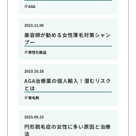
AGA
2023.11.06
美容師が勧める女性薄毛対策シャン
プー
男性化粧品
2023.10.28
AGA治療薬の個人輸入！潜むリスク
とは
育毛剤
2023.09.23
円形脱毛症の女性に多い原因と治療
法