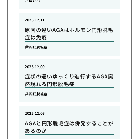
抜け毛
2025.12.11
原因の違いAGAはホルモン円形脱毛
症は免疫
円形脱毛症
2025.12.09
症状の違いゆっくり進行するAGA突
然現れる円形脱毛症
円形脱毛症
2025.12.06
AGAと円形脱毛症は併発することが
あるのか