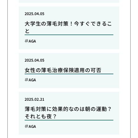
2025.04.05
大学生の薄毛対策！今すぐできるこ
と
AGA
2025.04.05
女性の薄毛治療保険適用の可否
AGA
2025.02.21
薄毛対策に効果的なのは朝の運動？
それとも夜？
AGA