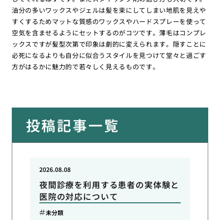
油分の多いワックスやジェルは髪を束にしてしまい地肌を見えや
すくするためマットな質感のワックスやハードスプレーを使って
空気を含ませるようにセットするのがコツです。薄毛はコンプレ
ックスですが髪型次第で印象は劇的に変えられます。隠すことに
必死になるよりも自分に似合うスタイルを見つけて堂々と過ごす
方がはるかに魅力的で若々しく見えるものです。
投稿記事一覧
2026.08.08
夜間診療を利用する患者の実体験と
医院の対応について
未分類