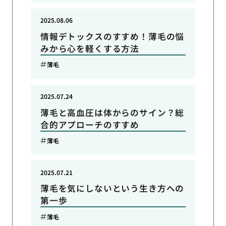
2025.08.06
情報デトックスのすすめ！薄毛の悩
みから心を軽くする方法
薄毛
2025.07.24
薄毛と高血圧は体からのサイン？総
合的アプローチのすすめ
薄毛
2025.07.21
薄毛を気にしないという生き方への
第一歩
薄毛