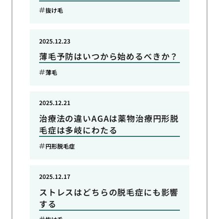
抜け毛
2025.12.23
薄毛予防はいつから始めるべきか？
薄毛
2025.12.21
治療法の違いAGAは薬物治療円形脱
毛症は多岐にわたる
円形脱毛症
2025.12.17
ストレスはどちらの脱毛症にも影響
する