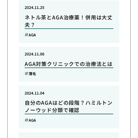
2024.11.25
ネトル茶とAGA治療薬！併用は大丈
夫？
AGA
2024.11.06
AGA対策クリニックでの治療法とは
薄毛
2024.11.04
自分のAGAはどの段階？ハミルトン
ノーウッド分類で確認
AGA