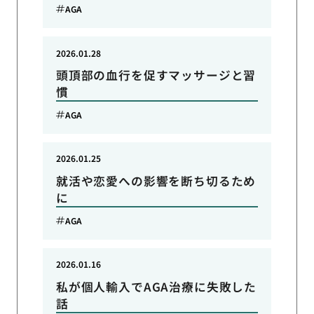
AGA
2026.01.28
頭頂部の血行を促すマッサージと習
慣
AGA
2026.01.25
就活や恋愛への影響を断ち切るため
に
AGA
2026.01.16
私が個人輸入でAGA治療に失敗した
話