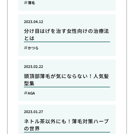
薄毛
2023.04.12
分け目はげを治す女性向けの治療法
とは
かつら
2023.02.22
頭頂部薄毛が気にならない！人気髪
型集
AGA
2023.01.27
ネトル茶以外にも！薄毛対策ハーブ
の世界