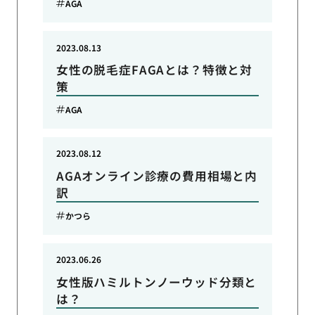
AGA
2023.08.13
女性の脱毛症FAGAとは？特徴と対
策
AGA
2023.08.12
AGAオンライン診療の費用相場と内
訳
かつら
2023.06.26
女性版ハミルトンノーウッド分類と
は？