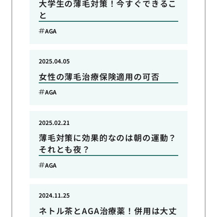
大学生の薄毛対策！今すぐできるこ
と
AGA
2025.04.05
女性の薄毛治療保険適用の可否
AGA
2025.02.21
薄毛対策に効果的なのは朝の運動？
それとも夜？
AGA
2024.11.25
ネトル茶とAGA治療薬！併用は大丈