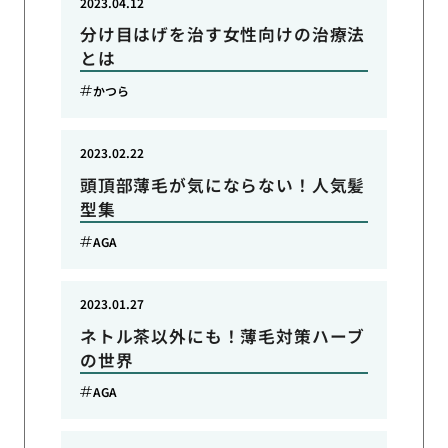
2023.04.12
分け目はげを治す女性向けの治療法
とは
かつら
2023.02.22
頭頂部薄毛が気にならない！人気髪
型集
AGA
2023.01.27
ネトル茶以外にも！薄毛対策ハーブ
の世界
AGA