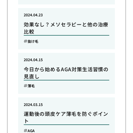
2024.04.23
効果なし？メソセラピーと他の治療
比較
抜け毛
2024.04.15
今日から始めるAGA対策生活習慣の
見直し
薄毛
2024.03.15
運動後の頭皮ケア薄毛を防ぐポイン
ト
AGA