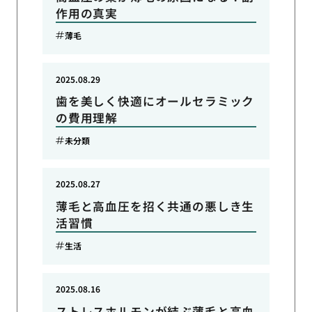
作用の真実
薄毛
2025.08.29
歯を美しく快適にオールセラミック
の費用理解
未分類
2025.08.27
薄毛と高血圧を招く共通の悪しき生
活習慣
生活
2025.08.16
ストレスホルモンが結ぶ薄毛と高血