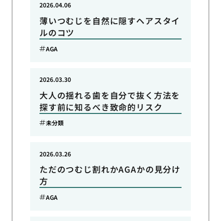
2026.04.06
薄いつむじを自然に隠すヘアスタイ
ルのコツ
AGA
2026.03.30
大人の揺れる歯を自分で抜く方法を
探す前に知るべき致命的リスク
未分類
2026.03.26
ただのつむじ割れかAGAかの見分け
方
AGA