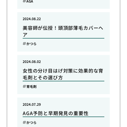
AGA
2024.08.22
美容師が伝授！頭頂部薄毛カバーヘ
ア
かつら
2024.08.02
女性の分け目はげ対策に効果的な育
毛剤とその選び方
育毛剤
2024.07.29
AGA予防と早期発見の重要性
かつら