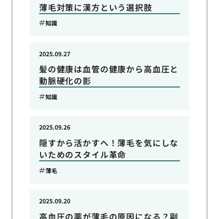
薄毛対策に漢方という選択肢
知識
2025.09.27
髪の健康は血管の健康から高血圧と
動脈硬化の影
知識
2025.09.26
隠すから活かすへ！薄毛を気にしな
いためのスタイル革命
薄毛
2025.09.20
高血圧の薬が薄毛の原因になる？副