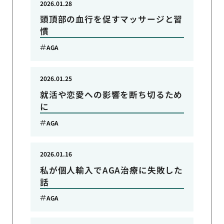
2026.01.28
頭頂部の血行を促すマッサージと習
慣
AGA
2026.01.25
就活や恋愛への影響を断ち切るため
に
AGA
2026.01.16
私が個人輸入でAGA治療に失敗した
話
AGA