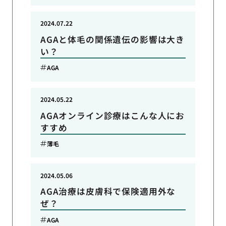
2024.07.22
AGAと体毛の関係遺伝の影響は大き
い？
AGA
2024.05.22
AGAオンライン診療はこんな人にお
すすめ
薄毛
2024.05.06
AGA治療は皮膚科で保険適用外な
ぜ？
AGA