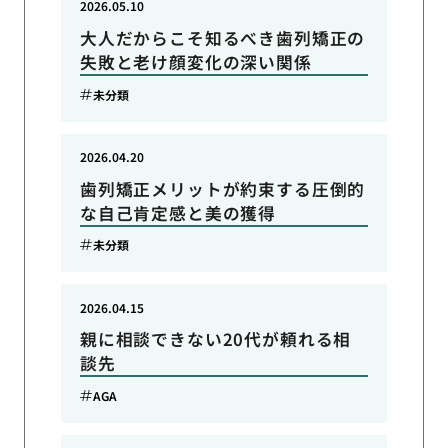
2026.05.10
大人だからこそ知るべき歯列矯正の
失敗と老け顔変化の深い関係
未分類
2026.04.20
歯列矯正メリットが約束する圧倒的
な自己肯定感と美の獲得
未分類
2026.04.15
親に相談できない20代が頼れる相
談先
AGA