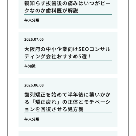
親知らず抜歯後の痛みはいつがピー
クなのか歯科医が解説
未分類
2026.07.05
大阪府の中小企業向けSEOコンサル
ティング会社おすすめ5選！
知識
2026.06.08
歯列矯正を始めて半年後に襲いかか
る「矯正疲れ」の正体とモチベーシ
ョンを回復させる処方箋
未分類