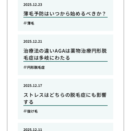
2025.12.23
薄毛予防はいつから始めるべきか？
薄毛
2025.12.21
治療法の違いAGAは薬物治療円形脱
毛症は多岐にわたる
円形脱毛症
2025.12.17
ストレスはどちらの脱毛症にも影響
する
抜け毛
2025.12.11