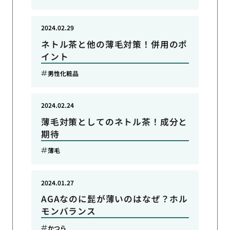
2024.02.29
ネトル茶と他の薄毛対策！併用のポ
イント
男性化粧品
2024.02.24
薄毛対策としてのネトル茶！成分と
期待
薄毛
2024.01.27
AGAなのに髭が薄いのはなぜ？ホル
モンバランス
かつら