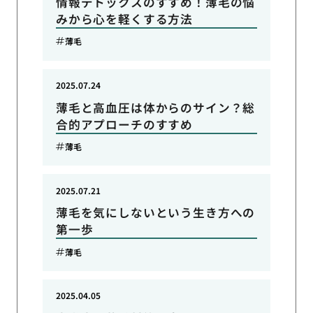
情報デトックスのすすめ！薄毛の悩
みから心を軽くする方法
薄毛
2025.07.24
薄毛と高血圧は体からのサイン？総
合的アプローチのすすめ
薄毛
2025.07.21
薄毛を気にしないという生き方への
第一歩
薄毛
2025.04.05