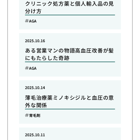
クリニック処方薬と個人輸入品の見
分け方
AGA
2025.10.16
ある営業マンの物語高血圧改善が髪
にもたらした奇跡
AGA
2025.10.14
薄毛治療薬ミノキシジルと血圧の意
外な関係
育毛剤
2025.10.11