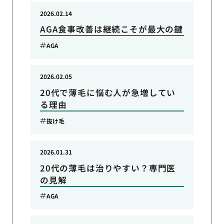
2026.02.14
AGA食事改善は継続こそが最大の鍵
AGA
2026.02.05
20代で薄毛に悩む人が急増してい
る理由
抜け毛
2026.01.31
20代の薄毛は治りやすい？専門医
の見解
AGA