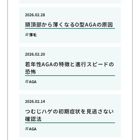
2026.02.28
頭頂部から薄くなるO型AGAの原因
薄毛
2026.02.20
若年性AGAの特徴と進行スピードの
恐怖
AGA
2026.02.14
つむじハゲの初期症状を見逃さない
確認法
AGA