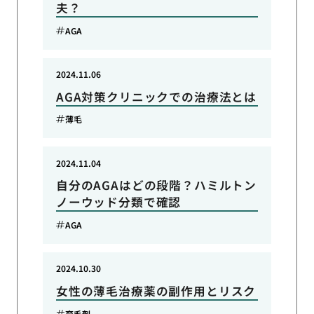
夫？
AGA
2024.11.06
AGA対策クリニックでの治療法とは
薄毛
2024.11.04
自分のAGAはどの段階？ハミルトン
ノーウッド分類で確認
AGA
2024.10.30
女性の薄毛治療薬の副作用とリスク
育毛剤