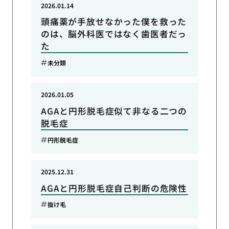
2026.01.14
頭痛薬が手放せなかった僕を救った
のは、脳外科医ではなく歯医者だっ
た
未分類
2026.01.05
AGAと円形脱毛症似て非なる二つの
脱毛症
円形脱毛症
2025.12.31
AGAと円形脱毛症自己判断の危険性
抜け毛