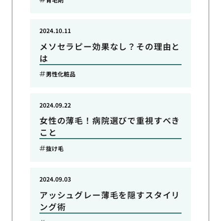
2024.10.11
メソセラピー効果なし？その理由と
は
男性化粧品
2024.09.22
女性の薄毛！病院選びで重視すべき
こと
抜け毛
2024.09.03
アッシュグレー薄毛を隠すスタイリ
ング術