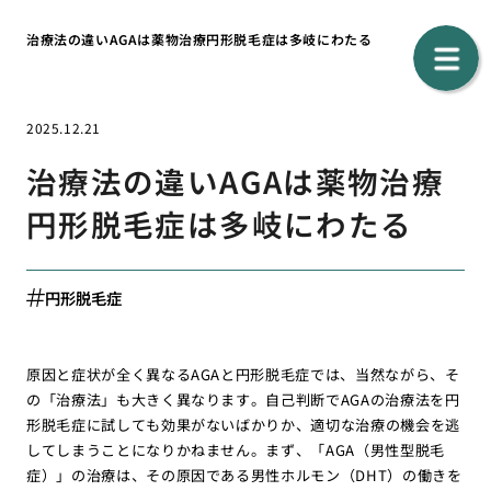
治療法の違いAGAは薬物治療円形脱毛症は多岐にわたる
2025.12.21
治療法の違いAGAは薬物治療
円形脱毛症は多岐にわたる
円形脱毛症
原因と症状が全く異なるAGAと円形脱毛症では、当然ながら、そ
の「治療法」も大きく異なります。自己判断でAGAの治療法を円
形脱毛症に試しても効果がないばかりか、適切な治療の機会を逃
してしまうことになりかねません。まず、「AGA（男性型脱毛
症）」の治療は、その原因である男性ホルモン（DHT）の働きを