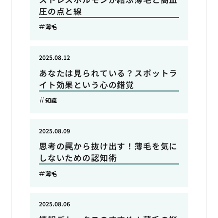
圧の点と線
薄毛
2025.08.12
あなたは見られている？スポットラ
イト効果という心の錯覚
知識
2025.08.09
思考の罠から抜け出す！薄毛を気に
しないための認知術
薄毛
2025.08.06