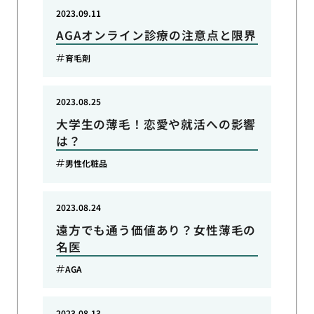
2023.09.11
AGAオンライン診療の注意点と限界
育毛剤
2023.08.25
大学生の薄毛！恋愛や就活への影響
は？
男性化粧品
2023.08.24
遠方でも通う価値あり？女性薄毛の
名医
AGA
2023.08.13