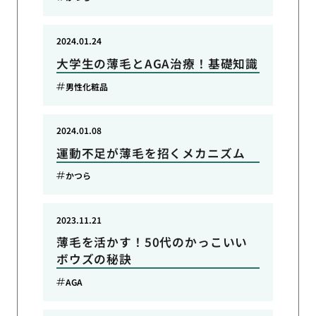
2024.01.24
大学生の薄毛とAGA治療！基礎知識
男性化粧品
2024.01.08
運動不足が薄毛を招くメカニズム
かつら
2023.11.21
薄毛を活かす！50代のかっこいい
ボウズの秘訣
AGA