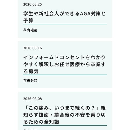
2026.03.25
学生や新社会人ができるAGA対策と
予算
育毛剤
2026.03.16
インフォームドコンセントをわかり
やすく解釈しお任せ医療から卒業す
る勇気
未分類
2026.03.08
「この痛み、いつまで続くの？」親
知らず抜歯・縫合後の不安を乗り切
るための全知識