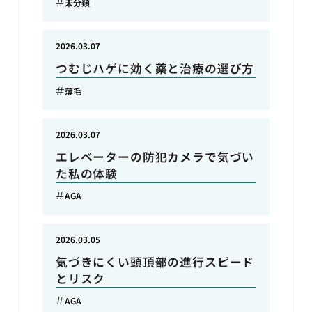
未分類
2026.03.07
つむじハゲに効く薬と治療の選び方
薄毛
2026.03.07
エレベーターの防犯カメラで気づい
た私の体験
AGA
2026.03.05
気づきにくい頭頂部の進行スピード
とリスク
AGA