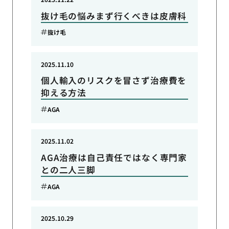
抜け毛の悩みまず行くべきは皮膚科
抜け毛
2025.11.10
個人輸入のリスクを冒さず治療費を
抑える方法
AGA
2025.11.02
AGA治療は自己責任ではなく専門家
との二人三脚
AGA
2025.10.29