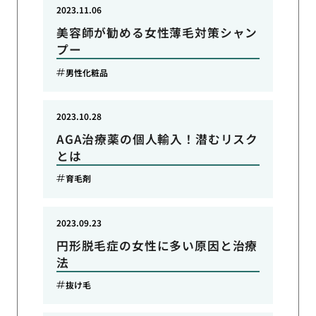
2023.11.06
美容師が勧める女性薄毛対策シャン
プー
男性化粧品
2023.10.28
AGA治療薬の個人輸入！潜むリスク
とは
育毛剤
2023.09.23
円形脱毛症の女性に多い原因と治療
法
抜け毛