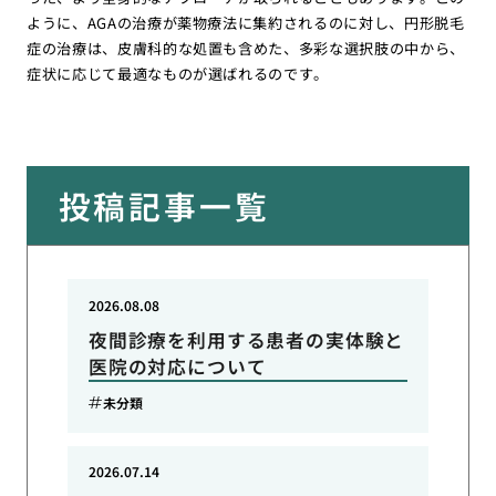
ように、AGAの治療が薬物療法に集約されるのに対し、円形脱毛
症の治療は、皮膚科的な処置も含めた、多彩な選択肢の中から、
症状に応じて最適なものが選ばれるのです。
投稿記事一覧
2026.08.08
夜間診療を利用する患者の実体験と
医院の対応について
未分類
2026.07.14