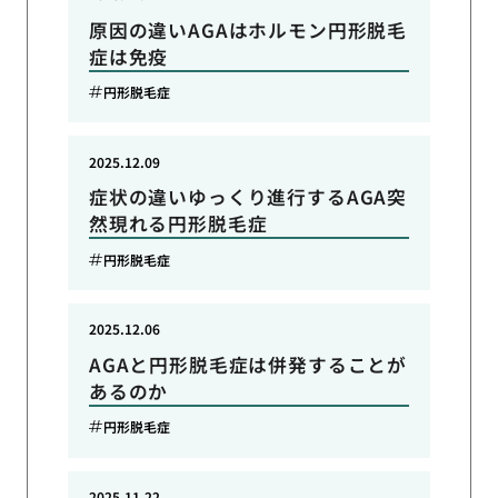
原因の違いAGAはホルモン円形脱毛
症は免疫
円形脱毛症
2025.12.09
症状の違いゆっくり進行するAGA突
然現れる円形脱毛症
円形脱毛症
2025.12.06
AGAと円形脱毛症は併発することが
あるのか
円形脱毛症
2025.11.22