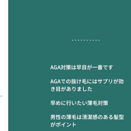
AGA対策は早目が一番です
AGAでの抜け毛にはサプリが効
き目がありました
早めに行いたい薄毛対策
男性の薄毛は清潔感のある髪型
がポイント