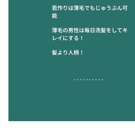
若作りは薄毛でもじゅうぶん可
能
薄毛の男性は毎日洗髪をしてキ
レイにする！
髪より人柄！