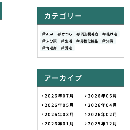
カテゴリー
AGA
かつら
円形脱毛症
抜け毛
未分類
生活
男性化粧品
知識
育毛剤
薄毛
アーカイブ
2026年07月
2026年06月
2026年05月
2026年04月
2026年03月
2026年02月
2026年01月
2025年12月