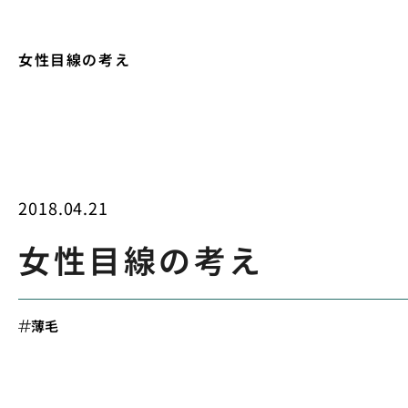
女性目線の考え
2018.04.21
女性目線の考え
薄毛