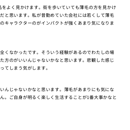
品をよく見かけます。街を歩いていても薄毛の方を見かけ
だと思います。私が昔勤めていた会社には若くして薄毛
のキャラクターのがインパクトが強くあまり気になりま
全くなかったです。そういう経験があるのでわたしの場
た方のがいいんじゃないかなと思います。悲観した感じ
ってしまう気がします。
いんじゃないかなと思います。薄毛があまりにも気にな
ん。ご自身が明るく楽しく生活することが1番大事かなと