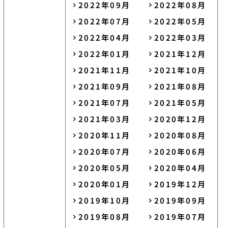
2022年09月
2022年08月
2022年07月
2022年05月
2022年04月
2022年03月
2022年01月
2021年12月
2021年11月
2021年10月
2021年09月
2021年08月
2021年07月
2021年05月
2021年03月
2020年12月
2020年11月
2020年08月
2020年07月
2020年06月
2020年05月
2020年04月
2020年01月
2019年12月
2019年10月
2019年09月
2019年08月
2019年07月