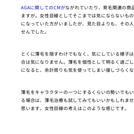
AGAに関してのCMが
ながれていたり、育毛関連の商
ますが。女性目線としてそこまでは気にならないもの
になっていた方がいましたが、見た目よりも、その人
せんでした。
とくに薄毛を隠すわけでもなく、気にしている様子は
合は気になりません。薄毛を個性として明るく過ごし
になると、余計周りも気を使ってしまい接しづらくな
薄毛をキャラクターの一つにするくらいの勢いでもい
る場合は、薄毛治療も試してみてもいいかもしれませ
思います。女性目線の考えはこのような感じです。