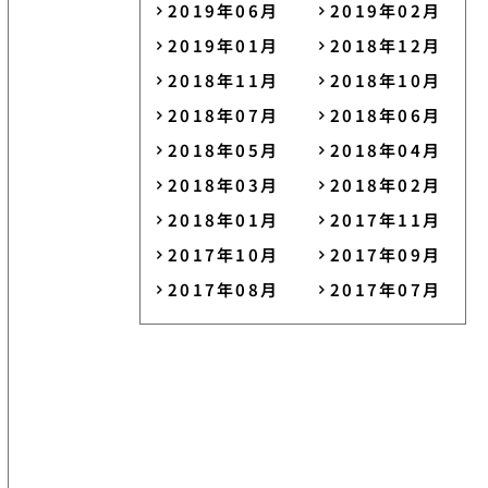
2019年06月
2019年02月
2019年01月
2018年12月
2018年11月
2018年10月
2018年07月
2018年06月
2018年05月
2018年04月
2018年03月
2018年02月
2018年01月
2017年11月
2017年10月
2017年09月
2017年08月
2017年07月