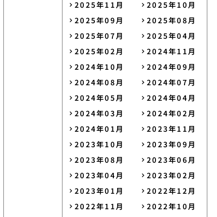
2025年11月
2025年10月
2025年09月
2025年08月
2025年07月
2025年04月
2025年02月
2024年11月
2024年10月
2024年09月
2024年08月
2024年07月
2024年05月
2024年04月
2024年03月
2024年02月
2024年01月
2023年11月
2023年10月
2023年09月
2023年08月
2023年06月
2023年04月
2023年02月
2023年01月
2022年12月
2022年11月
2022年10月