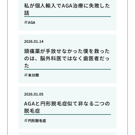
私が個人輸入でAGA治療に失敗した
話
AGA
2026.01.14
頭痛薬が手放せなかった僕を救った
のは、脳外科医ではなく歯医者だっ
た
未分類
2026.01.05
AGAと円形脱毛症似て非なる二つの
脱毛症
円形脱毛症