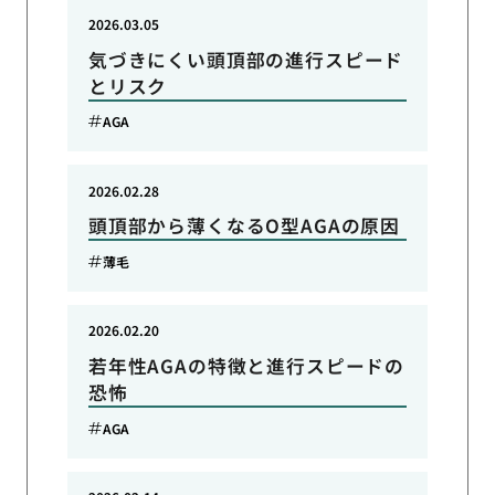
2026.03.05
気づきにくい頭頂部の進行スピード
とリスク
AGA
2026.02.28
頭頂部から薄くなるO型AGAの原因
薄毛
2026.02.20
若年性AGAの特徴と進行スピードの
恐怖
AGA