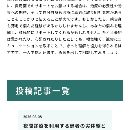
に、費用面でのサポートをお願いする場合は、治療の必要性や効
果への期待、そして自分自身も治療に真剣に取り組む意志がある
ことをしっかりと伝えることが大切です。もしかしたら、親自身
も薄毛で悩んだ経験があるかもしれませんし、あなたの悩みを理
解し、積極的にサポートしてくれるかもしれません。たとえ最初
は驚かれたり、心配されたりしたとしても、根気強く、誠実にコ
ミュニケーションを取ることで、きっと理解と協力を得られるは
ずです。一人で抱え込まず、勇気を出して相談してみましょう。
投稿記事一覧
2026.08.08
夜間診療を利用する患者の実体験と