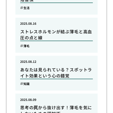
生活
2025.08.16
ストレスホルモンが結ぶ薄毛と高血
圧の点と線
薄毛
2025.08.12
あなたは見られている？スポットラ
イト効果という心の錯覚
知識
2025.08.09
思考の罠から抜け出す！薄毛を気に