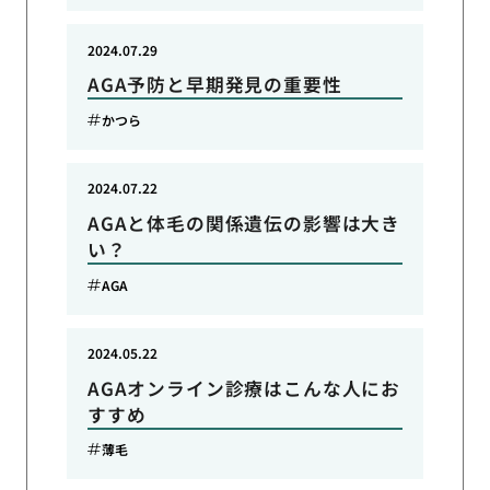
2024.07.29
AGA予防と早期発見の重要性
かつら
2024.07.22
AGAと体毛の関係遺伝の影響は大き
い？
AGA
2024.05.22
AGAオンライン診療はこんな人にお
すすめ
薄毛