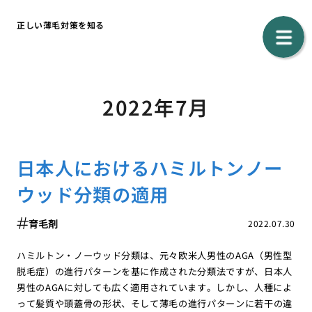
正しい薄毛対策を知る
2022年7月
日本人におけるハミルトンノー
ウッド分類の適用
育毛剤
2022.07.30
ハミルトン・ノーウッド分類は、元々欧米人男性のAGA（男性型
脱毛症）の進行パターンを基に作成された分類法ですが、日本人
男性のAGAに対しても広く適用されています。しかし、人種によ
って髪質や頭蓋骨の形状、そして薄毛の進行パターンに若干の違