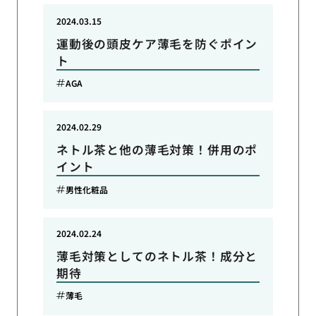
2024.03.15
運動後の頭皮ケア薄毛を防ぐポイン
ト
AGA
2024.02.29
ネトル茶と他の薄毛対策！併用のポ
イント
男性化粧品
2024.02.24
薄毛対策としてのネトル茶！成分と
期待
薄毛