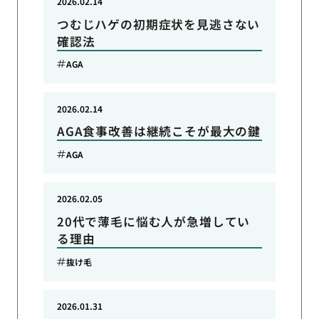
2026.02.14
つむじハゲの初期症状を見逃さない
確認法
AGA
2026.02.14
AGA食事改善は継続こそが最大の鍵
AGA
2026.02.05
20代で薄毛に悩む人が急増してい
る理由
抜け毛
2026.01.31