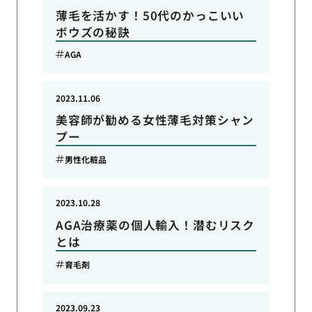
薄毛を活かす！50代のかっこいい
ボウズの秘訣
AGA
2023.11.06
美容師が勧める女性薄毛対策シャン
プー
男性化粧品
2023.10.28
AGA治療薬の個人輸入！潜むリスク
とは
育毛剤
2023.09.23