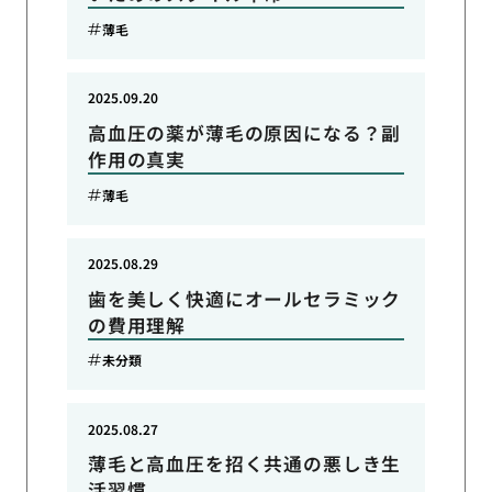
薄毛
2025.09.20
高血圧の薬が薄毛の原因になる？副
作用の真実
薄毛
2025.08.29
歯を美しく快適にオールセラミック
の費用理解
未分類
2025.08.27
薄毛と高血圧を招く共通の悪しき生
活習慣