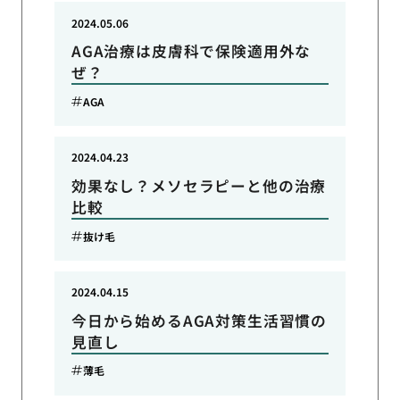
2024.05.06
AGA治療は皮膚科で保険適用外な
ぜ？
AGA
2024.04.23
効果なし？メソセラピーと他の治療
比較
抜け毛
2024.04.15
今日から始めるAGA対策生活習慣の
見直し
薄毛