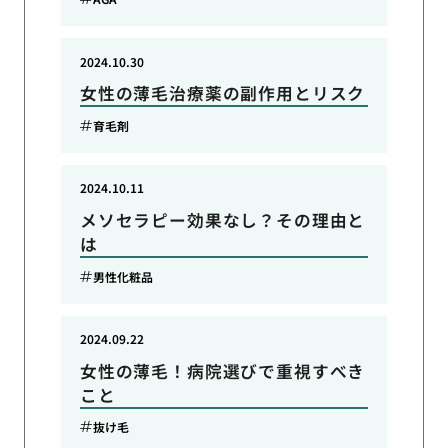
2024.10.30
女性の薄毛治療薬の副作用とリスク
育毛剤
2024.10.11
メソセラピー効果なし？その理由と
は
男性化粧品
2024.09.22
女性の薄毛！病院選びで重視すべき
こと
抜け毛