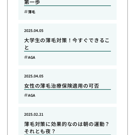
第一歩
薄毛
2025.04.05
大学生の薄毛対策！今すぐできるこ
と
AGA
2025.04.05
女性の薄毛治療保険適用の可否
AGA
2025.02.21
薄毛対策に効果的なのは朝の運動？
それとも夜？