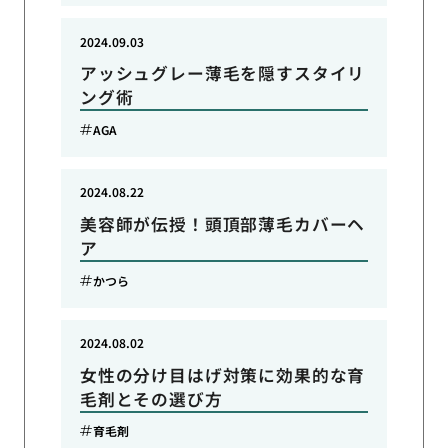
2024.09.03
アッシュグレー薄毛を隠すスタイリ
ング術
AGA
2024.08.22
美容師が伝授！頭頂部薄毛カバーヘ
ア
かつら
2024.08.02
女性の分け目はげ対策に効果的な育
毛剤とその選び方
育毛剤