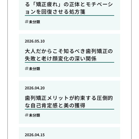
る「矯正疲れ」の正体とモチベーシ
ョンを回復させる処方箋
未分類
2026.05.10
大人だからこそ知るべき歯列矯正の
失敗と老け顔変化の深い関係
未分類
2026.04.20
歯列矯正メリットが約束する圧倒的
な自己肯定感と美の獲得
未分類
2026.04.15