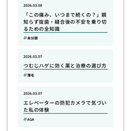
2026.03.08
「この痛み、いつまで続くの？」親
知らず抜歯・縫合後の不安を乗り切
るための全知識
未分類
2026.03.07
つむじハゲに効く薬と治療の選び方
薄毛
2026.03.07
エレベーターの防犯カメラで気づい
た私の体験
AGA