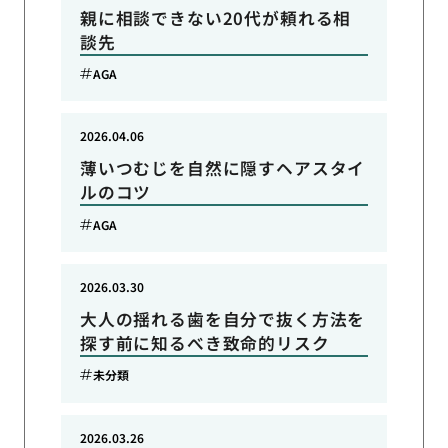
親に相談できない20代が頼れる相
談先
AGA
2026.04.06
薄いつむじを自然に隠すヘアスタイ
ルのコツ
AGA
2026.03.30
大人の揺れる歯を自分で抜く方法を
探す前に知るべき致命的リスク
未分類
2026.03.26