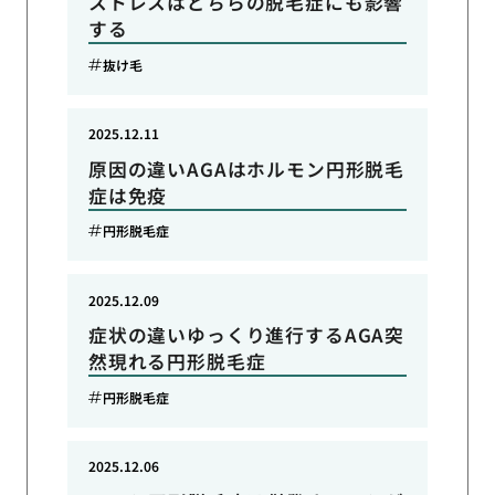
ストレスはどちらの脱毛症にも影響
する
抜け毛
2025.12.11
原因の違いAGAはホルモン円形脱毛
症は免疫
円形脱毛症
2025.12.09
症状の違いゆっくり進行するAGA突
然現れる円形脱毛症
円形脱毛症
2025.12.06