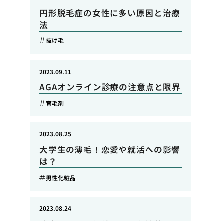
円形脱毛症の女性に多い原因と治療
法
抜け毛
2023.09.11
AGAオンライン診療の注意点と限界
育毛剤
2023.08.25
大学生の薄毛！恋愛や就活への影響
は？
男性化粧品
2023.08.24