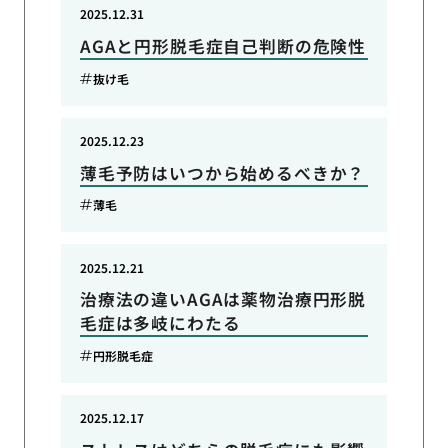
2025.12.31
AGAと円形脱毛症自己判断の危険性
抜け毛
2025.12.23
薄毛予防はいつから始めるべきか？
薄毛
2025.12.21
治療法の違いAGAは薬物治療円形脱
毛症は多岐にわたる
円形脱毛症
2025.12.17