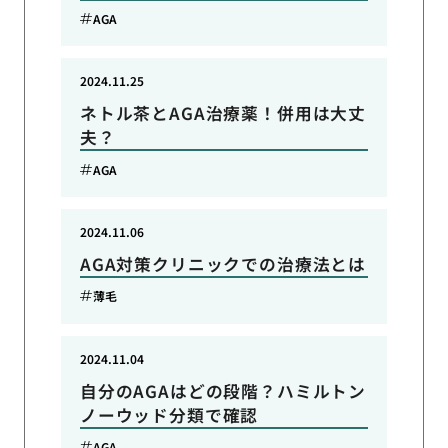
AGA
2024.11.25
ネトル茶とAGA治療薬！併用は大丈
夫？
AGA
2024.11.06
AGA対策クリニックでの治療法とは
薄毛
2024.11.04
自分のAGAはどの段階？ハミルトン
ノーウッド分類で確認
AGA