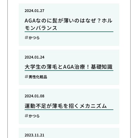
2024.01.27
AGAなのに髭が薄いのはなぜ？ホル
モンバランス
かつら
2024.01.24
大学生の薄毛とAGA治療！基礎知識
男性化粧品
2024.01.08
運動不足が薄毛を招くメカニズム
かつら
2023.11.21