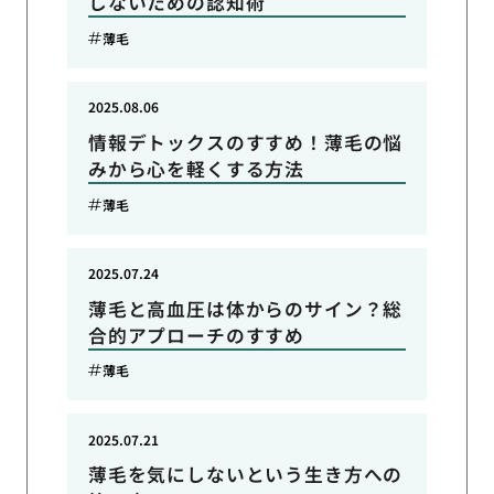
しないための認知術
薄毛
2025.08.06
情報デトックスのすすめ！薄毛の悩
みから心を軽くする方法
薄毛
2025.07.24
薄毛と高血圧は体からのサイン？総
合的アプローチのすすめ
薄毛
2025.07.21
薄毛を気にしないという生き方への