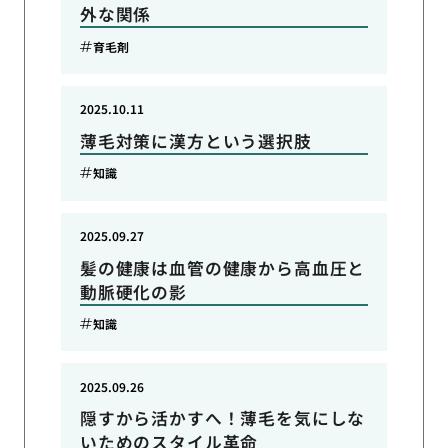
外な関係
育毛剤
2025.10.11
薄毛対策に漢方という選択肢
知識
2025.09.27
髪の健康は血管の健康から高血圧と
動脈硬化の影
知識
2025.09.26
隠すから活かすへ！薄毛を気にしな
いためのスタイル革命