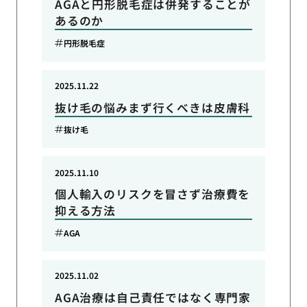
AGAと円形脱毛症は併発することが
あるのか
円形脱毛症
2025.11.22
抜け毛の悩みまず行くべきは皮膚科
抜け毛
2025.11.10
個人輸入のリスクを冒さず治療費を
抑える方法
AGA
2025.11.02
AGA治療は自己責任ではなく専門家