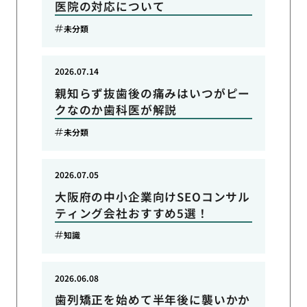
医院の対応について
未分類
2026.07.14
親知らず抜歯後の痛みはいつがピー
クなのか歯科医が解説
未分類
2026.07.05
大阪府の中小企業向けSEOコンサル
ティング会社おすすめ5選！
知識
2026.06.08
歯列矯正を始めて半年後に襲いかか