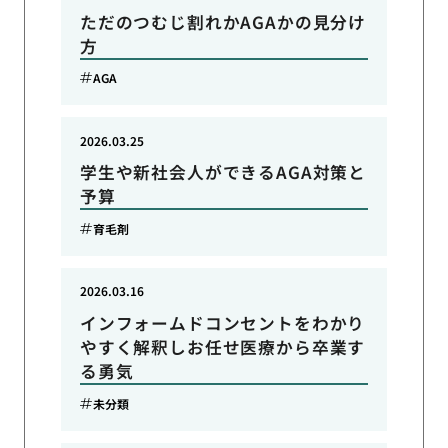
ただのつむじ割れかAGAかの見分け
方
AGA
2026.03.25
学生や新社会人ができるAGA対策と
予算
育毛剤
2026.03.16
インフォームドコンセントをわかり
やすく解釈しお任せ医療から卒業す
る勇気
未分類