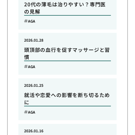
20代の薄毛は治りやすい？専門医
の見解
AGA
2026.01.28
頭頂部の血行を促すマッサージと習
慣
AGA
2026.01.25
就活や恋愛への影響を断ち切るため
に
AGA
2026.01.16