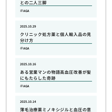
との二人三脚
AGA
2025.10.29
クリニック処方薬と個人輸入品の見
分け方
AGA
2025.10.16
ある営業マンの物語高血圧改善が髪
にもたらした奇跡
AGA
2025.10.14
薄毛治療薬ミノキシジルと血圧の意