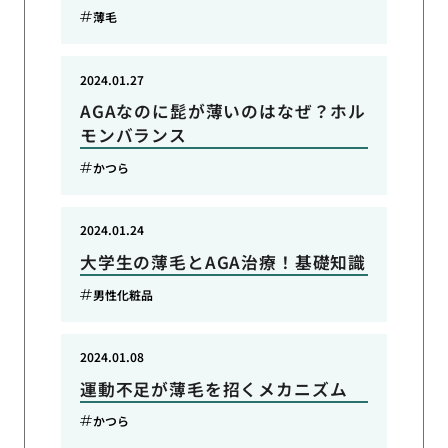
薄毛
2024.01.27
AGAなのに髭が薄いのはなぜ？ホル
モンバランス
かつら
2024.01.24
大学生の薄毛とAGA治療！基礎知識
男性化粧品
2024.01.08
運動不足が薄毛を招くメカニズム
かつら