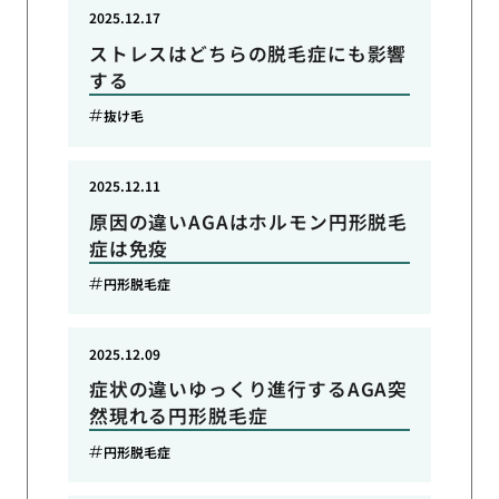
2025.12.17
ストレスはどちらの脱毛症にも影響
する
抜け毛
2025.12.11
原因の違いAGAはホルモン円形脱毛
症は免疫
円形脱毛症
2025.12.09
症状の違いゆっくり進行するAGA突
然現れる円形脱毛症
円形脱毛症