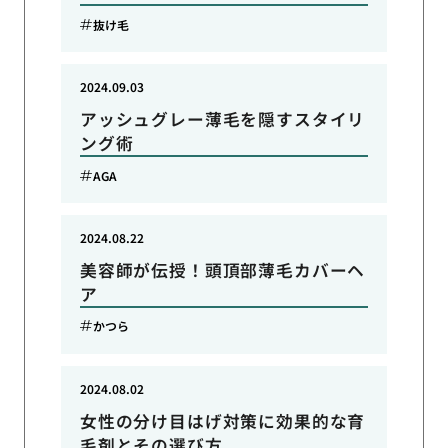
抜け毛
2024.09.03
アッシュグレー薄毛を隠すスタイリ
ング術
AGA
2024.08.22
美容師が伝授！頭頂部薄毛カバーヘ
ア
かつら
2024.08.02
女性の分け目はげ対策に効果的な育
毛剤とその選び方