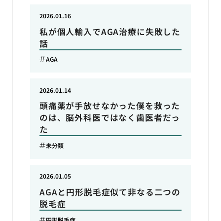
2026.01.16
私が個人輸入でAGA治療に失敗した
話
AGA
2026.01.14
頭痛薬が手放せなかった僕を救った
のは、脳外科医ではなく歯医者だっ
た
未分類
2026.01.05
AGAと円形脱毛症似て非なる二つの
脱毛症
円形脱毛症