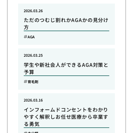
2026.03.26
ただのつむじ割れかAGAかの見分け
方
AGA
2026.03.25
学生や新社会人ができるAGA対策と
予算
育毛剤
2026.03.16
インフォームドコンセントをわかり
やすく解釈しお任せ医療から卒業す
る勇気