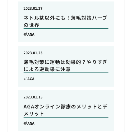
2023.01.27
ネトル茶以外にも！薄毛対策ハーブ
の世界
AGA
2023.01.25
薄毛対策に運動は効果的？やりすぎ
による逆効果に注意
AGA
2023.01.15
AGAオンライン診療のメリットとデ
メリット
AGA