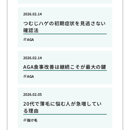
2026.02.14
つむじハゲの初期症状を見逃さない
確認法
AGA
2026.02.14
AGA食事改善は継続こそが最大の鍵
AGA
2026.02.05
20代で薄毛に悩む人が急増してい
る理由
抜け毛