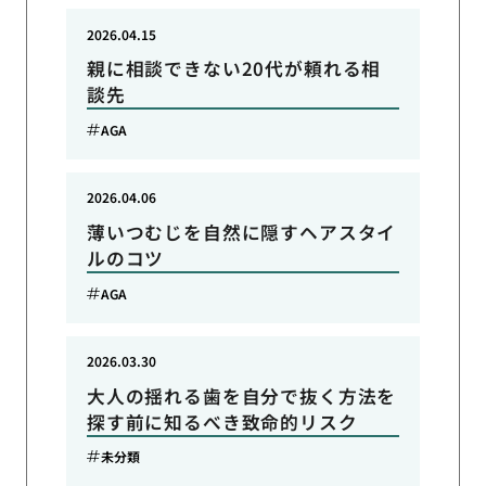
2026.04.15
親に相談できない20代が頼れる相
談先
AGA
2026.04.06
薄いつむじを自然に隠すヘアスタイ
ルのコツ
AGA
2026.03.30
大人の揺れる歯を自分で抜く方法を
探す前に知るべき致命的リスク
未分類