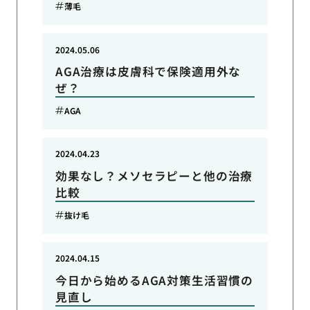
薄毛
2024.05.06
AGA治療は皮膚科で保険適用外な
ぜ？
AGA
2024.04.23
効果なし？メソセラピーと他の治療
比較
抜け毛
2024.04.15
今日から始めるAGA対策生活習慣の
見直し