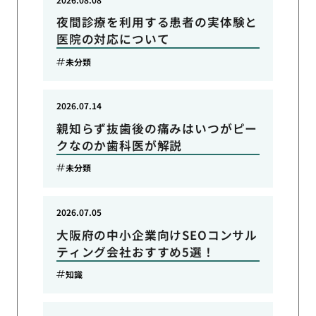
夜間診療を利用する患者の実体験と
医院の対応について
未分類
2026.07.14
親知らず抜歯後の痛みはいつがピー
クなのか歯科医が解説
未分類
2026.07.05
大阪府の中小企業向けSEOコンサル
ティング会社おすすめ5選！
知識