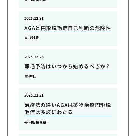
2025.12.31
AGAと円形脱毛症自己判断の危険性
抜け毛
2025.12.23
薄毛予防はいつから始めるべきか？
薄毛
2025.12.21
治療法の違いAGAは薬物治療円形脱
毛症は多岐にわたる
円形脱毛症