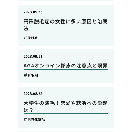
2023.09.23
円形脱毛症の女性に多い原因と治療
法
抜け毛
2023.09.11
AGAオンライン診療の注意点と限界
育毛剤
2023.08.25
大学生の薄毛！恋愛や就活への影響
は？
男性化粧品