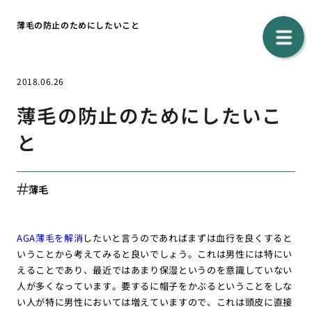
薄毛の防止のためにしたいこと
2018.06.26
薄毛の防止のためにしたいこ
と
薄毛
AGA薄毛を解消
したいと言うのであればまずは血行を良くすると
いうことから考えてみると良いでしょう。これは男性には特にい
えることであり、最近ではあまり保湿というのを意識していない
人が多くなっています。要するに帽子をかぶるということをしな
い人が特に男性においては増えていますので、これは頭皮に直接