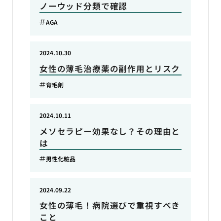
ノーウッド分類で確認
AGA
2024.10.30
女性の薄毛治療薬の副作用とリスク
育毛剤
2024.10.11
メソセラピー効果なし？その理由と
は
男性化粧品
2024.09.22
女性の薄毛！病院選びで重視すべき
こと