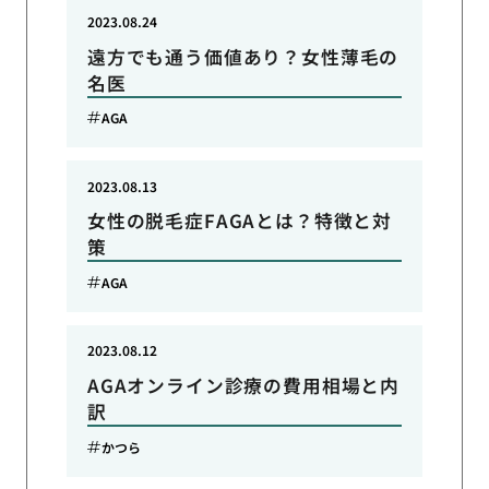
2023.08.24
遠方でも通う価値あり？女性薄毛の
名医
AGA
2023.08.13
女性の脱毛症FAGAとは？特徴と対
策
AGA
2023.08.12
AGAオンライン診療の費用相場と内
訳
かつら