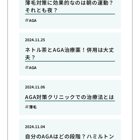
薄毛対策に効果的なのは朝の運動？
それとも夜？
AGA
2024.11.25
ネトル茶とAGA治療薬！併用は大丈
夫？
AGA
2024.11.06
AGA対策クリニックでの治療法とは
薄毛
2024.11.04
自分のAGAはどの段階？ハミルトン