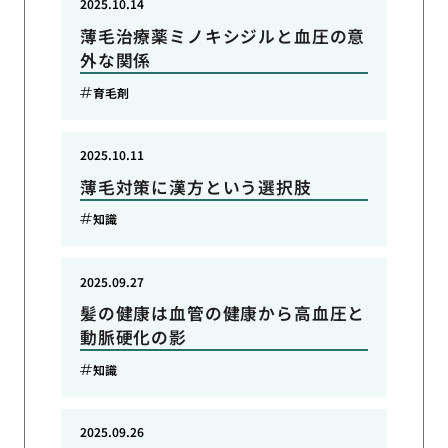
2025.10.14
薄毛治療薬ミノキシジルと血圧の意
外な関係
育毛剤
2025.10.11
薄毛対策に漢方という選択肢
知識
2025.09.27
髪の健康は血管の健康から高血圧と
動脈硬化の影
知識
2025.09.26