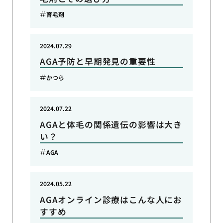
育毛剤
2024.07.29
AGA予防と早期発見の重要性
かつら
2024.07.22
AGAと体毛の関係遺伝の影響は大き
い？
AGA
2024.05.22
AGAオンライン診療はこんな人にお
すすめ