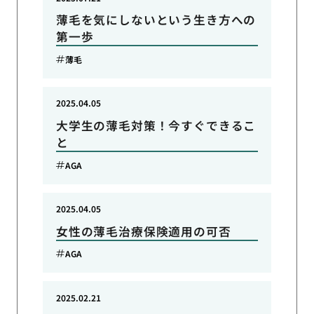
薄毛を気にしないという生き方への
第一歩
薄毛
2025.04.05
大学生の薄毛対策！今すぐできるこ
と
AGA
2025.04.05
女性の薄毛治療保険適用の可否
AGA
2025.02.21