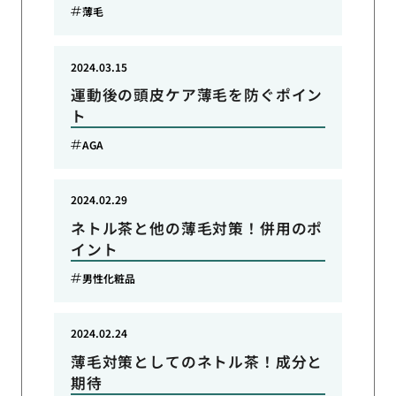
薄毛
2024.03.15
運動後の頭皮ケア薄毛を防ぐポイン
ト
AGA
2024.02.29
ネトル茶と他の薄毛対策！併用のポ
イント
男性化粧品
2024.02.24
薄毛対策としてのネトル茶！成分と
期待