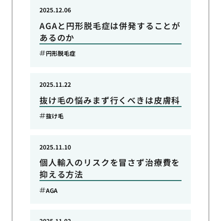
2025.12.06
AGAと円形脱毛症は併発することが
あるのか
円形脱毛症
2025.11.22
抜け毛の悩みまず行くべきは皮膚科
抜け毛
2025.11.10
個人輸入のリスクを冒さず治療費を
抑える方法
AGA
2025.11.02