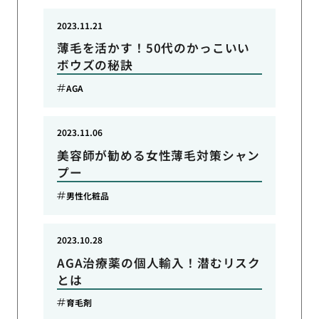
2023.11.21
薄毛を活かす！50代のかっこいい
ボウズの秘訣
AGA
2023.11.06
美容師が勧める女性薄毛対策シャン
プー
男性化粧品
2023.10.28
AGA治療薬の個人輸入！潜むリスク
とは
育毛剤