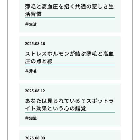
薄毛と高血圧を招く共通の悪しき生
活習慣
生活
2025.08.16
ストレスホルモンが結ぶ薄毛と高血
圧の点と線
薄毛
2025.08.12
あなたは見られている？スポットラ
イト効果という心の錯覚
知識
2025.08.09