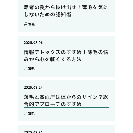
思考の罠から抜け出す！薄毛を気に
しないための認知術
薄毛
2025.08.06
情報デトックスのすすめ！薄毛の悩
みから心を軽くする方法
薄毛
2025.07.24
薄毛と高血圧は体からのサイン？総
合的アプローチのすすめ
薄毛
2025.07.21