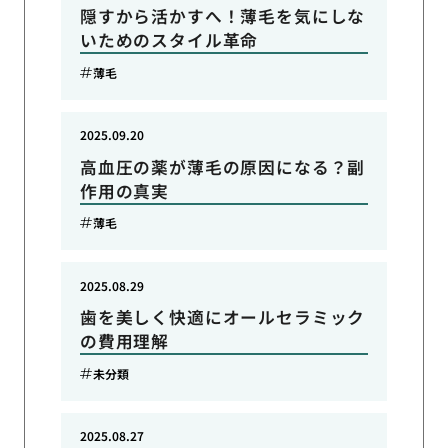
隠すから活かすへ！薄毛を気にしな
いためのスタイル革命
薄毛
2025.09.20
高血圧の薬が薄毛の原因になる？副
作用の真実
薄毛
2025.08.29
歯を美しく快適にオールセラミック
の費用理解
未分類
2025.08.27