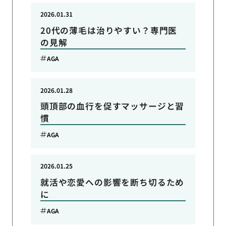
2026.01.31
20代の薄毛は治りやすい？専門医
の見解
AGA
2026.01.28
頭頂部の血行を促すマッサージと習
慣
AGA
2026.01.25
就活や恋愛への影響を断ち切るため
に
AGA