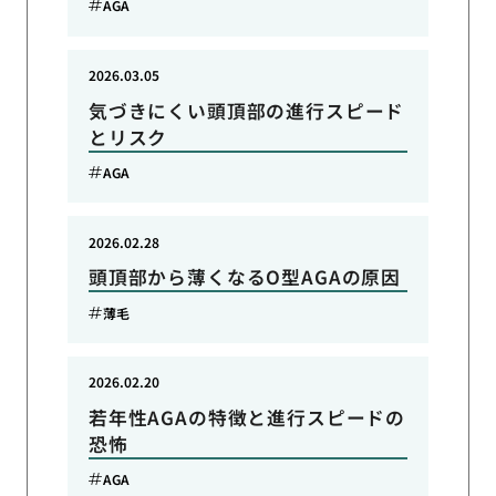
AGA
2026.03.05
気づきにくい頭頂部の進行スピード
とリスク
AGA
2026.02.28
頭頂部から薄くなるO型AGAの原因
薄毛
2026.02.20
若年性AGAの特徴と進行スピードの
恐怖
AGA