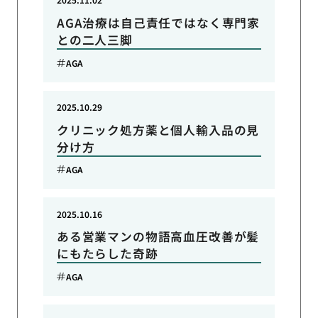
AGA治療は自己責任ではなく専門家
との二人三脚
AGA
2025.10.29
クリニック処方薬と個人輸入品の見
分け方
AGA
2025.10.16
ある営業マンの物語高血圧改善が髪
にもたらした奇跡
AGA