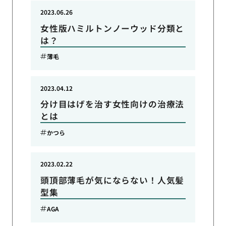
2023.06.26
女性版ハミルトンノーウッド分類と
は？
薄毛
2023.04.12
分け目はげを治す女性向けの治療法
とは
かつら
2023.02.22
頭頂部薄毛が気にならない！人気髪
型集
AGA