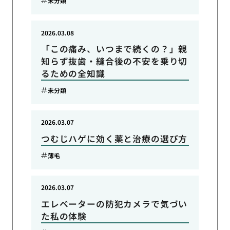
未分類
2026.03.08
「この痛み、いつまで続くの？」親
知らず抜歯・縫合後の不安を乗り切
るための全知識
未分類
2026.03.07
つむじハゲに効く薬と治療の選び方
薄毛
2026.03.07
エレベーターの防犯カメラで気づい
た私の体験