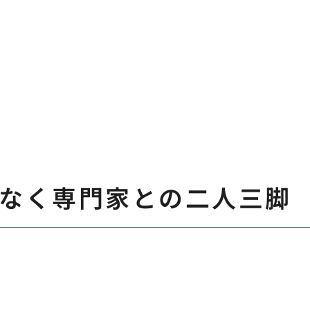
はなく専門家との二人三脚