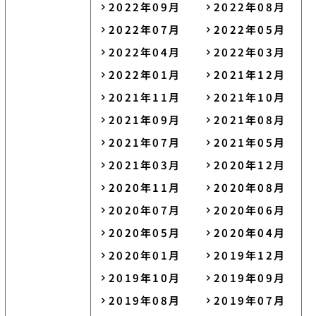
2022年09月
2022年08月
2022年07月
2022年05月
2022年04月
2022年03月
2022年01月
2021年12月
2021年11月
2021年10月
2021年09月
2021年08月
2021年07月
2021年05月
2021年03月
2020年12月
2020年11月
2020年08月
2020年07月
2020年06月
2020年05月
2020年04月
2020年01月
2019年12月
2019年10月
2019年09月
2019年08月
2019年07月