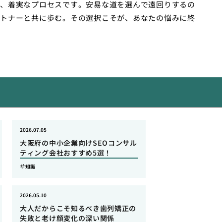
、着実なプロセスです。安易な道を選んで遠回りするの
トナーと共に歩む。その選択こそが、あなたの悩みに終
2026.07.05
大阪府の中小企業向けSEOコンサル
ティング会社おすすめ5選！
知識
2026.05.10
大人だからこそ知るべき歯列矯正の
失敗と老け顔変化の深い関係