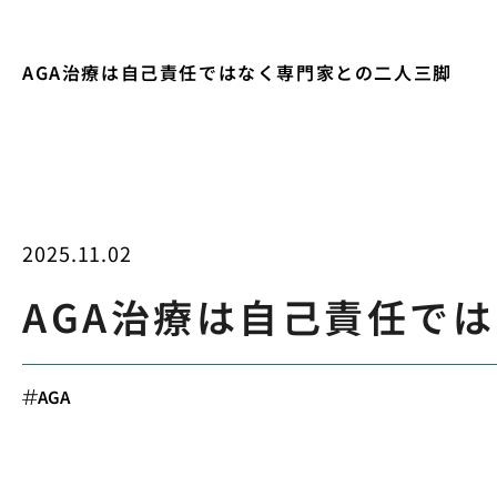
AGA治療は自己責任ではなく専門家との二人三脚
2025.11.02
AGA治療は自己責任で
AGA