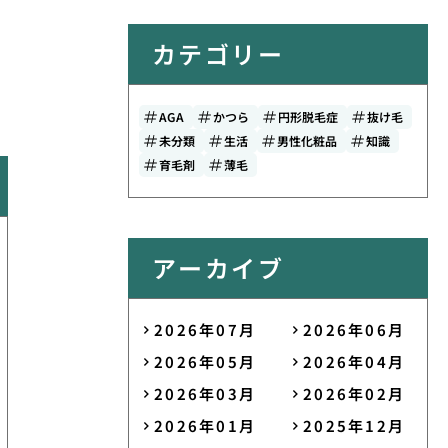
カテゴリー
AGA
かつら
円形脱毛症
抜け毛
未分類
生活
男性化粧品
知識
育毛剤
薄毛
アーカイブ
2026年07月
2026年06月
2026年05月
2026年04月
2026年03月
2026年02月
2026年01月
2025年12月