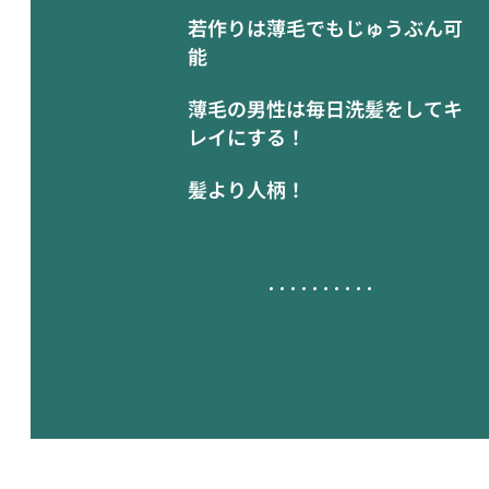
若作りは薄毛でもじゅうぶん可
能
薄毛の男性は毎日洗髪をしてキ
レイにする！
髪より人柄！