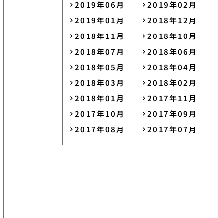
2019年06月
2019年02月
2019年01月
2018年12月
2018年11月
2018年10月
2018年07月
2018年06月
2018年05月
2018年04月
2018年03月
2018年02月
2018年01月
2017年11月
2017年10月
2017年09月
2017年08月
2017年07月