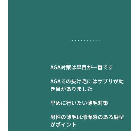
AGA対策は早目が一番です
AGAでの抜け毛にはサプリが効
き目がありました
早めに行いたい薄毛対策
男性の薄毛は清潔感のある髪型
がポイント