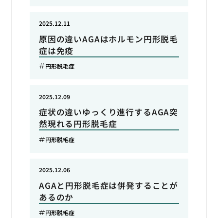
2025.12.11
原因の違いAGAはホルモン円形脱毛
症は免疫
円形脱毛症
2025.12.09
症状の違いゆっくり進行するAGA突
然現れる円形脱毛症
円形脱毛症
2025.12.06
AGAと円形脱毛症は併発することが
あるのか
円形脱毛症