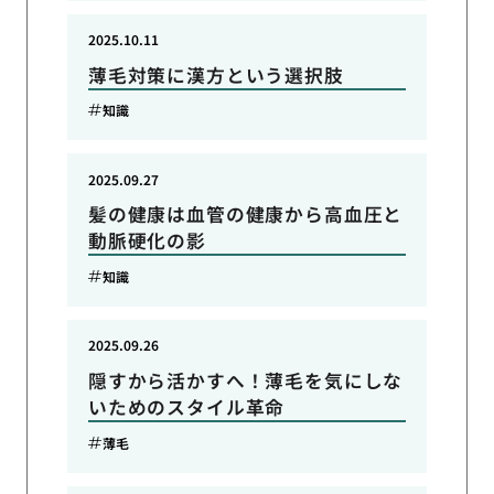
2025.10.11
薄毛対策に漢方という選択肢
知識
2025.09.27
髪の健康は血管の健康から高血圧と
動脈硬化の影
知識
2025.09.26
隠すから活かすへ！薄毛を気にしな
いためのスタイル革命
薄毛