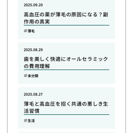
2025.09.20
高血圧の薬が薄毛の原因になる？副
作用の真実
薄毛
2025.08.29
歯を美しく快適にオールセラミック
の費用理解
未分類
2025.08.27
薄毛と高血圧を招く共通の悪しき生
活習慣
生活