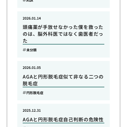
AGA
2026.01.14
頭痛薬が手放せなかった僕を救った
のは、脳外科医ではなく歯医者だっ
た
未分類
2026.01.05
AGAと円形脱毛症似て非なる二つの
脱毛症
円形脱毛症
2025.12.31
AGAと円形脱毛症自己判断の危険性