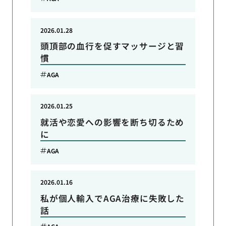
2026.01.28
頭頂部の血行を促すマッサージと習
慣
AGA
2026.01.25
就活や恋愛への影響を断ち切るため
に
AGA
2026.01.16
私が個人輸入でAGA治療に失敗した
話