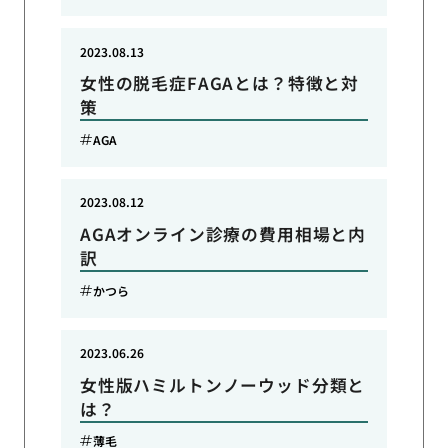
2023.08.13
女性の脱毛症FAGAとは？特徴と対
策
AGA
2023.08.12
AGAオンライン診療の費用相場と内
訳
かつら
2023.06.26
女性版ハミルトンノーウッド分類と
は？
薄毛