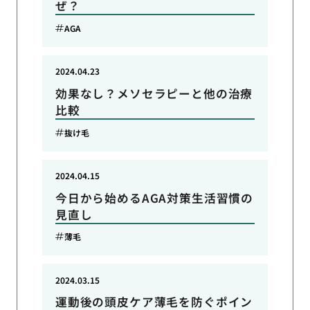
ぜ？
AGA
2024.04.23
効果なし？メソセラピーと他の治療
比較
抜け毛
2024.04.15
今日から始めるAGA対策生活習慣の
見直し
薄毛
2024.03.15
運動後の頭皮ケア薄毛を防ぐポイン