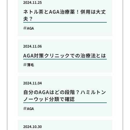
2024.11.25
ネトル茶とAGA治療薬！併用は大丈
夫？
AGA
2024.11.06
AGA対策クリニックでの治療法とは
薄毛
2024.11.04
自分のAGAはどの段階？ハミルトン
ノーウッド分類で確認
AGA
2024.10.30