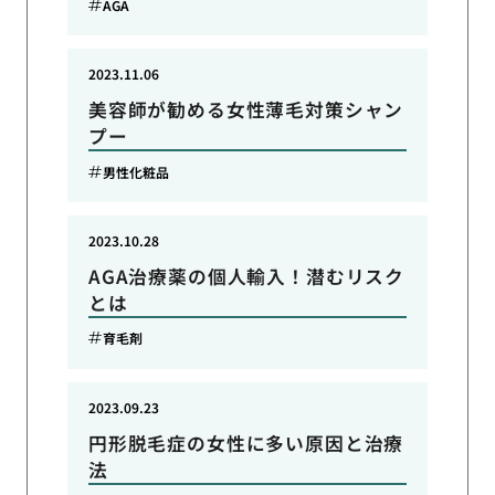
AGA
2023.11.06
美容師が勧める女性薄毛対策シャン
プー
男性化粧品
2023.10.28
AGA治療薬の個人輸入！潜むリスク
とは
育毛剤
2023.09.23
円形脱毛症の女性に多い原因と治療
法