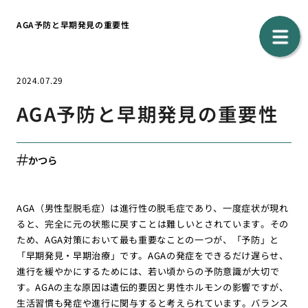
AGA予防と早期発見の重要性
2024.07.29
AGA予防と早期発見の重要性
かつら
AGA（男性型脱毛症）は進行性の脱毛症であり、一度症状が現れ
ると、完全に元の状態に戻すことは難しいとされています。その
ため、AGA対策において最も重要なことの一つが、「予防」と
「早期発見・早期治療」です。AGAの発症をできるだけ遅らせ、
進行を緩やかにするためには、若い頃からの予防意識が大切で
す。AGAの主な原因は遺伝的要因と男性ホルモンの影響ですが、
生活習慣も発症や進行に関与すると考えられています。バランス