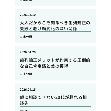
2026.05.10
大人だからこそ知るべき歯列矯正の
失敗と老け顔変化の深い関係
未分類
2026.04.20
歯列矯正メリットが約束する圧倒的
な自己肯定感と美の獲得
未分類
2026.04.15
親に相談できない20代が頼れる相
談先