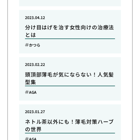
2023.04.12
分け目はげを治す女性向けの治療法
とは
かつら
2023.02.22
頭頂部薄毛が気にならない！人気髪
型集
AGA
2023.01.27
ネトル茶以外にも！薄毛対策ハーブ
の世界
AGA