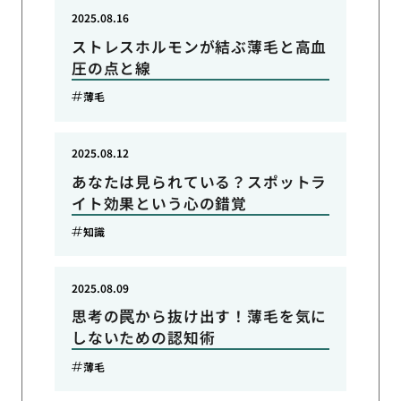
2025.08.16
ストレスホルモンが結ぶ薄毛と高血
圧の点と線
薄毛
2025.08.12
あなたは見られている？スポットラ
イト効果という心の錯覚
知識
2025.08.09
思考の罠から抜け出す！薄毛を気に
しないための認知術
薄毛