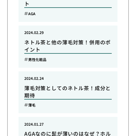
ト
AGA
2024.02.29
ネトル茶と他の薄毛対策！併用のポ
イント
男性化粧品
2024.02.24
薄毛対策としてのネトル茶！成分と
期待
薄毛
2024.01.27
AGAなのに髭が薄いのはなぜ？ホル