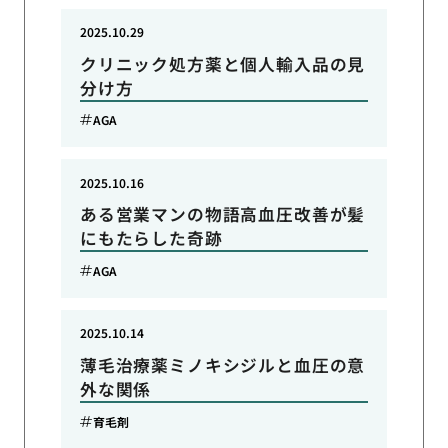
2025.10.29
クリニック処方薬と個人輸入品の見
分け方
AGA
2025.10.16
ある営業マンの物語高血圧改善が髪
にもたらした奇跡
AGA
2025.10.14
薄毛治療薬ミノキシジルと血圧の意
外な関係
育毛剤