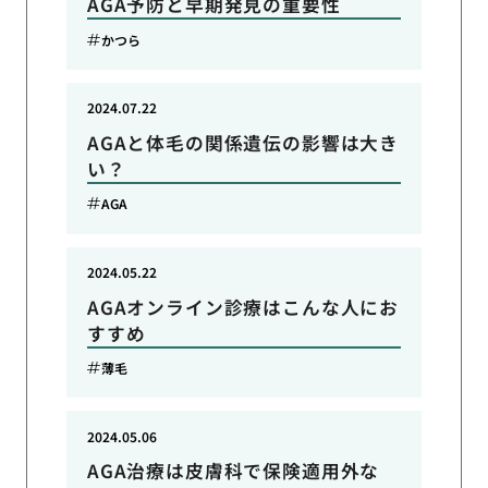
AGA予防と早期発見の重要性
かつら
2024.07.22
AGAと体毛の関係遺伝の影響は大き
い？
AGA
2024.05.22
AGAオンライン診療はこんな人にお
すすめ
薄毛
2024.05.06
AGA治療は皮膚科で保険適用外な