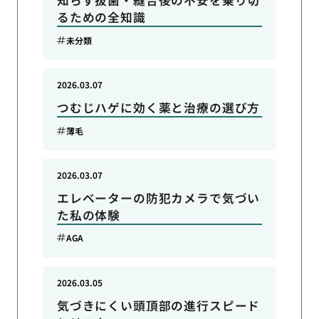
知らず抜歯・縫合後の不安を乗り切
るための全知識
未分類
2026.03.07
つむじハゲに効く薬と治療の選び方
薄毛
2026.03.07
エレベーターの防犯カメラで気づい
た私の体験
AGA
2026.03.05
気づきにくい頭頂部の進行スピード