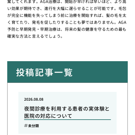
案してくれます。AGA治療は、開始が早ければ早いほど、より高
い効果が期待でき、進行を大幅に遅らせることが可能です。毛包
が完全に機能を失ってしまう前に治療を開始すれば、髪の毛を太
く育てたり、発毛を促したりすることも夢ではありません。AGA
予防と早期発見・早期治療は、将来の髪の健康を守るための最も
確実な方法と言えるでしょう。
投稿記事一覧
2026.08.08
夜間診療を利用する患者の実体験と
医院の対応について
未分類