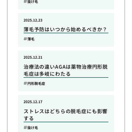
抜け毛
2025.12.23
薄毛予防はいつから始めるべきか？
薄毛
2025.12.21
治療法の違いAGAは薬物治療円形脱
毛症は多岐にわたる
円形脱毛症
2025.12.17
ストレスはどちらの脱毛症にも影響
する
抜け毛