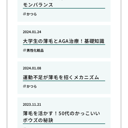
モンバランス
かつら
2024.01.24
大学生の薄毛とAGA治療！基礎知識
男性化粧品
2024.01.08
運動不足が薄毛を招くメカニズム
かつら
2023.11.21
薄毛を活かす！50代のかっこいい
ボウズの秘訣