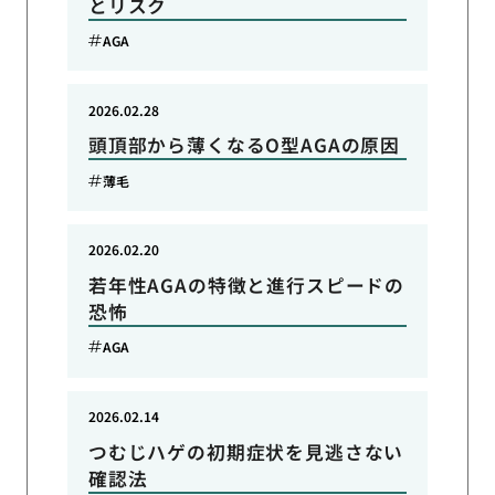
とリスク
AGA
2026.02.28
頭頂部から薄くなるO型AGAの原因
薄毛
2026.02.20
若年性AGAの特徴と進行スピードの
恐怖
AGA
2026.02.14
つむじハゲの初期症状を見逃さない
確認法