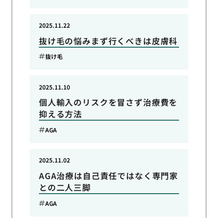
2025.11.22
抜け毛の悩みまず行くべきは皮膚科
抜け毛
2025.11.10
個人輸入のリスクを冒さず治療費を
抑える方法
AGA
2025.11.02
AGA治療は自己責任ではなく専門家
との二人三脚
AGA