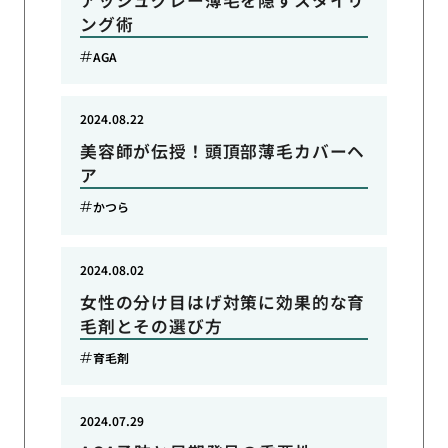
アッシュグレー薄毛を隠すスタイリ
ング術
AGA
2024.08.22
美容師が伝授！頭頂部薄毛カバーヘ
ア
かつら
2024.08.02
女性の分け目はげ対策に効果的な育
毛剤とその選び方
育毛剤
2024.07.29