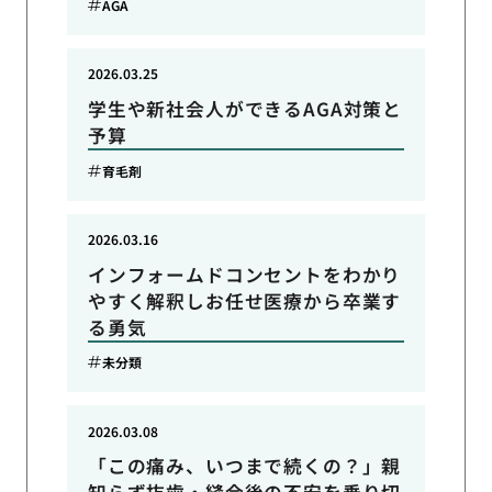
AGA
2026.03.25
学生や新社会人ができるAGA対策と
予算
育毛剤
2026.03.16
インフォームドコンセントをわかり
やすく解釈しお任せ医療から卒業す
る勇気
未分類
2026.03.08
「この痛み、いつまで続くの？」親