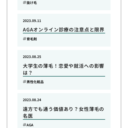
抜け毛
2023.09.11
AGAオンライン診療の注意点と限界
育毛剤
2023.08.25
大学生の薄毛！恋愛や就活への影響
は？
男性化粧品
2023.08.24
遠方でも通う価値あり？女性薄毛の
名医
AGA