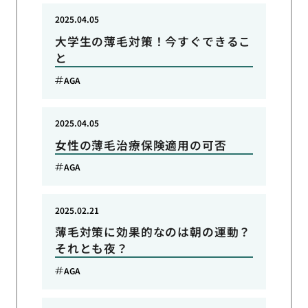
2025.04.05
大学生の薄毛対策！今すぐできるこ
と
AGA
2025.04.05
女性の薄毛治療保険適用の可否
AGA
2025.02.21
薄毛対策に効果的なのは朝の運動？
それとも夜？
AGA