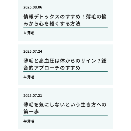
2025.08.06
情報デトックスのすすめ！薄毛の悩
みから心を軽くする方法
薄毛
2025.07.24
薄毛と高血圧は体からのサイン？総
合的アプローチのすすめ
薄毛
2025.07.21
薄毛を気にしないという生き方への
第一歩
薄毛