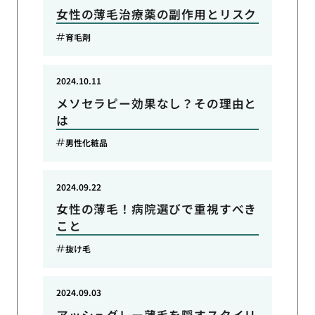
女性の薄毛治療薬の副作用とリスク
育毛剤
2024.10.11
メソセラピー効果なし？その理由と
は
男性化粧品
2024.09.22
女性の薄毛！病院選びで重視すべき
こと
抜け毛
2024.09.03