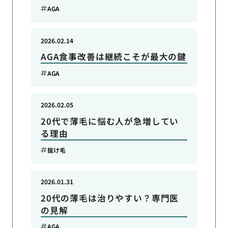
AGA
2026.02.14
AGA食事改善は継続こそが最大の鍵
AGA
2026.02.05
20代で薄毛に悩む人が急増してい
る理由
抜け毛
2026.01.31
20代の薄毛は治りやすい？専門医
の見解
AGA