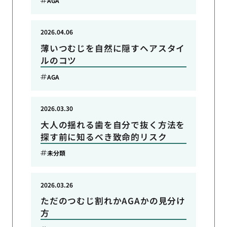
AGA
2026.04.06
薄いつむじを自然に隠すヘアスタイ
ルのコツ
AGA
2026.03.30
大人の揺れる歯を自分で抜く方法を
探す前に知るべき致命的リスク
未分類
2026.03.26
ただのつむじ割れかAGAかの見分け
方