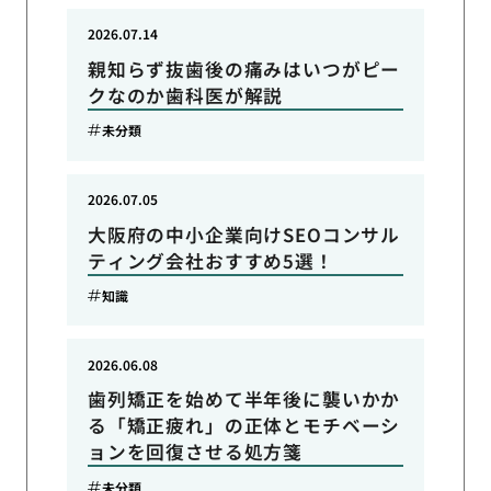
2026.07.14
親知らず抜歯後の痛みはいつがピー
クなのか歯科医が解説
未分類
2026.07.05
大阪府の中小企業向けSEOコンサル
ティング会社おすすめ5選！
知識
2026.06.08
歯列矯正を始めて半年後に襲いかか
る「矯正疲れ」の正体とモチベーシ
ョンを回復させる処方箋
未分類