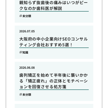
親知らず抜歯後の痛みはいつがピー
クなのか歯科医が解説
未分類
2026.07.05
大阪府の中小企業向けSEOコンサル
ティング会社おすすめ5選！
知識
2026.06.08
歯列矯正を始めて半年後に襲いかか
る「矯正疲れ」の正体とモチベーシ
ョンを回復させる処方箋
未分類