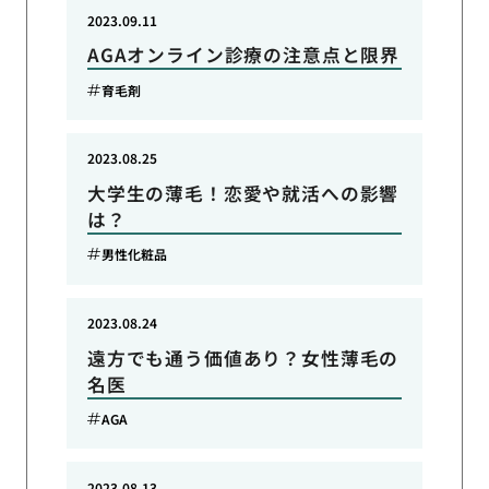
2023.09.11
AGAオンライン診療の注意点と限界
育毛剤
2023.08.25
大学生の薄毛！恋愛や就活への影響
は？
男性化粧品
2023.08.24
遠方でも通う価値あり？女性薄毛の
名医
AGA
2023.08.13