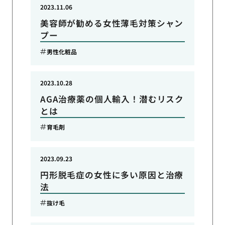
2023.11.06
美容師が勧める女性薄毛対策シャン
プー
男性化粧品
2023.10.28
AGA治療薬の個人輸入！潜むリスク
とは
育毛剤
2023.09.23
円形脱毛症の女性に多い原因と治療
法
抜け毛