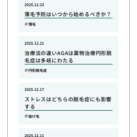
2025.12.23
薄毛予防はいつから始めるべきか？
薄毛
2025.12.21
治療法の違いAGAは薬物治療円形脱
毛症は多岐にわたる
円形脱毛症
2025.12.17
ストレスはどちらの脱毛症にも影響
する
抜け毛
2025.12.11