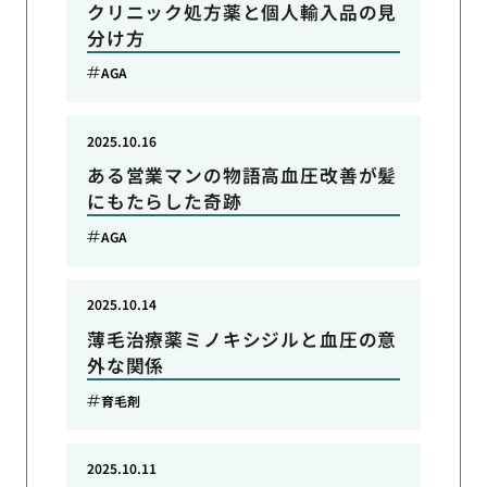
クリニック処方薬と個人輸入品の見
分け方
AGA
2025.10.16
ある営業マンの物語高血圧改善が髪
にもたらした奇跡
AGA
2025.10.14
薄毛治療薬ミノキシジルと血圧の意
外な関係
育毛剤
2025.10.11