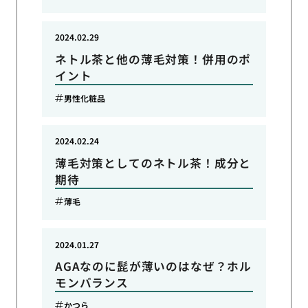
2024.02.29
ネトル茶と他の薄毛対策！併用のポ
イント
男性化粧品
2024.02.24
薄毛対策としてのネトル茶！成分と
期待
薄毛
2024.01.27
AGAなのに髭が薄いのはなぜ？ホル
モンバランス
かつら