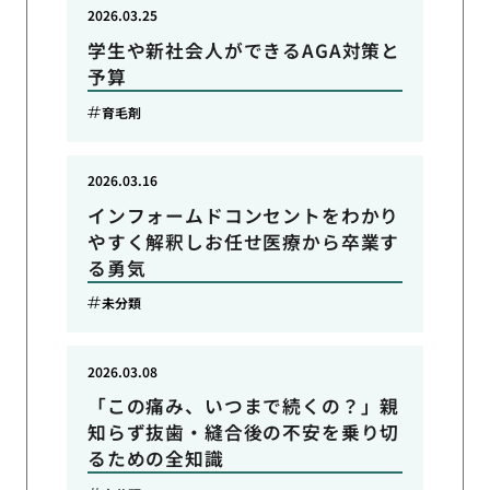
2026.03.25
学生や新社会人ができるAGA対策と
予算
育毛剤
2026.03.16
インフォームドコンセントをわかり
やすく解釈しお任せ医療から卒業す
る勇気
未分類
2026.03.08
「この痛み、いつまで続くの？」親
知らず抜歯・縫合後の不安を乗り切
るための全知識