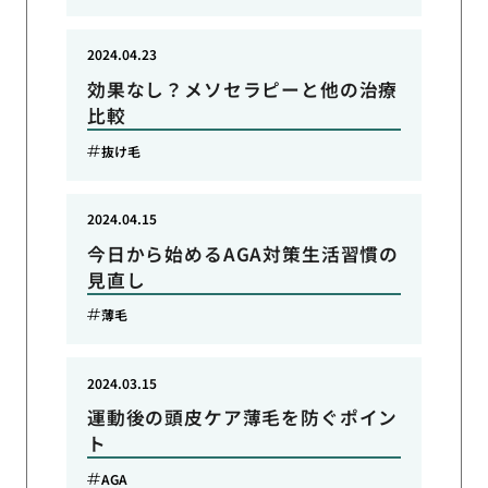
2024.04.23
効果なし？メソセラピーと他の治療
比較
抜け毛
2024.04.15
今日から始めるAGA対策生活習慣の
見直し
薄毛
2024.03.15
運動後の頭皮ケア薄毛を防ぐポイン
ト
AGA