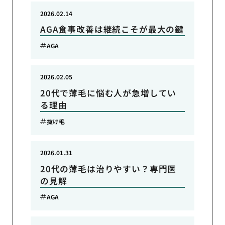
2026.02.14
AGA食事改善は継続こそが最大の鍵
AGA
2026.02.05
20代で薄毛に悩む人が急増してい
る理由
抜け毛
2026.01.31
20代の薄毛は治りやすい？専門医
の見解
AGA