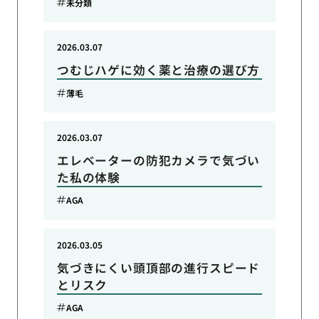
未分類
2026.03.07
つむじハゲに効く薬と治療の選び方
薄毛
2026.03.07
エレベーターの防犯カメラで気づい
た私の体験
AGA
2026.03.05
気づきにくい頭頂部の進行スピード
とリスク
AGA