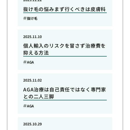
抜け毛の悩みまず行くべきは皮膚科
抜け毛
2025.11.10
個人輸入のリスクを冒さず治療費を
抑える方法
AGA
2025.11.02
AGA治療は自己責任ではなく専門家
との二人三脚
AGA
2025.10.29