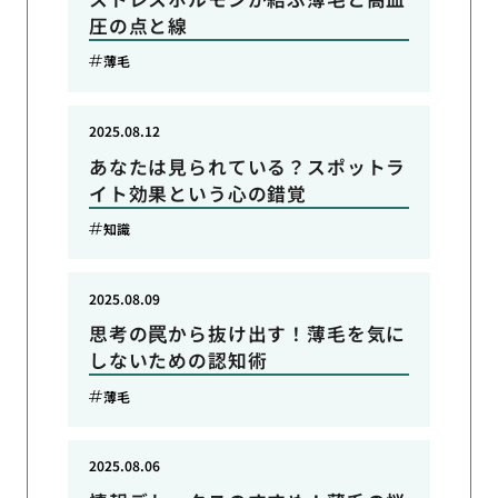
圧の点と線
薄毛
2025.08.12
あなたは見られている？スポットラ
イト効果という心の錯覚
知識
2025.08.09
思考の罠から抜け出す！薄毛を気に
しないための認知術
薄毛
2025.08.06