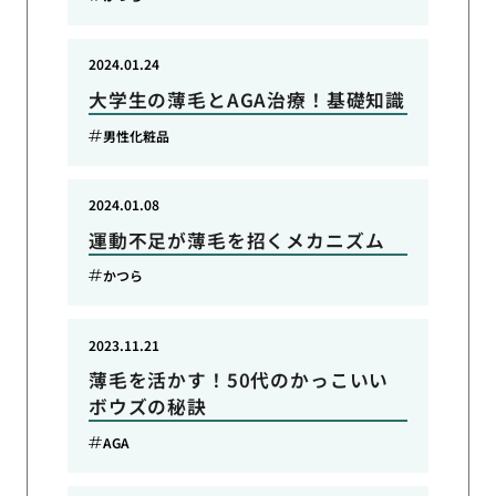
2024.01.24
大学生の薄毛とAGA治療！基礎知識
男性化粧品
2024.01.08
運動不足が薄毛を招くメカニズム
かつら
2023.11.21
薄毛を活かす！50代のかっこいい
ボウズの秘訣
AGA