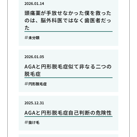
2026.01.14
頭痛薬が手放せなかった僕を救った
のは、脳外科医ではなく歯医者だっ
た
未分類
2026.01.05
AGAと円形脱毛症似て非なる二つの
脱毛症
円形脱毛症
2025.12.31
AGAと円形脱毛症自己判断の危険性
抜け毛