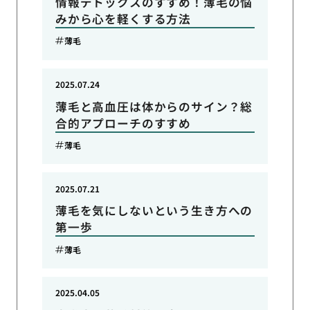
情報デトックスのすすめ！薄毛の悩
みから心を軽くする方法
薄毛
2025.07.24
薄毛と高血圧は体からのサイン？総
合的アプローチのすすめ
薄毛
2025.07.21
薄毛を気にしないという生き方への
第一歩
薄毛
2025.04.05