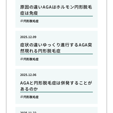
原因の違いAGAはホルモン円形脱毛
症は免疫
円形脱毛症
2025.12.09
症状の違いゆっくり進行するAGA突
然現れる円形脱毛症
円形脱毛症
2025.12.06
AGAと円形脱毛症は併発することが
あるのか
円形脱毛症
2025.11.22