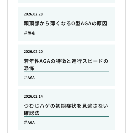
2026.02.28
頭頂部から薄くなるO型AGAの原因
薄毛
2026.02.20
若年性AGAの特徴と進行スピードの
恐怖
AGA
2026.02.14
つむじハゲの初期症状を見逃さない
確認法
AGA