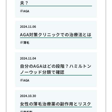
夫？
AGA
2024.11.06
AGA対策クリニックでの治療法とは
薄毛
2024.11.04
自分のAGAはどの段階？ハミルトン
ノーウッド分類で確認
AGA
2024.10.30
女性の薄毛治療薬の副作用とリスク
育毛剤