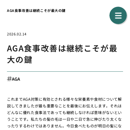
AGA食事改善は継続こそが最大の鍵
2026.02.14
AGA食事改善は継続こそが最
大の鍵
AGA
これまでAGA対策に有効とされる様々な栄養素や食材について解
説してきましたが最も重要なことを最後にお伝えします。それは
どんなに優れた食事法であっても継続しなければ意味がないとい
うことです。私たちの髪の毛は一日や二日で急に伸びたり太くな
ったりするわけではありません。今日食べたものが明日の髪にな