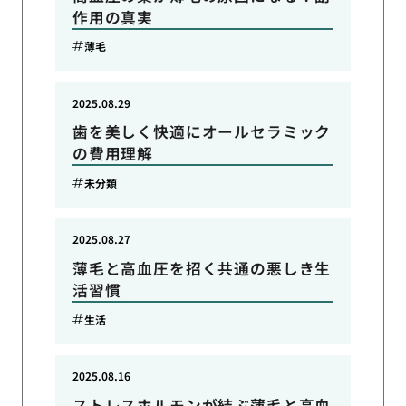
作用の真実
薄毛
2025.08.29
歯を美しく快適にオールセラミック
の費用理解
未分類
2025.08.27
薄毛と高血圧を招く共通の悪しき生
活習慣
生活
2025.08.16
ストレスホルモンが結ぶ薄毛と高血