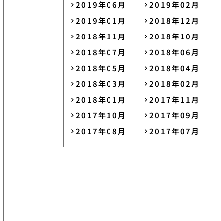
2019年06月
2019年02月
2019年01月
2018年12月
2018年11月
2018年10月
2018年07月
2018年06月
2018年05月
2018年04月
2018年03月
2018年02月
2018年01月
2017年11月
2017年10月
2017年09月
2017年08月
2017年07月