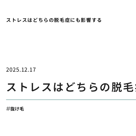
ストレスはどちらの脱毛症にも影響する
2025.12.17
ストレスはどちらの脱毛
抜け毛