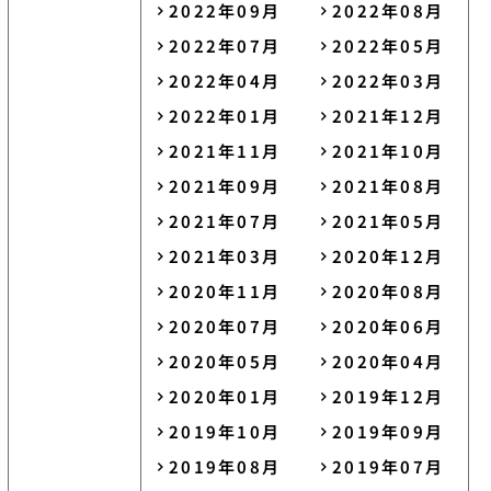
2022年09月
2022年08月
2022年07月
2022年05月
2022年04月
2022年03月
2022年01月
2021年12月
2021年11月
2021年10月
2021年09月
2021年08月
2021年07月
2021年05月
2021年03月
2020年12月
2020年11月
2020年08月
2020年07月
2020年06月
2020年05月
2020年04月
2020年01月
2019年12月
2019年10月
2019年09月
2019年08月
2019年07月