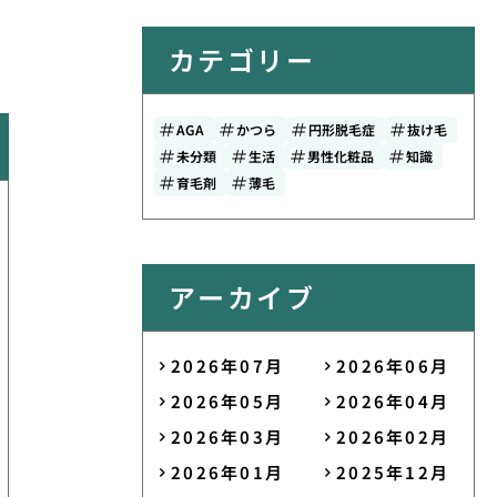
カテゴリー
AGA
かつら
円形脱毛症
抜け毛
未分類
生活
男性化粧品
知識
育毛剤
薄毛
アーカイブ
2026年07月
2026年06月
2026年05月
2026年04月
2026年03月
2026年02月
2026年01月
2025年12月