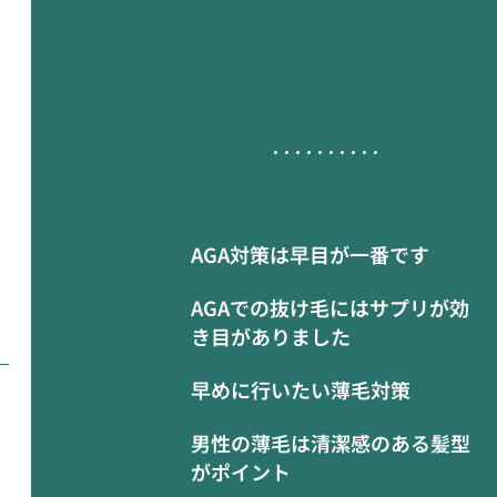
AGA対策は早目が一番です
AGAでの抜け毛にはサプリが効
き目がありました
早めに行いたい薄毛対策
男性の薄毛は清潔感のある髪型
がポイント