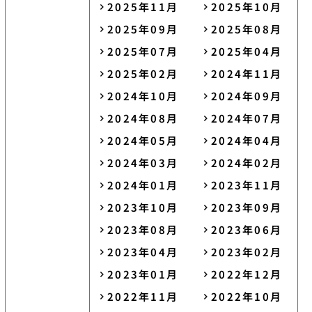
2025年11月
2025年10月
2025年09月
2025年08月
2025年07月
2025年04月
2025年02月
2024年11月
2024年10月
2024年09月
2024年08月
2024年07月
2024年05月
2024年04月
2024年03月
2024年02月
2024年01月
2023年11月
2023年10月
2023年09月
2023年08月
2023年06月
2023年04月
2023年02月
2023年01月
2022年12月
2022年11月
2022年10月