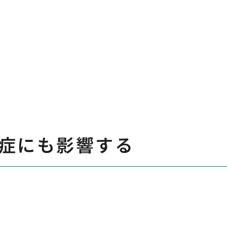
症にも影響する