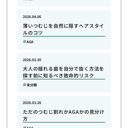
2026.04.06
薄いつむじを自然に隠すヘアスタイ
ルのコツ
AGA
2026.03.30
大人の揺れる歯を自分で抜く方法を
探す前に知るべき致命的リスク
未分類
2026.03.26
ただのつむじ割れかAGAかの見分け
方
AGA