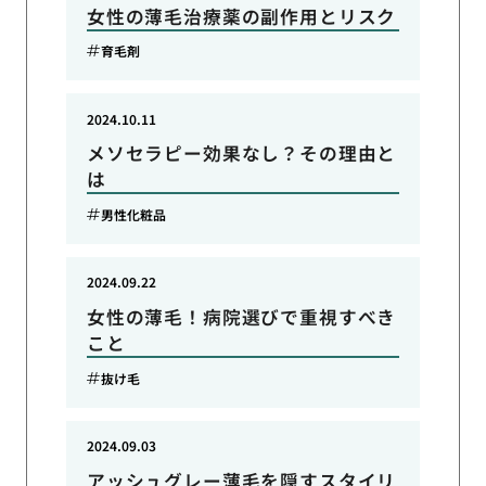
女性の薄毛治療薬の副作用とリスク
育毛剤
2024.10.11
メソセラピー効果なし？その理由と
は
男性化粧品
2024.09.22
女性の薄毛！病院選びで重視すべき
こと
抜け毛
2024.09.03
アッシュグレー薄毛を隠すスタイリ