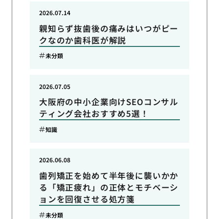
2026.07.14
親知らず抜歯後の痛みはいつがピー
クなのか歯科医が解説
未分類
2026.07.05
大阪府の中小企業向けSEOコンサル
ティング会社おすすめ5選！
知識
2026.06.08
歯列矯正を始めて半年後に襲いかか
る「矯正疲れ」の正体とモチベーシ
ョンを回復させる処方箋
未分類