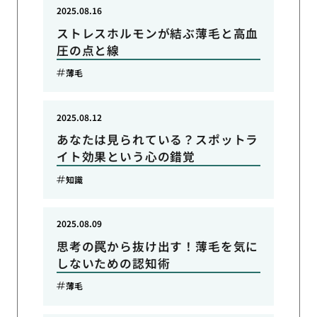
2025.08.16
ストレスホルモンが結ぶ薄毛と高血
圧の点と線
薄毛
2025.08.12
あなたは見られている？スポットラ
イト効果という心の錯覚
知識
2025.08.09
思考の罠から抜け出す！薄毛を気に
しないための認知術
薄毛