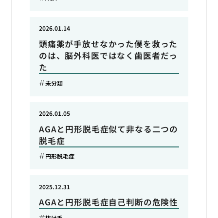
2026.01.14
頭痛薬が手放せなかった僕を救った
のは、脳外科医ではなく歯医者だっ
た
未分類
2026.01.05
AGAと円形脱毛症似て非なる二つの
脱毛症
円形脱毛症
2025.12.31
AGAと円形脱毛症自己判断の危険性
抜け毛