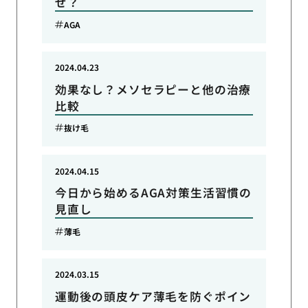
ぜ？
AGA
2024.04.23
効果なし？メソセラピーと他の治療
比較
抜け毛
2024.04.15
今日から始めるAGA対策生活習慣の
見直し
薄毛
2024.03.15
運動後の頭皮ケア薄毛を防ぐポイン