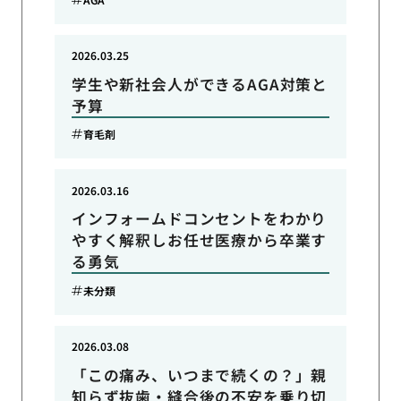
2026.03.25
学生や新社会人ができるAGA対策と
予算
育毛剤
2026.03.16
インフォームドコンセントをわかり
やすく解釈しお任せ医療から卒業す
る勇気
未分類
2026.03.08
「この痛み、いつまで続くの？」親
知らず抜歯・縫合後の不安を乗り切