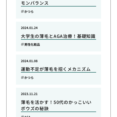
モンバランス
かつら
2024.01.24
大学生の薄毛とAGA治療！基礎知識
男性化粧品
2024.01.08
運動不足が薄毛を招くメカニズム
かつら
2023.11.21
薄毛を活かす！50代のかっこいい
ボウズの秘訣
AGA