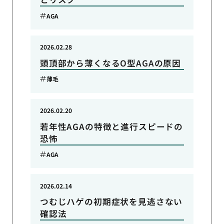
AGA
2026.02.28
頭頂部から薄くなるO型AGAの原因
薄毛
2026.02.20
若年性AGAの特徴と進行スピードの
恐怖
AGA
2026.02.14
つむじハゲの初期症状を見逃さない
確認法