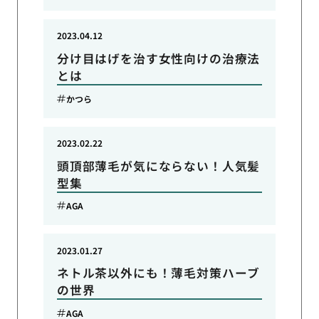
2023.04.12
分け目はげを治す女性向けの治療法
とは
かつら
2023.02.22
頭頂部薄毛が気にならない！人気髪
型集
AGA
2023.01.27
ネトル茶以外にも！薄毛対策ハーブ
の世界
AGA