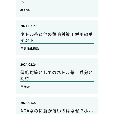
ト
AGA
2024.02.29
ネトル茶と他の薄毛対策！併用のポ
イント
男性化粧品
2024.02.24
薄毛対策としてのネトル茶！成分と
期待
薄毛
2024.01.27
AGAなのに髭が薄いのはなぜ？ホル