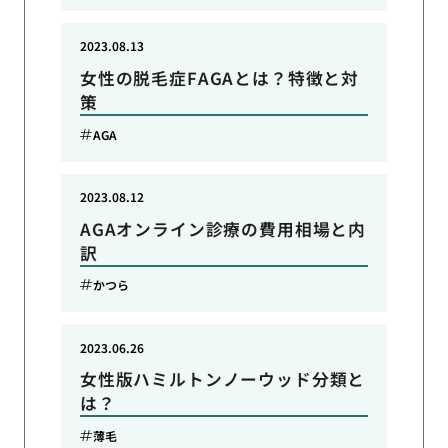
2023.08.13
女性の脱毛症FAGAとは？特徴と対
策
AGA
2023.08.12
AGAオンライン診療の費用相場と内
訳
かつら
2023.06.26
女性版ハミルトンノーウッド分類と
は？
薄毛