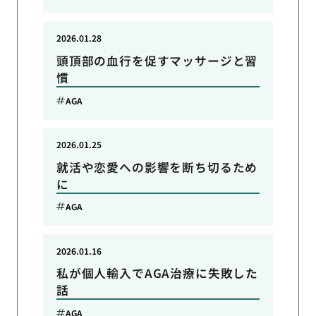
2026.01.28
頭頂部の血行を促すマッサージと習
慣
AGA
2026.01.25
就活や恋愛への影響を断ち切るため
に
AGA
2026.01.16
私が個人輸入でAGA治療に失敗した
話
AGA