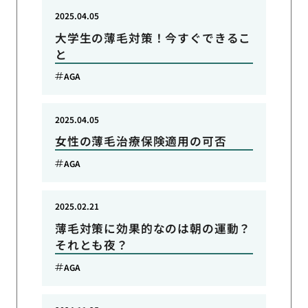
2025.04.05
大学生の薄毛対策！今すぐできるこ
と
AGA
2025.04.05
女性の薄毛治療保険適用の可否
AGA
2025.02.21
薄毛対策に効果的なのは朝の運動？
それとも夜？
AGA