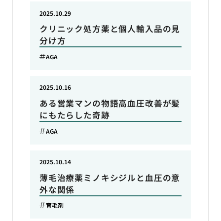
2025.10.29
クリニック処方薬と個人輸入品の見
分け方
AGA
2025.10.16
ある営業マンの物語高血圧改善が髪
にもたらした奇跡
AGA
2025.10.14
薄毛治療薬ミノキシジルと血圧の意
外な関係
育毛剤