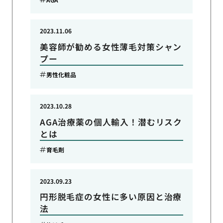
2023.11.06
美容師が勧める女性薄毛対策シャン
プー
男性化粧品
2023.10.28
AGA治療薬の個人輸入！潜むリスク
とは
育毛剤
2023.09.23
円形脱毛症の女性に多い原因と治療
法