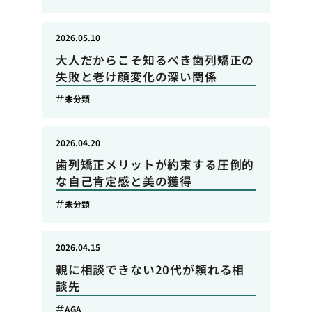
2026.05.10
大人だからこそ知るべき歯列矯正の
失敗と老け顔変化の深い関係
未分類
2026.04.20
歯列矯正メリットが約束する圧倒的
な自己肯定感と美の獲得
未分類
2026.04.15
親に相談できない20代が頼れる相
談先
AGA