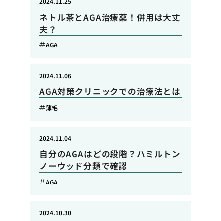
2024.11.25
ネトル茶とAGA治療薬！併用は大丈
夫？
AGA
2024.11.06
AGA対策クリニックでの治療法とは
薄毛
2024.11.04
自分のAGAはどの段階？ハミルトン
ノーウッド分類で確認
AGA
2024.10.30