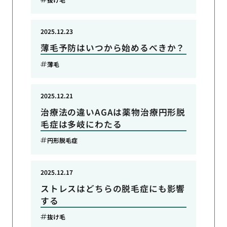
2025.12.23
薄毛予防はいつから始めるべきか？
薄毛
2025.12.21
治療法の違いAGAは薬物治療円形脱
毛症は多岐にわたる
円形脱毛症
2025.12.17
ストレスはどちらの脱毛症にも影響
する
抜け毛