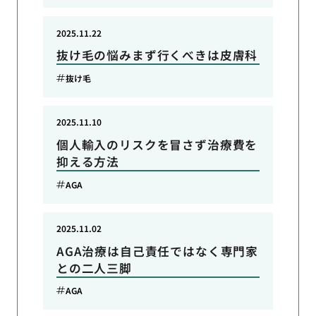
2025.11.22
抜け毛の悩みまず行くべきは皮膚科
抜け毛
2025.11.10
個人輸入のリスクを冒さず治療費を
抑える方法
AGA
2025.11.02
AGA治療は自己責任ではなく専門家
との二人三脚
AGA