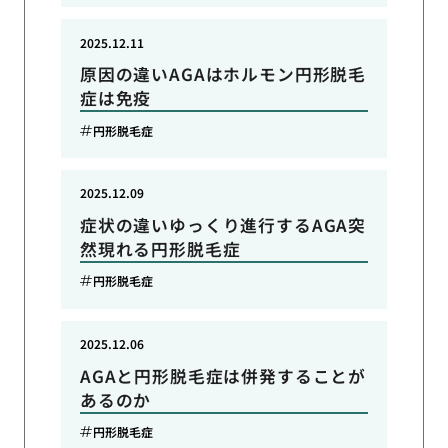
2025.12.11
原因の違いAGAはホルモン円形脱毛
症は免疫
円形脱毛症
2025.12.09
症状の違いゆっくり進行するAGA突
然現れる円形脱毛症
円形脱毛症
2025.12.06
AGAと円形脱毛症は併発することが
あるのか
円形脱毛症