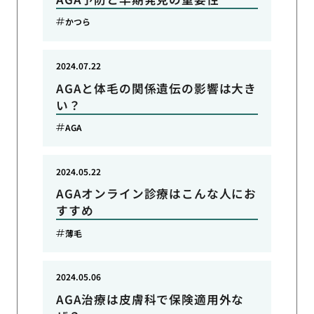
かつら
2024.07.22
AGAと体毛の関係遺伝の影響は大き
い？
AGA
2024.05.22
AGAオンライン診療はこんな人にお
すすめ
薄毛
2024.05.06
AGA治療は皮膚科で保険適用外な