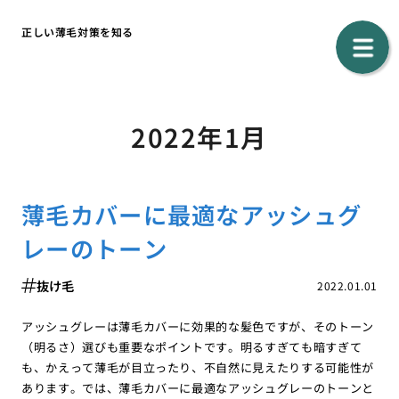
正しい薄毛対策を知る
2022年1月
薄毛カバーに最適なアッシュグ
レーのトーン
抜け毛
2022.01.01
アッシュグレーは薄毛カバーに効果的な髪色ですが、そのトーン
（明るさ）選びも重要なポイントです。明るすぎても暗すぎて
も、かえって薄毛が目立ったり、不自然に見えたりする可能性が
あります。では、薄毛カバーに最適なアッシュグレーのトーンと