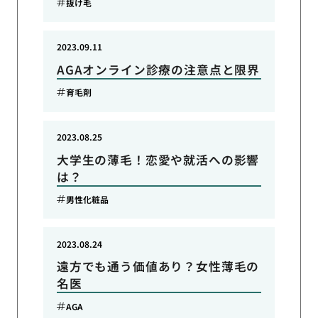
抜け毛
2023.09.11
AGAオンライン診療の注意点と限界
育毛剤
2023.08.25
大学生の薄毛！恋愛や就活への影響
は？
男性化粧品
2023.08.24
遠方でも通う価値あり？女性薄毛の
名医
AGA