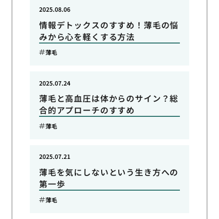
2025.08.06
情報デトックスのすすめ！薄毛の悩
みから心を軽くする方法
薄毛
2025.07.24
薄毛と高血圧は体からのサイン？総
合的アプローチのすすめ
薄毛
2025.07.21
薄毛を気にしないという生き方への
第一歩
薄毛