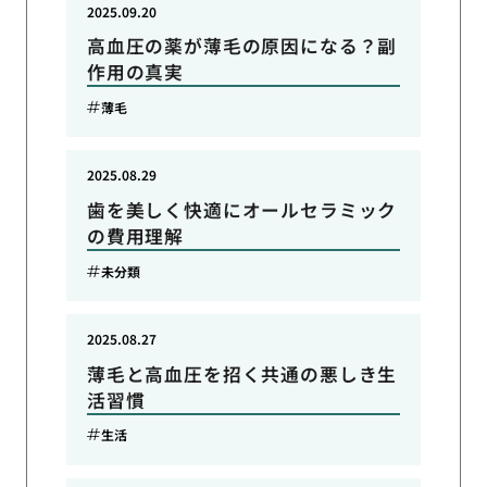
2025.09.20
高血圧の薬が薄毛の原因になる？副
作用の真実
薄毛
2025.08.29
歯を美しく快適にオールセラミック
の費用理解
未分類
2025.08.27
薄毛と高血圧を招く共通の悪しき生
活習慣
生活