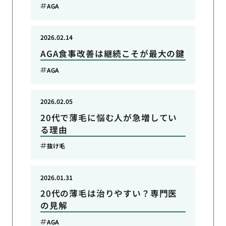
AGA
2026.02.14
AGA食事改善は継続こそが最大の鍵
AGA
2026.02.05
20代で薄毛に悩む人が急増してい
る理由
抜け毛
2026.01.31
20代の薄毛は治りやすい？専門医
の見解
AGA