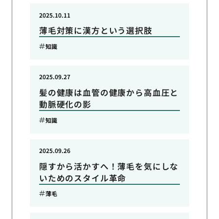
2025.10.11
薄毛対策に漢方という選択肢
知識
2025.09.27
髪の健康は血管の健康から高血圧と
動脈硬化の影
知識
2025.09.26
隠すから活かすへ！薄毛を気にしな
いためのスタイル革命
薄毛