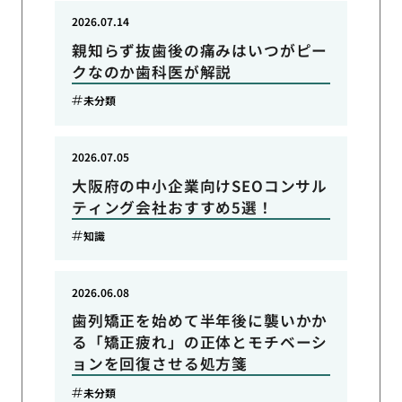
2026.07.14
親知らず抜歯後の痛みはいつがピー
クなのか歯科医が解説
未分類
2026.07.05
大阪府の中小企業向けSEOコンサル
ティング会社おすすめ5選！
知識
2026.06.08
歯列矯正を始めて半年後に襲いかか
る「矯正疲れ」の正体とモチベーシ
ョンを回復させる処方箋
未分類