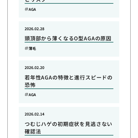
AGA
2026.02.28
頭頂部から薄くなるO型AGAの原因
薄毛
2026.02.20
若年性AGAの特徴と進行スピードの
恐怖
AGA
2026.02.14
つむじハゲの初期症状を見逃さない
確認法