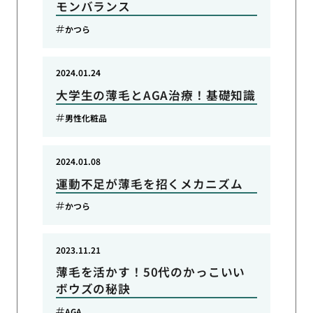
モンバランス
かつら
2024.01.24
大学生の薄毛とAGA治療！基礎知識
男性化粧品
2024.01.08
運動不足が薄毛を招くメカニズム
かつら
2023.11.21
薄毛を活かす！50代のかっこいい
ボウズの秘訣
AGA