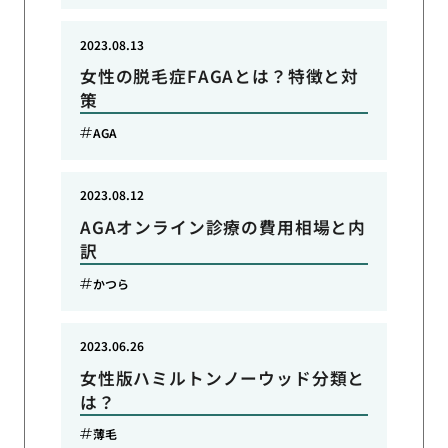
2023.08.13
女性の脱毛症FAGAとは？特徴と対
策
AGA
2023.08.12
AGAオンライン診療の費用相場と内
訳
かつら
2023.06.26
女性版ハミルトンノーウッド分類と
は？
薄毛