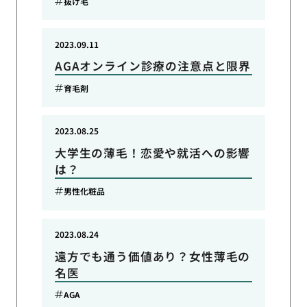
抜け毛
2023.09.11
AGAオンライン診療の注意点と限界
育毛剤
2023.08.25
大学生の薄毛！恋愛や就活への影響
は？
男性化粧品
2023.08.24
遠方でも通う価値あり？女性薄毛の
名医
AGA