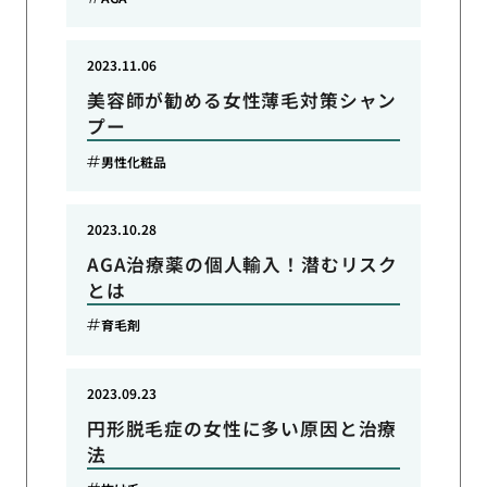
2023.11.06
美容師が勧める女性薄毛対策シャン
プー
男性化粧品
2023.10.28
AGA治療薬の個人輸入！潜むリスク
とは
育毛剤
2023.09.23
円形脱毛症の女性に多い原因と治療
法