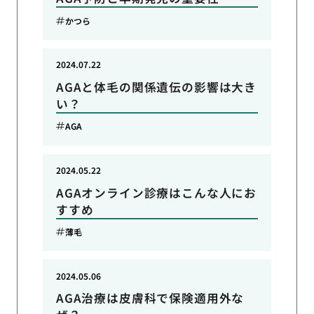
かつら
2024.07.22
AGAと体毛の関係遺伝の影響は大き
い？
AGA
2024.05.22
AGAオンライン診療はこんな人にお
すすめ
薄毛
2024.05.06
AGA治療は皮膚科で保険適用外な