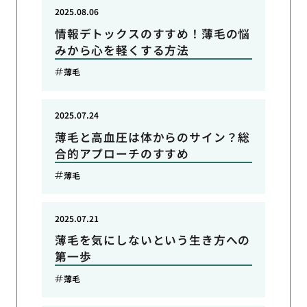
2025.08.06
情報デトックスのすすめ！薄毛の悩
みから心を軽くする方法
薄毛
2025.07.24
薄毛と高血圧は体からのサイン？総
合的アプローチのすすめ
薄毛
2025.07.21
薄毛を気にしないという生き方への
第一歩
薄毛