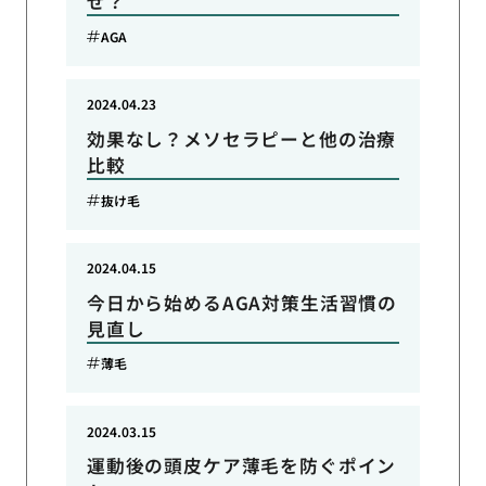
ぜ？
AGA
2024.04.23
効果なし？メソセラピーと他の治療
比較
抜け毛
2024.04.15
今日から始めるAGA対策生活習慣の
見直し
薄毛
2024.03.15
運動後の頭皮ケア薄毛を防ぐポイン