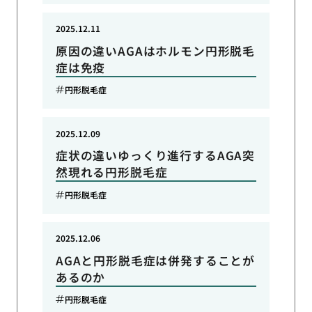
2025.12.11
原因の違いAGAはホルモン円形脱毛
症は免疫
円形脱毛症
2025.12.09
症状の違いゆっくり進行するAGA突
然現れる円形脱毛症
円形脱毛症
2025.12.06
AGAと円形脱毛症は併発することが
あるのか
円形脱毛症