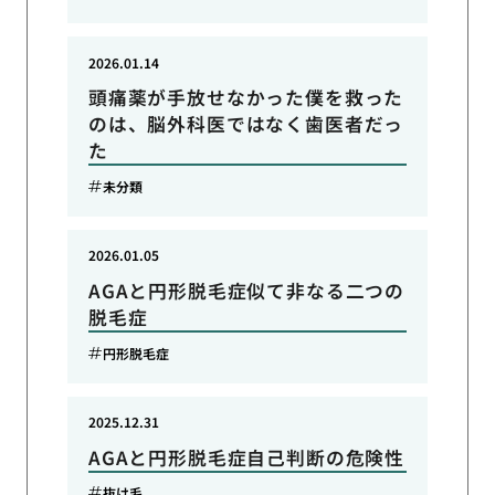
2026.01.14
頭痛薬が手放せなかった僕を救った
のは、脳外科医ではなく歯医者だっ
た
未分類
2026.01.05
AGAと円形脱毛症似て非なる二つの
脱毛症
円形脱毛症
2025.12.31
AGAと円形脱毛症自己判断の危険性
抜け毛