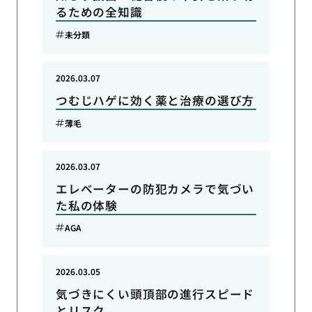
るための全知識
未分類
2026.03.07
つむじハゲに効く薬と治療の選び方
薄毛
2026.03.07
エレベーターの防犯カメラで気づい
た私の体験
AGA
2026.03.05
気づきにくい頭頂部の進行スピード
とリスク