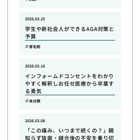
2026.03.25
学生や新社会人ができるAGA対策と
予算
育毛剤
2026.03.16
インフォームドコンセントをわかり
やすく解釈しお任せ医療から卒業す
る勇気
未分類
2026.03.08
「この痛み、いつまで続くの？」親
知らず抜歯・縫合後の不安を乗り切