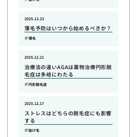
2025.12.23
薄毛予防はいつから始めるべきか？
薄毛
2025.12.21
治療法の違いAGAは薬物治療円形脱
毛症は多岐にわたる
円形脱毛症
2025.12.17
ストレスはどちらの脱毛症にも影響
する
抜け毛