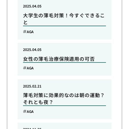
2025.04.05
大学生の薄毛対策！今すぐできるこ
と
AGA
2025.04.05
女性の薄毛治療保険適用の可否
AGA
2025.02.21
薄毛対策に効果的なのは朝の運動？
それとも夜？
AGA