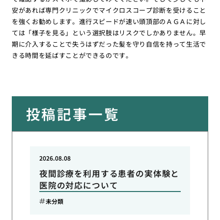
安があれば専門クリニックでマイクロスコープ診断を受けること
を強くお勧めします。進行スピードが速い頭頂部のＡＧＡに対し
ては「様子を見る」という選択肢はリスクでしかありません。早
期に介入することで失うはずだった髪を守り自信を持って生活で
きる時間を延ばすことができるのです。
投稿記事一覧
2026.08.08
夜間診療を利用する患者の実体験と
医院の対応について
未分類