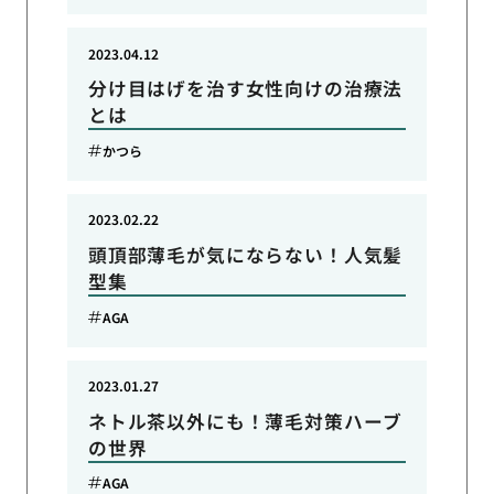
2023.04.12
分け目はげを治す女性向けの治療法
とは
かつら
2023.02.22
頭頂部薄毛が気にならない！人気髪
型集
AGA
2023.01.27
ネトル茶以外にも！薄毛対策ハーブ
の世界
AGA