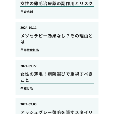
女性の薄毛治療薬の副作用とリスク
育毛剤
2024.10.11
メソセラピー効果なし？その理由と
は
男性化粧品
2024.09.22
女性の薄毛！病院選びで重視すべき
こと
抜け毛
2024.09.03
アッシュグレー薄毛を隠すスタイリ