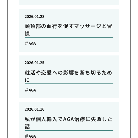
2026.01.28
頭頂部の血行を促すマッサージと習
慣
AGA
2026.01.25
就活や恋愛への影響を断ち切るため
に
AGA
2026.01.16
私が個人輸入でAGA治療に失敗した
話
AGA