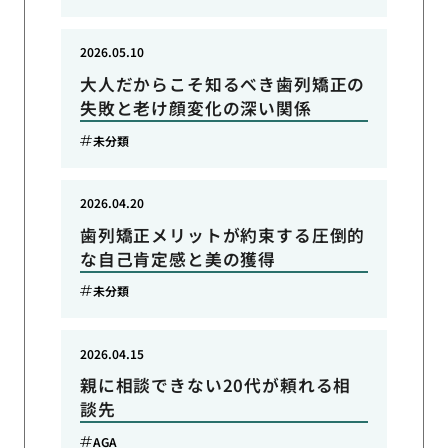
2026.05.10
大人だからこそ知るべき歯列矯正の
失敗と老け顔変化の深い関係
未分類
2026.04.20
歯列矯正メリットが約束する圧倒的
な自己肯定感と美の獲得
未分類
2026.04.15
親に相談できない20代が頼れる相
談先
AGA