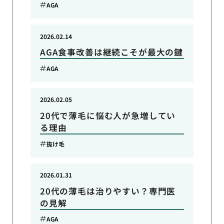
AGA
2026.02.14
AGA食事改善は継続こそが最大の鍵
AGA
2026.02.05
20代で薄毛に悩む人が急増してい
る理由
抜け毛
2026.01.31
20代の薄毛は治りやすい？専門医
の見解
AGA