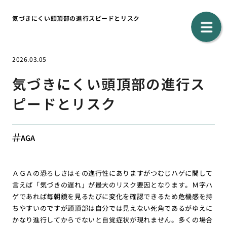
気づきにくい頭頂部の進行スピードとリスク
2026.03.05
気づきにくい頭頂部の進行ス
ピードとリスク
AGA
ＡＧＡの恐ろしさはその進行性にありますがつむじハゲに関して
言えば「気づきの遅れ」が最大のリスク要因となります。Ｍ字ハ
ゲであれば毎朝鏡を見るたびに変化を確認できるため危機感を持
ちやすいのですが頭頂部は自分では見えない死角であるがゆえに
かなり進行してからでないと自覚症状が現れません。多くの場合