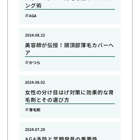
ング術
AGA
2024.08.22
美容師が伝授！頭頂部薄毛カバーヘ
ア
かつら
2024.08.02
女性の分け目はげ対策に効果的な育
毛剤とその選び方
育毛剤
2024.07.29
AGA予防と早期発見の重要性