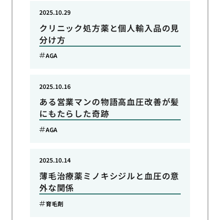
2025.10.29
クリニック処方薬と個人輸入品の見
分け方
AGA
2025.10.16
ある営業マンの物語高血圧改善が髪
にもたらした奇跡
AGA
2025.10.14
薄毛治療薬ミノキシジルと血圧の意
外な関係
育毛剤