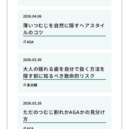
2026.04.06
薄いつむじを自然に隠すヘアスタイ
ルのコツ
AGA
2026.03.30
大人の揺れる歯を自分で抜く方法を
探す前に知るべき致命的リスク
未分類
2026.03.26
ただのつむじ割れかAGAかの見分け
方
AGA