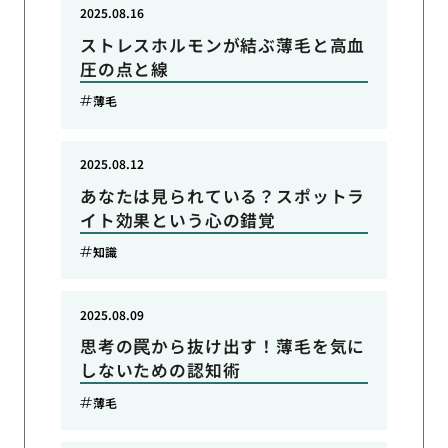
2025.08.16
ストレスホルモンが結ぶ薄毛と高血
圧の点と線
薄毛
2025.08.12
あなたは見られている？スポットラ
イト効果という心の錯覚
知識
2025.08.09
思考の罠から抜け出す！薄毛を気に
しないための認知術
薄毛