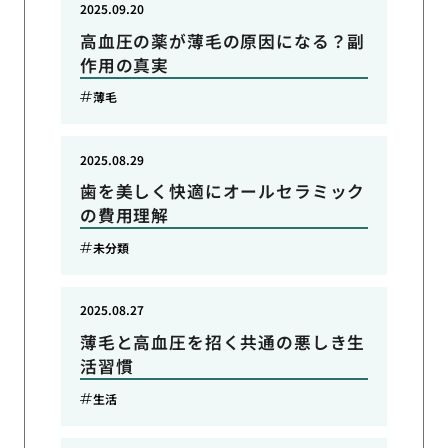
2025.09.20
高血圧の薬が薄毛の原因になる？副
作用の真実
薄毛
2025.08.29
歯を美しく快適にオールセラミック
の費用理解
未分類
2025.08.27
薄毛と高血圧を招く共通の悪しき生
活習慣
生活