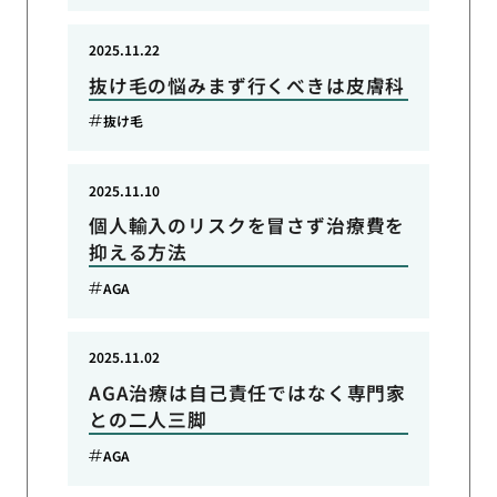
2025.11.22
抜け毛の悩みまず行くべきは皮膚科
抜け毛
2025.11.10
個人輸入のリスクを冒さず治療費を
抑える方法
AGA
2025.11.02
AGA治療は自己責任ではなく専門家
との二人三脚
AGA