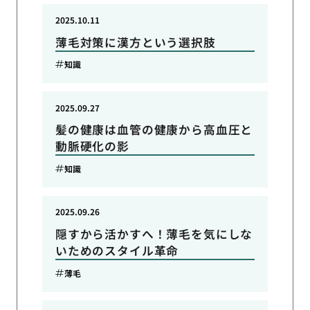
2025.10.11
薄毛対策に漢方という選択肢
知識
2025.09.27
髪の健康は血管の健康から高血圧と
動脈硬化の影
知識
2025.09.26
隠すから活かすへ！薄毛を気にしな
いためのスタイル革命
薄毛