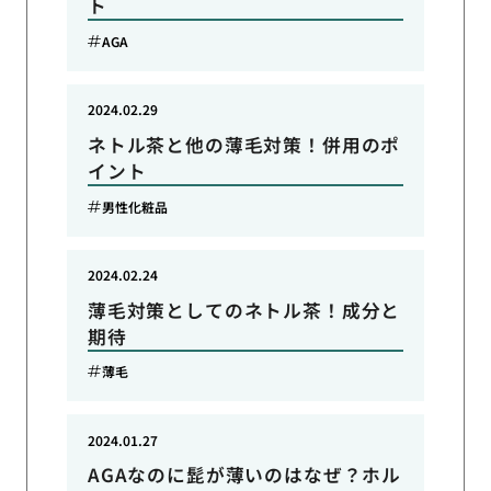
ト
AGA
2024.02.29
ネトル茶と他の薄毛対策！併用のポ
イント
男性化粧品
2024.02.24
薄毛対策としてのネトル茶！成分と
期待
薄毛
2024.01.27
AGAなのに髭が薄いのはなぜ？ホル