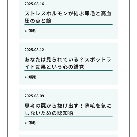
2025.08.16
ストレスホルモンが結ぶ薄毛と高血
圧の点と線
薄毛
2025.08.12
あなたは見られている？スポットラ
イト効果という心の錯覚
知識
2025.08.09
思考の罠から抜け出す！薄毛を気に
しないための認知術
薄毛