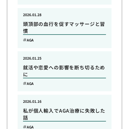
2026.01.28
頭頂部の血行を促すマッサージと習
慣
AGA
2026.01.25
就活や恋愛への影響を断ち切るため
に
AGA
2026.01.16
私が個人輸入でAGA治療に失敗した
話
AGA