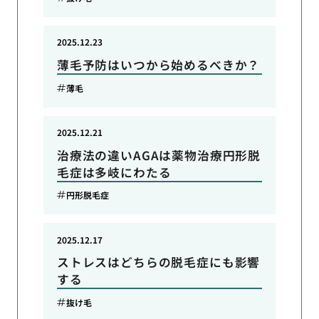
2025.12.23
薄毛予防はいつから始めるべきか？
薄毛
2025.12.21
治療法の違いAGAは薬物治療円形脱
毛症は多岐にわたる
円形脱毛症
2025.12.17
ストレスはどちらの脱毛症にも影響
する
抜け毛