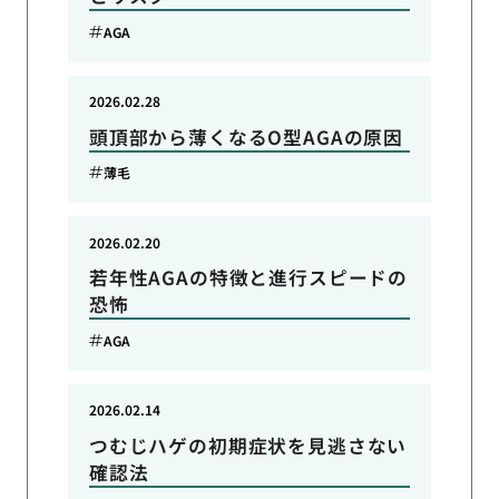
AGA
2026.02.28
頭頂部から薄くなるO型AGAの原因
薄毛
2026.02.20
若年性AGAの特徴と進行スピードの
恐怖
AGA
2026.02.14
つむじハゲの初期症状を見逃さない
確認法