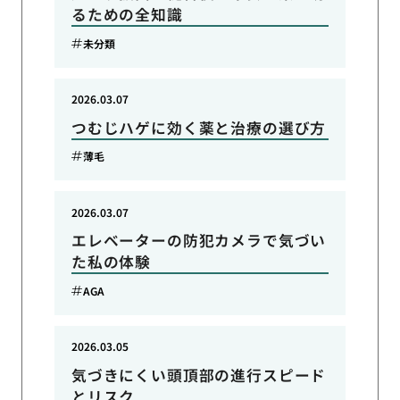
るための全知識
未分類
2026.03.07
つむじハゲに効く薬と治療の選び方
薄毛
2026.03.07
エレベーターの防犯カメラで気づい
た私の体験
AGA
2026.03.05
気づきにくい頭頂部の進行スピード
とリスク