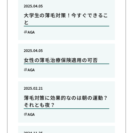
2025.04.05
大学生の薄毛対策！今すぐできるこ
と
AGA
2025.04.05
女性の薄毛治療保険適用の可否
AGA
2025.02.21
薄毛対策に効果的なのは朝の運動？
それとも夜？
AGA
2024.11.25