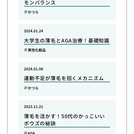
モンバランス
かつら
2024.01.24
大学生の薄毛とAGA治療！基礎知識
男性化粧品
2024.01.08
運動不足が薄毛を招くメカニズム
かつら
2023.11.21
薄毛を活かす！50代のかっこいい
ボウズの秘訣
AGA