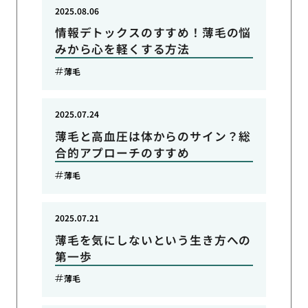
2025.08.06
情報デトックスのすすめ！薄毛の悩
みから心を軽くする方法
薄毛
2025.07.24
薄毛と高血圧は体からのサイン？総
合的アプローチのすすめ
薄毛
2025.07.21
薄毛を気にしないという生き方への
第一歩
薄毛