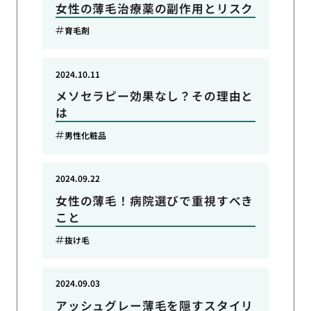
女性の薄毛治療薬の副作用とリスク
育毛剤
2024.10.11
メソセラピー効果なし？その理由と
は
男性化粧品
2024.09.22
女性の薄毛！病院選びで重視すべき
こと
抜け毛
2024.09.03
アッシュグレー薄毛を隠すスタイリ