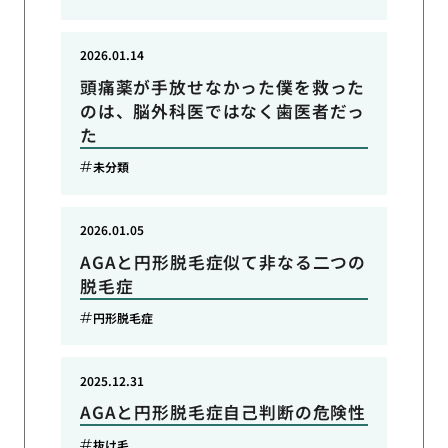
2026.01.14
頭痛薬が手放せなかった僕を救った
のは、脳外科医ではなく歯医者だっ
た
未分類
2026.01.05
AGAと円形脱毛症似て非なる二つの
脱毛症
円形脱毛症
2025.12.31
AGAと円形脱毛症自己判断の危険性
抜け毛