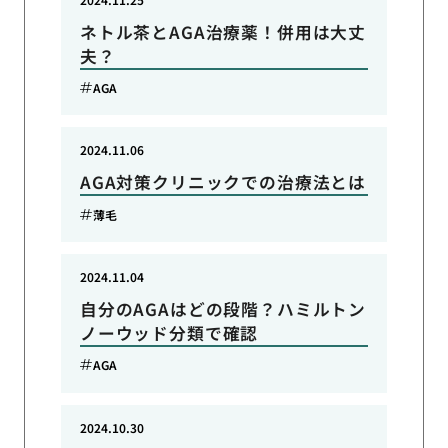
ネトル茶とAGA治療薬！併用は大丈
夫？
AGA
2024.11.06
AGA対策クリニックでの治療法とは
薄毛
2024.11.04
自分のAGAはどの段階？ハミルトン
ノーウッド分類で確認
AGA
2024.10.30