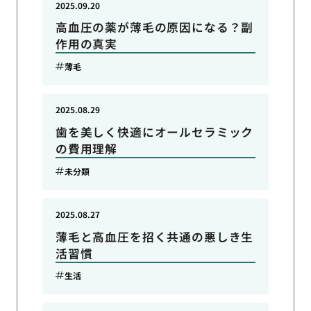
2025.09.20
高血圧の薬が薄毛の原因になる？副
作用の真実
薄毛
2025.08.29
歯を美しく快適にオールセラミック
の費用理解
未分類
2025.08.27
薄毛と高血圧を招く共通の悪しき生
活習慣
生活