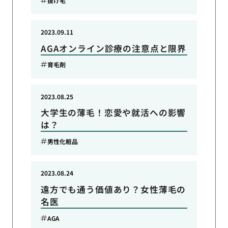
抜け毛
2023.09.11
AGAオンライン診療の注意点と限界
育毛剤
2023.08.25
大学生の薄毛！恋愛や就活への影響
は？
男性化粧品
2023.08.24
遠方でも通う価値あり？女性薄毛の
名医
AGA