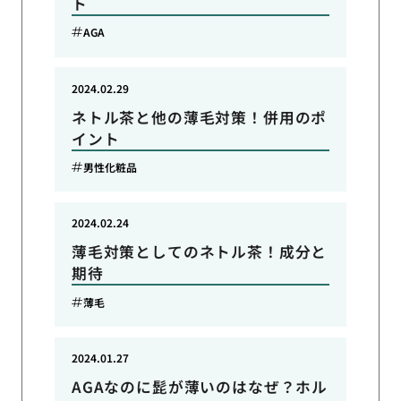
ト
AGA
2024.02.29
ネトル茶と他の薄毛対策！併用のポ
イント
男性化粧品
2024.02.24
薄毛対策としてのネトル茶！成分と
期待
薄毛
2024.01.27
AGAなのに髭が薄いのはなぜ？ホル