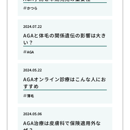
かつら
2024.07.22
AGAと体毛の関係遺伝の影響は大き
い？
AGA
2024.05.22
AGAオンライン診療はこんな人にお
すすめ
薄毛
2024.05.06
AGA治療は皮膚科で保険適用外な
ぜ？