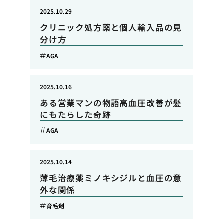
2025.10.29
クリニック処方薬と個人輸入品の見
分け方
AGA
2025.10.16
ある営業マンの物語高血圧改善が髪
にもたらした奇跡
AGA
2025.10.14
薄毛治療薬ミノキシジルと血圧の意
外な関係
育毛剤