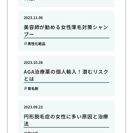
2023.11.06
美容師が勧める女性薄毛対策シャン
プー
男性化粧品
2023.10.28
AGA治療薬の個人輸入！潜むリスク
とは
育毛剤
2023.09.23
円形脱毛症の女性に多い原因と治療
法