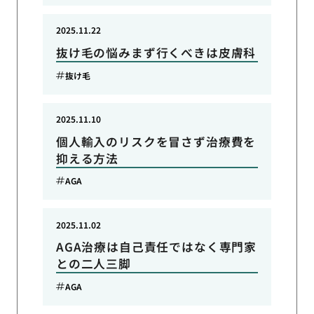
2025.11.22
抜け毛の悩みまず行くべきは皮膚科
抜け毛
2025.11.10
個人輸入のリスクを冒さず治療費を
抑える方法
AGA
2025.11.02
AGA治療は自己責任ではなく専門家
との二人三脚
AGA