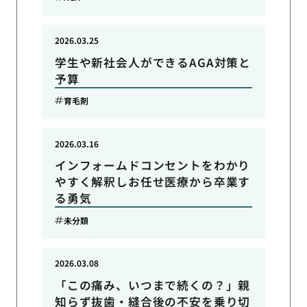
2026.03.25
学生や新社会人ができるAGA対策と
予算
育毛剤
2026.03.16
インフォームドコンセントをわかり
やすく解釈しお任せ医療から卒業す
る勇気
未分類
2026.03.08
「この痛み、いつまで続くの？」親
知らず抜歯・縫合後の不安を乗り切