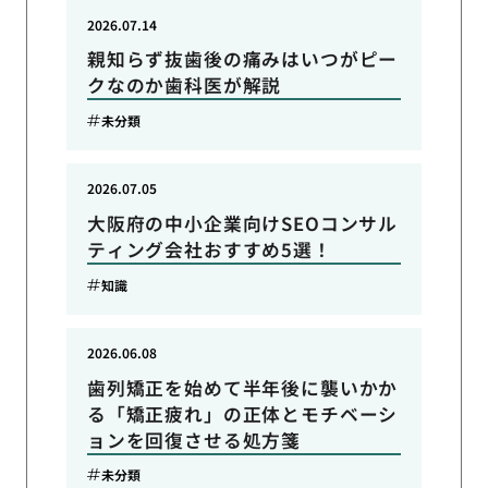
2026.07.14
親知らず抜歯後の痛みはいつがピー
クなのか歯科医が解説
未分類
2026.07.05
大阪府の中小企業向けSEOコンサル
ティング会社おすすめ5選！
知識
2026.06.08
歯列矯正を始めて半年後に襲いかか
る「矯正疲れ」の正体とモチベーシ
ョンを回復させる処方箋
未分類