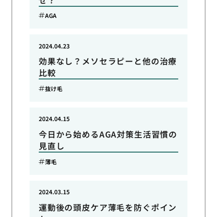
AGA
2024.04.23
効果なし？メソセラピーと他の治療
比較
抜け毛
2024.04.15
今日から始めるAGA対策生活習慣の
見直し
薄毛
2024.03.15
運動後の頭皮ケア薄毛を防ぐポイン