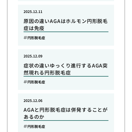
2025.12.11
原因の違いAGAはホルモン円形脱毛
症は免疫
円形脱毛症
2025.12.09
症状の違いゆっくり進行するAGA突
然現れる円形脱毛症
円形脱毛症
2025.12.06
AGAと円形脱毛症は併発することが
あるのか
円形脱毛症