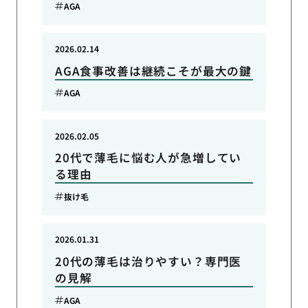
AGA
2026.02.14
AGA食事改善は継続こそが最大の鍵
AGA
2026.02.05
20代で薄毛に悩む人が急増してい
る理由
抜け毛
2026.01.31
20代の薄毛は治りやすい？専門医
の見解
AGA