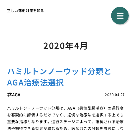
正しい薄毛対策を知る
2020年4月
ハミルトンノーウッド分類と
AGA治療法選択
AGA
2020.04.27
ハミルトン・ノーウッド分類は、AGA（男性型脱毛症）の進行度
を客観的に評価するだけでなく、適切な治療法を選択する上でも
重要な指標となります。進行ステージによって、推奨される治療
法や期待できる効果が異なるため、医師はこの分類を参考にしな