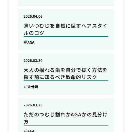
2026.04.06
薄いつむじを自然に隠すヘアスタイ
ルのコツ
AGA
2026.03.30
大人の揺れる歯を自分で抜く方法を
探す前に知るべき致命的リスク
未分類
2026.03.26
ただのつむじ割れかAGAかの見分け
方
AGA