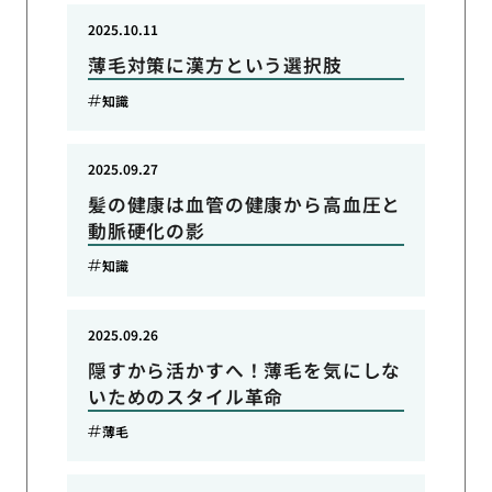
2025.10.11
薄毛対策に漢方という選択肢
知識
2025.09.27
髪の健康は血管の健康から高血圧と
動脈硬化の影
知識
2025.09.26
隠すから活かすへ！薄毛を気にしな
いためのスタイル革命
薄毛