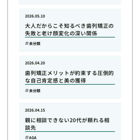
2026.05.10
大人だからこそ知るべき歯列矯正の
失敗と老け顔変化の深い関係
未分類
2026.04.20
歯列矯正メリットが約束する圧倒的
な自己肯定感と美の獲得
未分類
2026.04.15
親に相談できない20代が頼れる相
談先
AGA