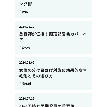
ング術
AGA
2024.08.22
美容師が伝授！頭頂部薄毛カバーヘ
ア
かつら
2024.08.02
女性の分け目はげ対策に効果的な育
毛剤とその選び方
育毛剤
2024.07.29
AGA予防と早期発見の重要性