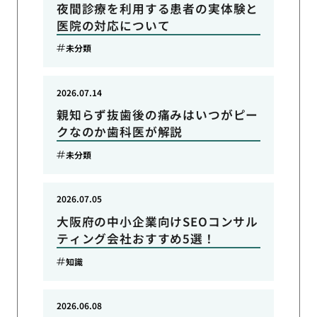
夜間診療を利用する患者の実体験と
医院の対応について
未分類
2026.07.14
親知らず抜歯後の痛みはいつがピー
クなのか歯科医が解説
未分類
2026.07.05
大阪府の中小企業向けSEOコンサル
ティング会社おすすめ5選！
知識
2026.06.08