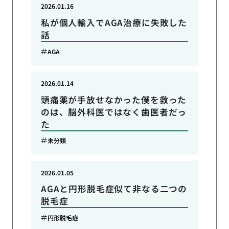
2026.01.16
私が個人輸入でAGA治療に失敗した
話
AGA
2026.01.14
頭痛薬が手放せなかった僕を救った
のは、脳外科医ではなく歯医者だっ
た
未分類
2026.01.05
AGAと円形脱毛症似て非なる二つの
脱毛症
円形脱毛症