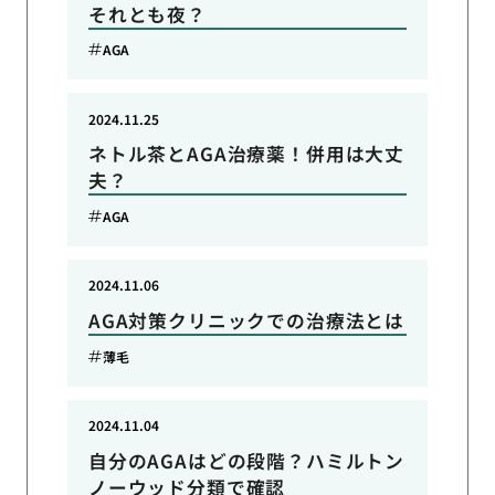
それとも夜？
AGA
2024.11.25
ネトル茶とAGA治療薬！併用は大丈
夫？
AGA
2024.11.06
AGA対策クリニックでの治療法とは
薄毛
2024.11.04
自分のAGAはどの段階？ハミルトン
ノーウッド分類で確認