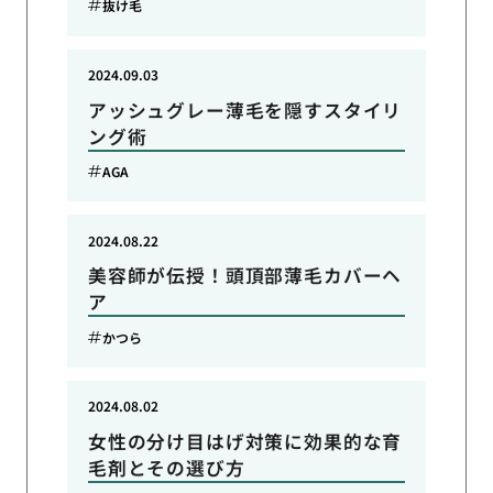
抜け毛
2024.09.03
アッシュグレー薄毛を隠すスタイリ
ング術
AGA
2024.08.22
美容師が伝授！頭頂部薄毛カバーヘ
ア
かつら
2024.08.02
女性の分け目はげ対策に効果的な育
毛剤とその選び方