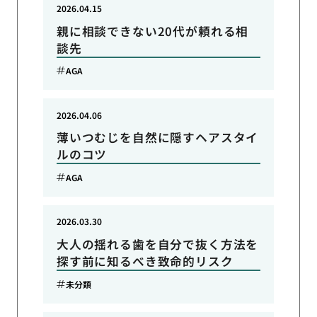
2026.04.15
親に相談できない20代が頼れる相
談先
AGA
2026.04.06
薄いつむじを自然に隠すヘアスタイ
ルのコツ
AGA
2026.03.30
大人の揺れる歯を自分で抜く方法を
探す前に知るべき致命的リスク
未分類