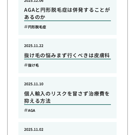
2025.12.06
AGAと円形脱毛症は併発することが
あるのか
円形脱毛症
2025.11.22
抜け毛の悩みまず行くべきは皮膚科
抜け毛
2025.11.10
個人輸入のリスクを冒さず治療費を
抑える方法
AGA
2025.11.02