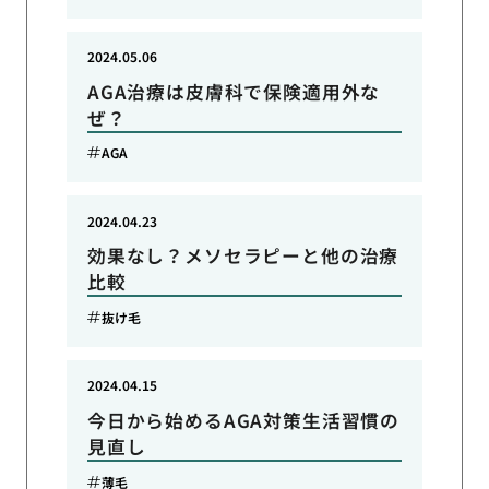
2024.05.06
AGA治療は皮膚科で保険適用外な
ぜ？
AGA
2024.04.23
効果なし？メソセラピーと他の治療
比較
抜け毛
2024.04.15
今日から始めるAGA対策生活習慣の
見直し
薄毛