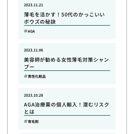
2023.11.21
薄毛を活かす！50代のかっこいい
ボウズの秘訣
AGA
2023.11.06
美容師が勧める女性薄毛対策シャン
プー
男性化粧品
2023.10.28
AGA治療薬の個人輸入！潜むリスク
とは
育毛剤