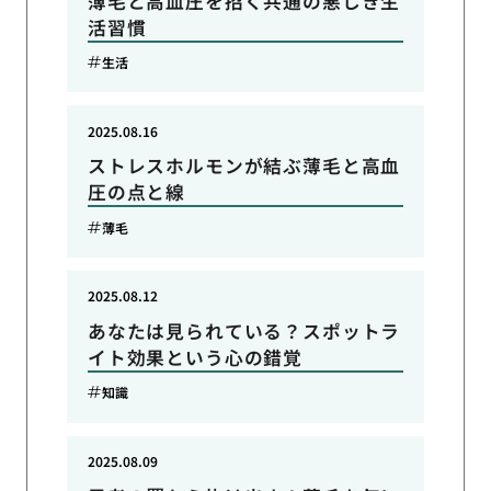
薄毛と高血圧を招く共通の悪しき生
活習慣
生活
2025.08.16
ストレスホルモンが結ぶ薄毛と高血
圧の点と線
薄毛
2025.08.12
あなたは見られている？スポットラ
イト効果という心の錯覚
知識
2025.08.09