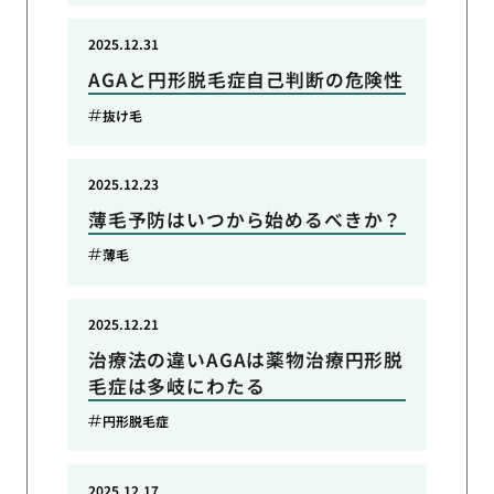
2025.12.31
AGAと円形脱毛症自己判断の危険性
抜け毛
2025.12.23
薄毛予防はいつから始めるべきか？
薄毛
2025.12.21
治療法の違いAGAは薬物治療円形脱
毛症は多岐にわたる
円形脱毛症
2025.12.17