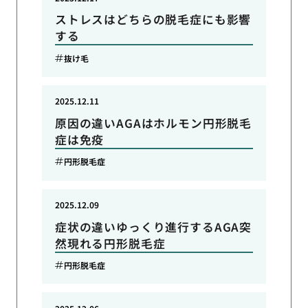
ストレスはどちらの脱毛症にも影響
する
抜け毛
2025.12.11
原因の違いAGAはホルモン円形脱毛
症は免疫
円形脱毛症
2025.12.09
症状の違いゆっくり進行するAGA突
然現れる円形脱毛症
円形脱毛症