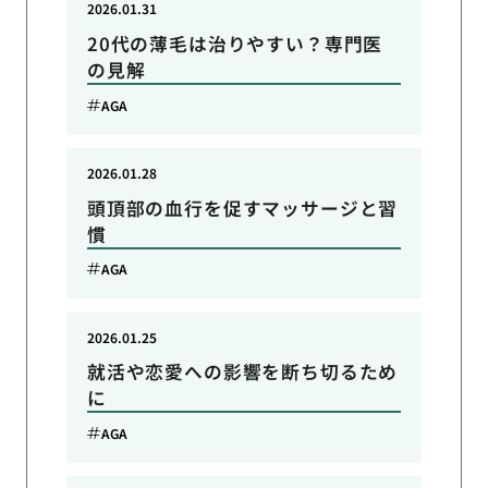
2026.01.31
20代の薄毛は治りやすい？専門医
の見解
AGA
2026.01.28
頭頂部の血行を促すマッサージと習
慣
AGA
2026.01.25
就活や恋愛への影響を断ち切るため
に
AGA