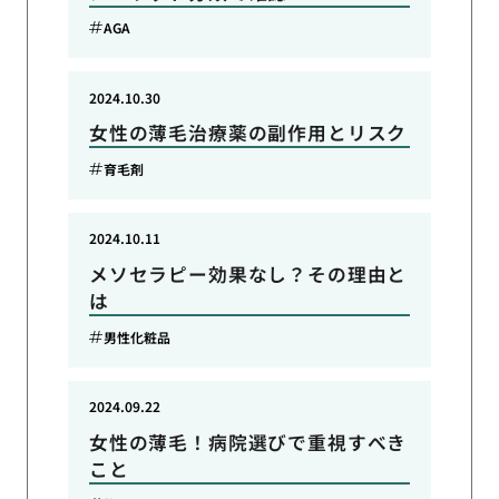
AGA
2024.10.30
女性の薄毛治療薬の副作用とリスク
育毛剤
2024.10.11
メソセラピー効果なし？その理由と
は
男性化粧品
2024.09.22
女性の薄毛！病院選びで重視すべき
こと