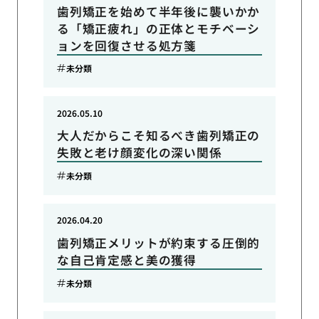
歯列矯正を始めて半年後に襲いかか
る「矯正疲れ」の正体とモチベーシ
ョンを回復させる処方箋
未分類
2026.05.10
大人だからこそ知るべき歯列矯正の
失敗と老け顔変化の深い関係
未分類
2026.04.20
歯列矯正メリットが約束する圧倒的
な自己肯定感と美の獲得
未分類