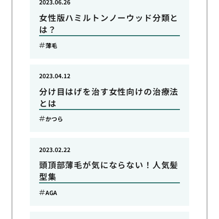
2023.06.26
女性版ハミルトンノーウッド分類と
は？
薄毛
2023.04.12
分け目はげを治す女性向けの治療法
とは
かつら
2023.02.22
頭頂部薄毛が気にならない！人気髪
型集
AGA