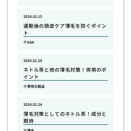
2024.03.15
運動後の頭皮ケア薄毛を防ぐポイン
ト
AGA
2024.02.29
ネトル茶と他の薄毛対策！併用のポ
イント
男性化粧品
2024.02.24
薄毛対策としてのネトル茶！成分と
期待
薄毛