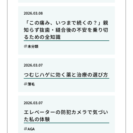
2026.03.08
「この痛み、いつまで続くの？」親
知らず抜歯・縫合後の不安を乗り切
るための全知識
未分類
2026.03.07
つむじハゲに効く薬と治療の選び方
薄毛
2026.03.07
エレベーターの防犯カメラで気づい
た私の体験
AGA