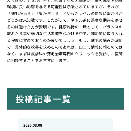
環境に良い影響を与える可能性は示唆されていますが、それが
「薄毛が治る」「髪が生える」といったレベルの効果に繋がるか
どうかは未知数です。したがって、ネトル茶に過度な期待を寄せ
るのは避けた方が賢明です。健康維持の一環として、バランスの
取れた食事や適切な生活習慣を心がける中で、補助的に取り入れ
る程度に留めておくのが良いでしょう。もし、薄毛の悩みが深刻
で、具体的な改善を求めるのであれば、口コミ情報に頼るのでは
なく、まずは皮膚科や薄毛治療専門のクリニックを受診し、医師
に相談することをおすすめします。
投稿記事一覧
2026.08.08