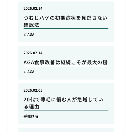
2026.02.14
つむじハゲの初期症状を見逃さない
確認法
AGA
2026.02.14
AGA食事改善は継続こそが最大の鍵
AGA
2026.02.05
20代で薄毛に悩む人が急増してい
る理由
抜け毛