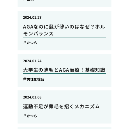
2024.01.27
AGAなのに髭が薄いのはなぜ？ホル
モンバランス
かつら
2024.01.24
大学生の薄毛とAGA治療！基礎知識
男性化粧品
2024.01.08
運動不足が薄毛を招くメカニズム
かつら