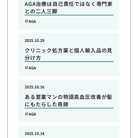
AGA治療は自己責任ではなく専門家
との二人三脚
AGA
2025.10.29
クリニック処方薬と個人輸入品の見
分け方
AGA
2025.10.16
ある営業マンの物語高血圧改善が髪
にもたらした奇跡
AGA
2025.10.14