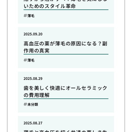
いためのスタイル革命
薄毛
2025.09.20
高血圧の薬が薄毛の原因になる？副
作用の真実
薄毛
2025.08.29
歯を美しく快適にオールセラミック
の費用理解
未分類
2025.08.27