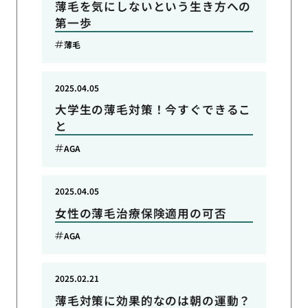
薄毛を気にしないという生き方への
第一歩
薄毛
2025.04.05
大学生の薄毛対策！今すぐできるこ
と
AGA
2025.04.05
女性の薄毛治療保険適用の可否
AGA
2025.02.21
薄毛対策に効果的なのは朝の運動？