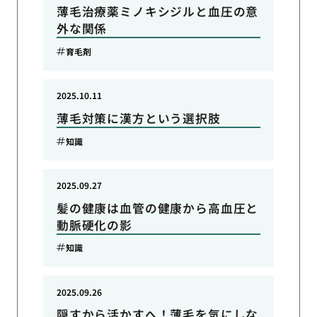
薄毛治療薬ミノキシジルと血圧の意
外な関係
育毛剤
2025.10.11
薄毛対策に漢方という選択肢
知識
2025.09.27
髪の健康は血管の健康から高血圧と
動脈硬化の影
知識
2025.09.26
隠すから活かすへ！薄毛を気にしな