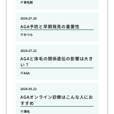
育毛剤
2024.07.29
AGA予防と早期発見の重要性
かつら
2024.07.22
AGAと体毛の関係遺伝の影響は大き
い？
AGA
2024.05.22
AGAオンライン診療はこんな人にお
すすめ
薄毛