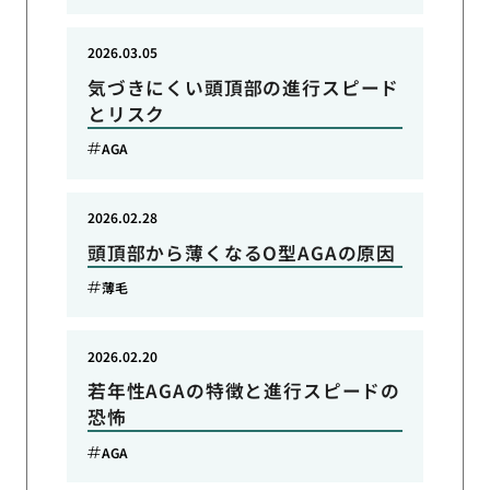
2026.03.05
気づきにくい頭頂部の進行スピード
とリスク
AGA
2026.02.28
頭頂部から薄くなるO型AGAの原因
薄毛
2026.02.20
若年性AGAの特徴と進行スピードの
恐怖
AGA