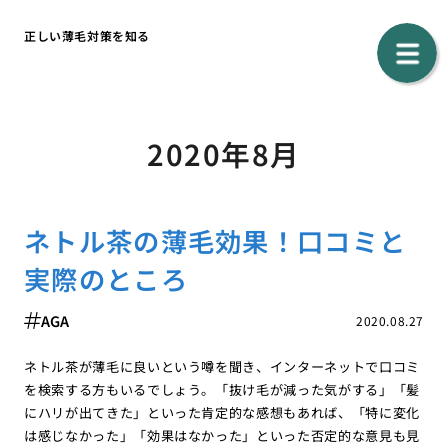
正しい薄毛対策を知る
2020年8月
ネトル茶の薄毛効果！口コミと
実際のところ
AGA
2020.08.27
ネトル茶が薄毛に良いという噂を聞き、インターネットで口コミ
を検索する方もいるでしょう。「抜け毛が減った気がする」「髪
にハリが出てきた」といった肯定的な感想もあれば、「特に変化
は感じなかった」「効果はなかった」といった否定的な意見も見