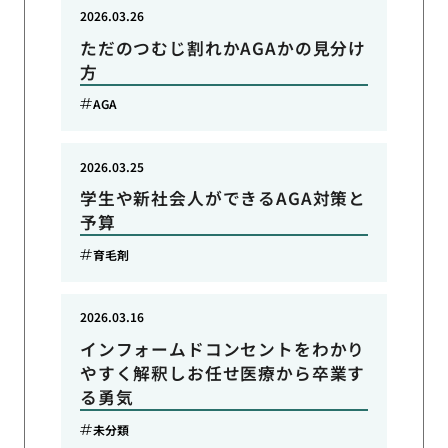
2026.03.26
ただのつむじ割れかAGAかの見分け
方
AGA
2026.03.25
学生や新社会人ができるAGA対策と
予算
育毛剤
2026.03.16
インフォームドコンセントをわかり
やすく解釈しお任せ医療から卒業す
る勇気
未分類