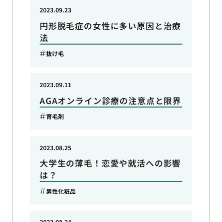
2023.09.23
円形脱毛症の女性に多い原因と治療
法
抜け毛
2023.09.11
AGAオンライン診療の注意点と限界
育毛剤
2023.08.25
大学生の薄毛！恋愛や就活への影響
は？
男性化粧品
2023.08.24