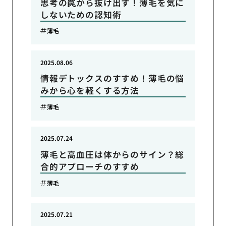
思考の罠から抜け出す！薄毛を気に
しないための認知術
薄毛
2025.08.06
情報デトックスのすすめ！薄毛の悩
みから心を軽くする方法
薄毛
2025.07.24
薄毛と高血圧は体からのサイン？総
合的アプローチのすすめ
薄毛
2025.07.21