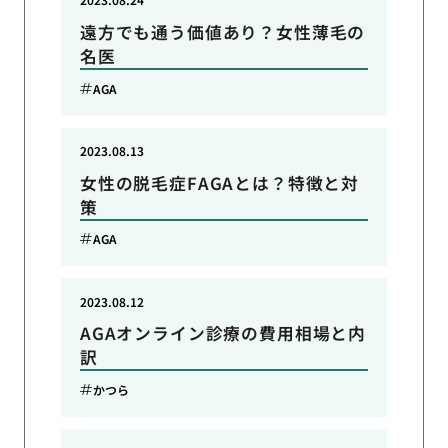
遠方でも通う価値あり？女性薄毛の
名医
AGA
2023.08.13
女性の脱毛症FAGAとは？特徴と対
策
AGA
2023.08.12
AGAオンライン診療の費用相場と内
訳
かつら