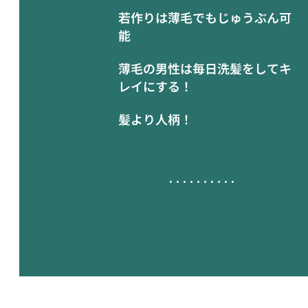
若作りは薄毛でもじゅうぶん可
能
薄毛の男性は毎日洗髪をしてキ
レイにする！
髪より人柄！