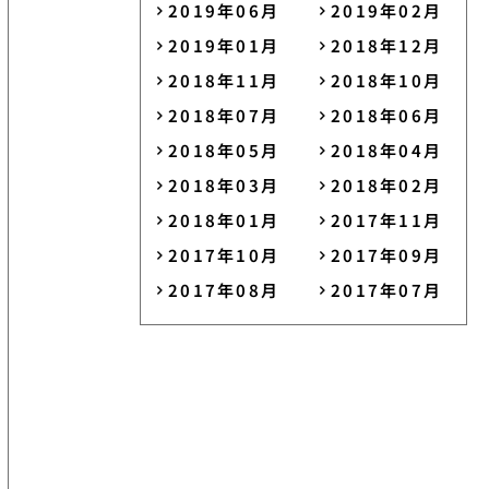
2019年06月
2019年02月
2019年01月
2018年12月
2018年11月
2018年10月
2018年07月
2018年06月
2018年05月
2018年04月
2018年03月
2018年02月
2018年01月
2017年11月
2017年10月
2017年09月
2017年08月
2017年07月