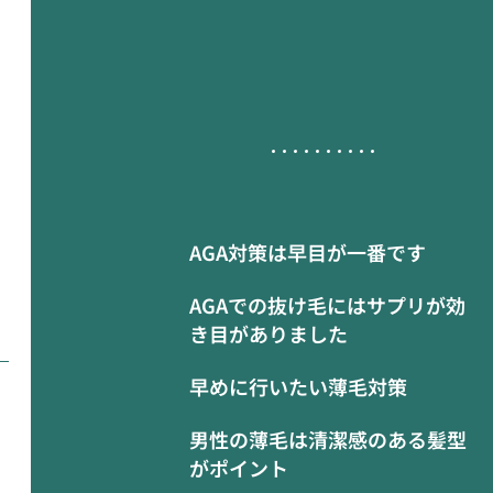
AGA対策は早目が一番です
AGAでの抜け毛にはサプリが効
き目がありました
早めに行いたい薄毛対策
男性の薄毛は清潔感のある髪型
がポイント