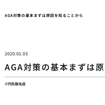
AGA対策の基本まずは原因を知ることから
2020.01.03
AGA対策の基本まずは
円形脱毛症