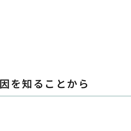
原因を知ることから