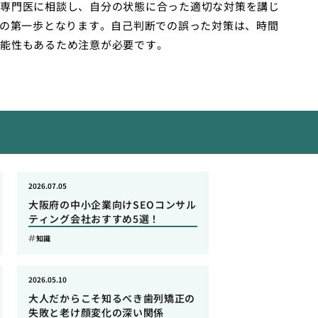
専門医に相談し、自分の状態に合った適切な対策を講じ
めの第一歩となります。自己判断での誤った対策は、時間
能性もあるため注意が必要です。
2026.07.05
大阪府の中小企業向けSEOコンサル
ティング会社おすすめ5選！
知識
2026.05.10
大人だからこそ知るべき歯列矯正の
失敗と老け顔変化の深い関係