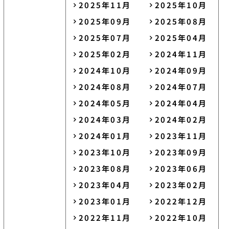
2025年11月
2025年10月
2025年09月
2025年08月
2025年07月
2025年04月
2025年02月
2024年11月
2024年10月
2024年09月
2024年08月
2024年07月
2024年05月
2024年04月
2024年03月
2024年02月
2024年01月
2023年11月
2023年10月
2023年09月
2023年08月
2023年06月
2023年04月
2023年02月
2023年01月
2022年12月
2022年11月
2022年10月