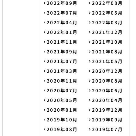
2022年09月
2022年08月
2022年07月
2022年05月
2022年04月
2022年03月
2022年01月
2021年12月
2021年11月
2021年10月
2021年09月
2021年08月
2021年07月
2021年05月
2021年03月
2020年12月
2020年11月
2020年08月
2020年07月
2020年06月
2020年05月
2020年04月
2020年01月
2019年12月
2019年10月
2019年09月
2019年08月
2019年07月