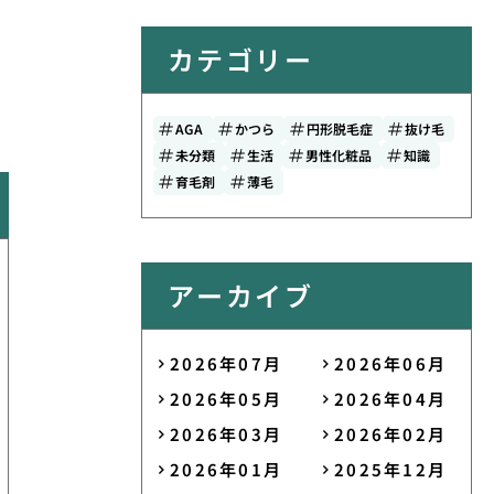
カテゴリー
AGA
かつら
円形脱毛症
抜け毛
未分類
生活
男性化粧品
知識
育毛剤
薄毛
アーカイブ
2026年07月
2026年06月
2026年05月
2026年04月
2026年03月
2026年02月
2026年01月
2025年12月