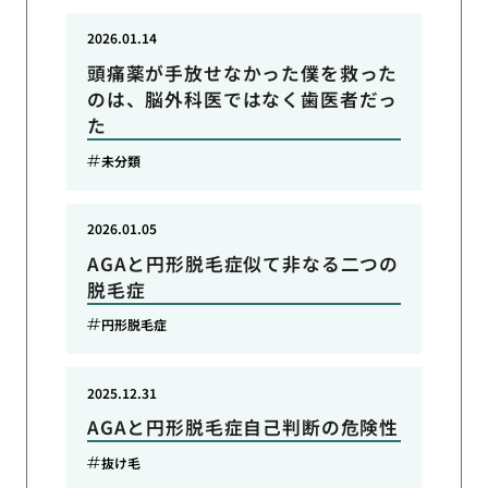
2026.01.14
頭痛薬が手放せなかった僕を救った
のは、脳外科医ではなく歯医者だっ
た
未分類
2026.01.05
AGAと円形脱毛症似て非なる二つの
脱毛症
円形脱毛症
2025.12.31
AGAと円形脱毛症自己判断の危険性
抜け毛