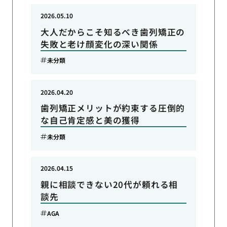
2026.05.10
大人だからこそ知るべき歯列矯正の
失敗と老け顔変化の深い関係
未分類
2026.04.20
歯列矯正メリットが約束する圧倒的
な自己肯定感と美の獲得
未分類
2026.04.15
親に相談できない20代が頼れる相
談先
AGA