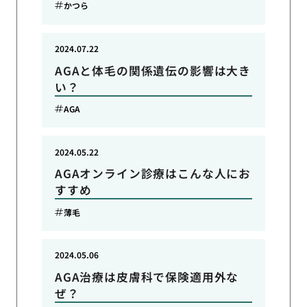
かつら
2024.07.22
AGAと体毛の関係遺伝の影響は大き
い？
AGA
2024.05.22
AGAオンライン診療はこんな人にお
すすめ
薄毛
2024.05.06
AGA治療は皮膚科で保険適用外な
ぜ？