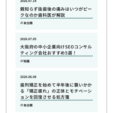
2026.07.14
親知らず抜歯後の痛みはいつがピー
クなのか歯科医が解説
未分類
2026.07.05
大阪府の中小企業向けSEOコンサル
ティング会社おすすめ5選！
知識
2026.06.08
歯列矯正を始めて半年後に襲いかか
る「矯正疲れ」の正体とモチベーシ
ョンを回復させる処方箋
未分類