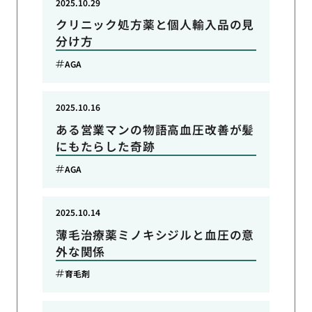
2025.10.29
クリニック処方薬と個人輸入品の見
分け方
AGA
2025.10.16
ある営業マンの物語高血圧改善が髪
にもたらした奇跡
AGA
2025.10.14
薄毛治療薬ミノキシジルと血圧の意
外な関係
育毛剤