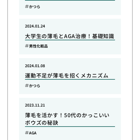
かつら
2024.01.24
大学生の薄毛とAGA治療！基礎知識
男性化粧品
2024.01.08
運動不足が薄毛を招くメカニズム
かつら
2023.11.21
薄毛を活かす！50代のかっこいい
ボウズの秘訣
AGA