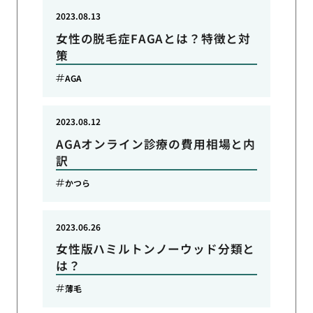
2023.08.13
女性の脱毛症FAGAとは？特徴と対
策
AGA
2023.08.12
AGAオンライン診療の費用相場と内
訳
かつら
2023.06.26
女性版ハミルトンノーウッド分類と
は？
薄毛