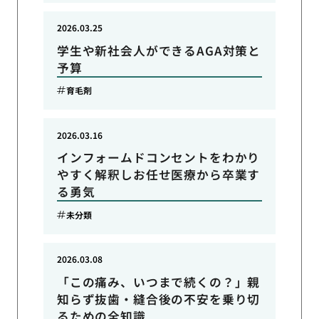
2026.03.25
学生や新社会人ができるAGA対策と
予算
育毛剤
2026.03.16
インフォームドコンセントをわかり
やすく解釈しお任せ医療から卒業す
る勇気
未分類
2026.03.08
「この痛み、いつまで続くの？」親
知らず抜歯・縫合後の不安を乗り切
るための全知識