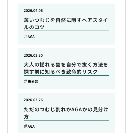
2026.04.06
薄いつむじを自然に隠すヘアスタイ
ルのコツ
AGA
2026.03.30
大人の揺れる歯を自分で抜く方法を
探す前に知るべき致命的リスク
未分類
2026.03.26
ただのつむじ割れかAGAかの見分け
方
AGA