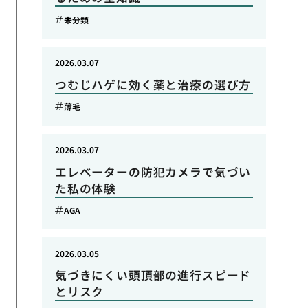
未分類
2026.03.07
つむじハゲに効く薬と治療の選び方
薄毛
2026.03.07
エレベーターの防犯カメラで気づい
た私の体験
AGA
2026.03.05
気づきにくい頭頂部の進行スピード
とリスク