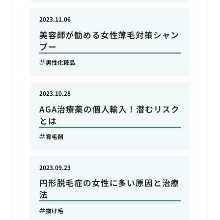
2023.11.06
美容師が勧める女性薄毛対策シャン
プー
男性化粧品
2023.10.28
AGA治療薬の個人輸入！潜むリスク
とは
育毛剤
2023.09.23
円形脱毛症の女性に多い原因と治療
法
抜け毛