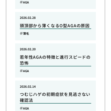
AGA
2026.02.28
頭頂部から薄くなるO型AGAの原因
薄毛
2026.02.20
若年性AGAの特徴と進行スピードの
恐怖
AGA
2026.02.14
つむじハゲの初期症状を見逃さない
確認法
AGA