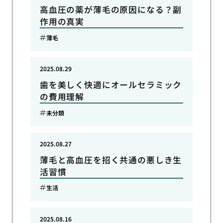
高血圧の薬が薄毛の原因になる？副
作用の真実
薄毛
2025.08.29
歯を美しく快適にオールセラミック
の費用理解
未分類
2025.08.27
薄毛と高血圧を招く共通の悪しき生
活習慣
生活
2025.08.16