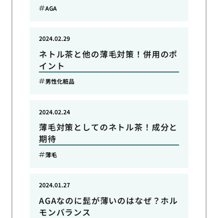
AGA
2024.02.29
ネトル茶と他の薄毛対策！併用のポ
イント
男性化粧品
2024.02.24
薄毛対策としてのネトル茶！成分と
期待
薄毛
2024.01.27
AGAなのに髭が薄いのはなぜ？ホル
モンバランス