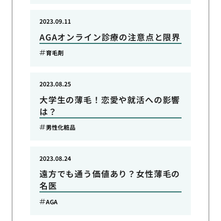
2023.09.11
AGAオンライン診療の注意点と限界
育毛剤
2023.08.25
大学生の薄毛！恋愛や就活への影響
は？
男性化粧品
2023.08.24
遠方でも通う価値あり？女性薄毛の
名医
AGA