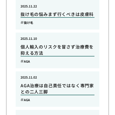
2025.11.22
抜け毛の悩みまず行くべきは皮膚科
抜け毛
2025.11.10
個人輸入のリスクを冒さず治療費を
抑える方法
AGA
2025.11.02
AGA治療は自己責任ではなく専門家
との二人三脚
AGA