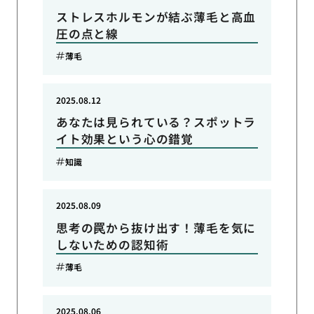
ストレスホルモンが結ぶ薄毛と高血
圧の点と線
薄毛
2025.08.12
あなたは見られている？スポットラ
イト効果という心の錯覚
知識
2025.08.09
思考の罠から抜け出す！薄毛を気に
しないための認知術
薄毛
2025.08.06