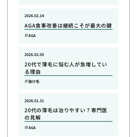
2026.02.14
AGA食事改善は継続こそが最大の鍵
AGA
2026.02.05
20代で薄毛に悩む人が急増してい
る理由
抜け毛
2026.01.31
20代の薄毛は治りやすい？専門医
の見解
AGA