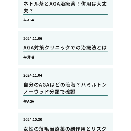
ネトル茶とAGA治療薬！併用は大丈
夫？
AGA
2024.11.06
AGA対策クリニックでの治療法とは
薄毛
2024.11.04
自分のAGAはどの段階？ハミルトン
ノーウッド分類で確認
AGA
2024.10.30
女性の薄毛治療薬の副作用とリスク