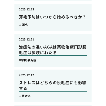
2025.12.23
薄毛予防はいつから始めるべきか？
薄毛
2025.12.21
治療法の違いAGAは薬物治療円形脱
毛症は多岐にわたる
円形脱毛症
2025.12.17
ストレスはどちらの脱毛症にも影響
する
抜け毛