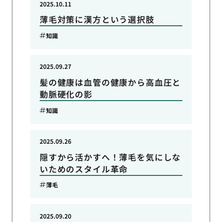
2025.10.11
薄毛対策に漢方という選択肢
知識
2025.09.27
髪の健康は血管の健康から高血圧と
動脈硬化の影
知識
2025.09.26
隠すから活かすへ！薄毛を気にしな
いためのスタイル革命
薄毛
2025.09.20