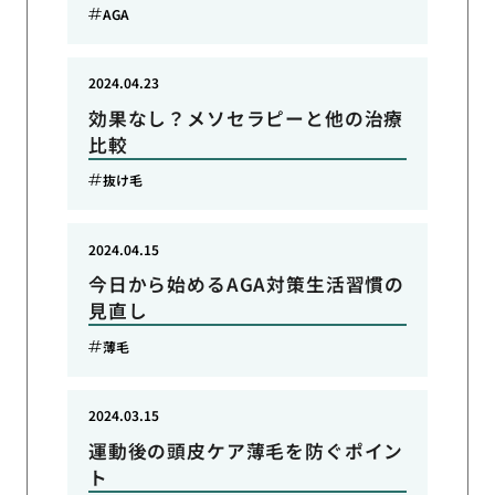
AGA
2024.04.23
効果なし？メソセラピーと他の治療
比較
抜け毛
2024.04.15
今日から始めるAGA対策生活習慣の
見直し
薄毛
2024.03.15
運動後の頭皮ケア薄毛を防ぐポイン
ト