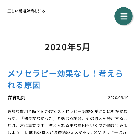
正しい薄毛対策を知る
2020年5月
メソセラピー効果なし！考えら
れる原因
育毛剤
2020.05.10
高額な費用と時間をかけてメソセラピー治療を受けたにもかかわ
らず、「効果がなかった」と感じる場合、その原因を特定するこ
とは非常に重要です。考えられる主な原因をいくつか挙げてみま
しょう。1. 薄毛の原因と治療法のミスマッチ: メソセラピーは万