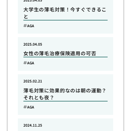
大学生の薄毛対策！今すぐできるこ
と
AGA
2025.04.05
女性の薄毛治療保険適用の可否
AGA
2025.02.21
薄毛対策に効果的なのは朝の運動？
それとも夜？
AGA
2024.11.25