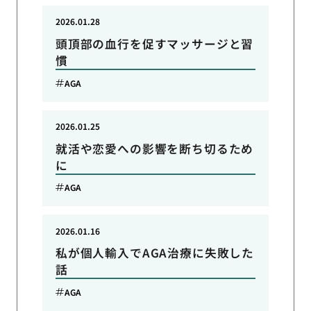
2026.01.28
頭頂部の血行を促すマッサージと習
慣
AGA
2026.01.25
就活や恋愛への影響を断ち切るため
に
AGA
2026.01.16
私が個人輸入でAGA治療に失敗した
話
AGA