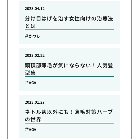
2023.04.12
分け目はげを治す女性向けの治療法
とは
かつら
2023.02.22
頭頂部薄毛が気にならない！人気髪
型集
AGA
2023.01.27
ネトル茶以外にも！薄毛対策ハーブ
の世界
AGA