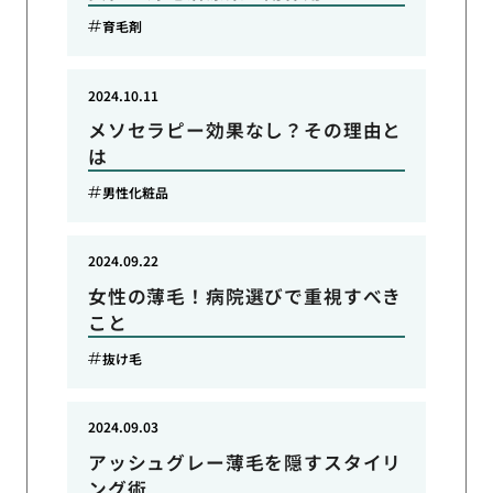
育毛剤
2024.10.11
メソセラピー効果なし？その理由と
は
男性化粧品
2024.09.22
女性の薄毛！病院選びで重視すべき
こと
抜け毛
2024.09.03
アッシュグレー薄毛を隠すスタイリ
ング術