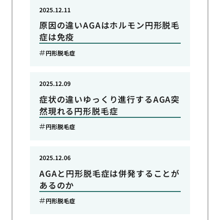
2025.12.11
原因の違いAGAはホルモン円形脱毛
症は免疫
円形脱毛症
2025.12.09
症状の違いゆっくり進行するAGA突
然現れる円形脱毛症
円形脱毛症
2025.12.06
AGAと円形脱毛症は併発することが
あるのか
円形脱毛症