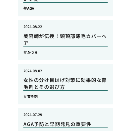
AGA
2024.08.22
美容師が伝授！頭頂部薄毛カバーヘ
ア
かつら
2024.08.02
女性の分け目はげ対策に効果的な育
毛剤とその選び方
育毛剤
2024.07.29
AGA予防と早期発見の重要性