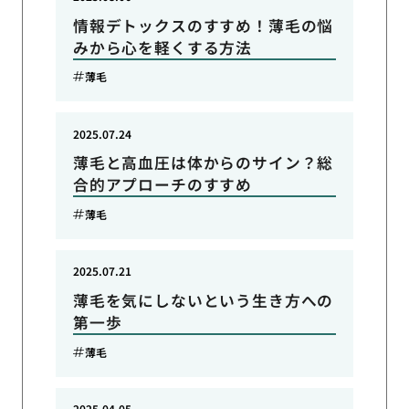
情報デトックスのすすめ！薄毛の悩
みから心を軽くする方法
薄毛
2025.07.24
薄毛と高血圧は体からのサイン？総
合的アプローチのすすめ
薄毛
2025.07.21
薄毛を気にしないという生き方への
第一歩
薄毛
2025.04.05