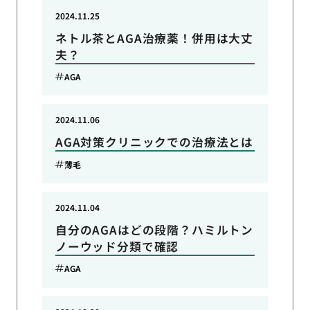
2024.11.25
ネトル茶とAGA治療薬！併用は大丈
夫？
AGA
2024.11.06
AGA対策クリニックでの治療法とは
薄毛
2024.11.04
自分のAGAはどの段階？ハミルトン
ノーウッド分類で確認
AGA