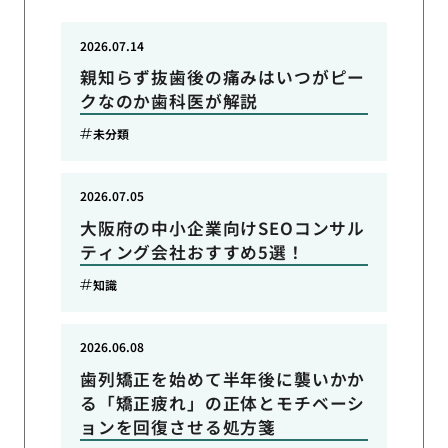
2026.07.14
親知らず抜歯後の痛みはいつがピー
クなのか歯科医が解説
未分類
2026.07.05
大阪府の中小企業向けSEOコンサル
ティング会社おすすめ5選！
知識
2026.06.08
歯列矯正を始めて半年後に襲いかか
る「矯正疲れ」の正体とモチベーシ
ョンを回復させる処方箋