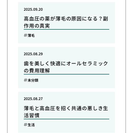
2025.09.20
高血圧の薬が薄毛の原因になる？副
作用の真実
薄毛
2025.08.29
歯を美しく快適にオールセラミック
の費用理解
未分類
2025.08.27
薄毛と高血圧を招く共通の悪しき生
活習慣
生活