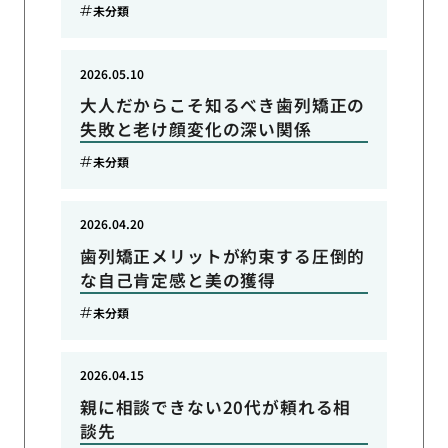
未分類
2026.05.10
大人だからこそ知るべき歯列矯正の
失敗と老け顔変化の深い関係
未分類
2026.04.20
歯列矯正メリットが約束する圧倒的
な自己肯定感と美の獲得
未分類
2026.04.15
親に相談できない20代が頼れる相
談先