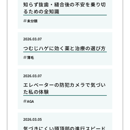
知らず抜歯・縫合後の不安を乗り切
るための全知識
未分類
2026.03.07
つむじハゲに効く薬と治療の選び方
薄毛
2026.03.07
エレベーターの防犯カメラで気づい
た私の体験
AGA
2026.03.05
気づきにくい頭頂部の進行スピード