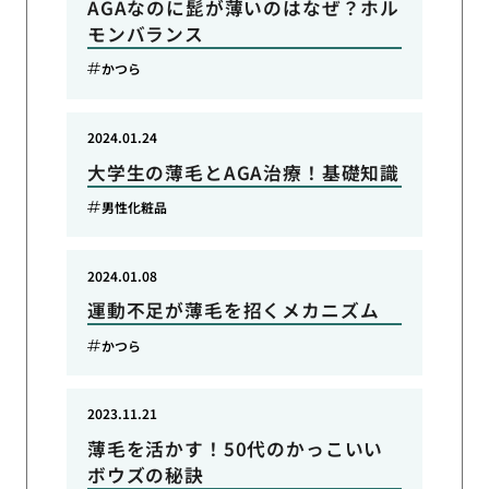
AGAなのに髭が薄いのはなぜ？ホル
モンバランス
かつら
2024.01.24
大学生の薄毛とAGA治療！基礎知識
男性化粧品
2024.01.08
運動不足が薄毛を招くメカニズム
かつら
2023.11.21
薄毛を活かす！50代のかっこいい
ボウズの秘訣