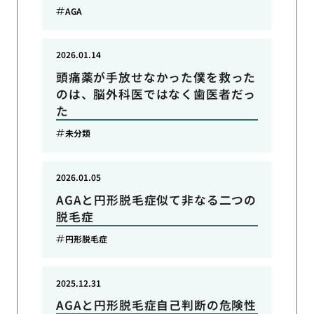
AGA
2026.01.14
頭痛薬が手放せなかった僕を救った
のは、脳外科医ではなく歯医者だっ
た
未分類
2026.01.05
AGAと円形脱毛症似て非なる二つの
脱毛症
円形脱毛症
2025.12.31
AGAと円形脱毛症自己判断の危険性