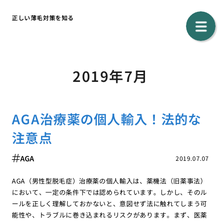
正しい薄毛対策を知る
2019年7月
AGA治療薬の個人輸入！法的な
注意点
AGA
2019.07.07
AGA（男性型脱毛症）治療薬の個人輸入は、薬機法（旧薬事法）
において、一定の条件下では認められています。しかし、そのル
ールを正しく理解しておかないと、意図せず法に触れてしまう可
能性や、トラブルに巻き込まれるリスクがあります。まず、医薬