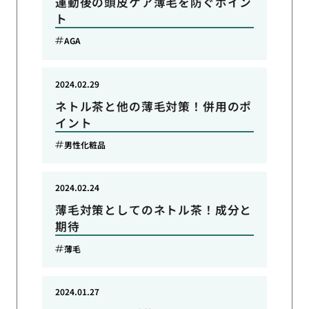
運動後の頭皮ケア薄毛を防ぐポイン
ト
AGA
2024.02.29
ネトル茶と他の薄毛対策！併用のポ
イント
男性化粧品
2024.02.24
薄毛対策としてのネトル茶！成分と
期待
薄毛
2024.01.27