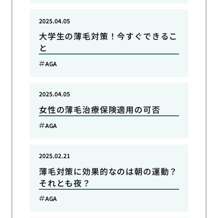
2025.04.05
大学生の薄毛対策！今すぐできるこ
と
AGA
2025.04.05
女性の薄毛治療保険適用の可否
AGA
2025.02.21
薄毛対策に効果的なのは朝の運動？
それとも夜？
AGA