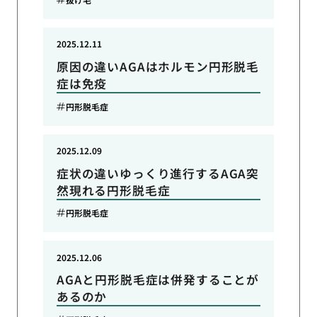
2025.12.11
原因の違いAGAはホルモン円形脱毛
症は免疫
円形脱毛症
2025.12.09
症状の違いゆっくり進行するAGA突
然現れる円形脱毛症
円形脱毛症
2025.12.06
AGAと円形脱毛症は併発することが
あるのか