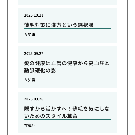
2025.10.11
薄毛対策に漢方という選択肢
知識
2025.09.27
髪の健康は血管の健康から高血圧と
動脈硬化の影
知識
2025.09.26
隠すから活かすへ！薄毛を気にしな
いためのスタイル革命
薄毛