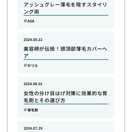
アッシュグレー薄毛を隠すスタイリ
ング術
AGA
2024.08.22
美容師が伝授！頭頂部薄毛カバーヘ
ア
かつら
2024.08.02
女性の分け目はげ対策に効果的な育
毛剤とその選び方
育毛剤
2024.07.29