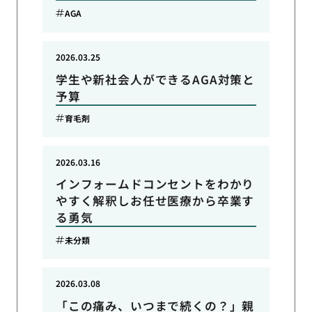
AGA
2026.03.25
学生や新社会人ができるAGA対策と
予算
育毛剤
2026.03.16
インフォームドコンセントをわかり
やすく解釈しお任せ医療から卒業す
る勇気
未分類
2026.03.08
「この痛み、いつまで続くの？」親