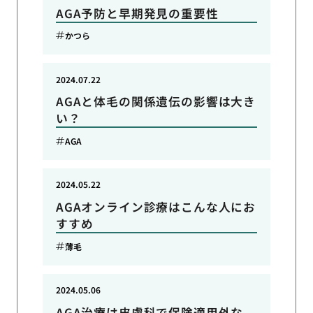
AGA予防と早期発見の重要性
かつら
2024.07.22
AGAと体毛の関係遺伝の影響は大き
い？
AGA
2024.05.22
AGAオンライン診療はこんな人にお
すすめ
薄毛
2024.05.06
AGA治療は皮膚科で保険適用外な