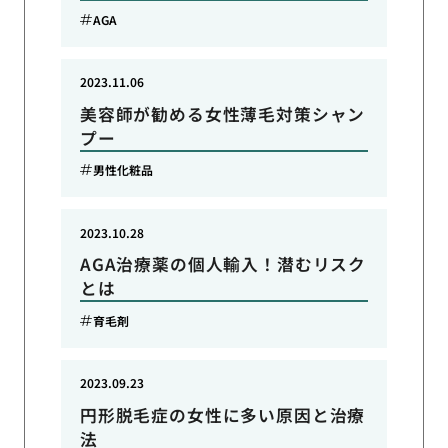
AGA
2023.11.06
美容師が勧める女性薄毛対策シャン
プー
男性化粧品
2023.10.28
AGA治療薬の個人輸入！潜むリスク
とは
育毛剤
2023.09.23
円形脱毛症の女性に多い原因と治療
法