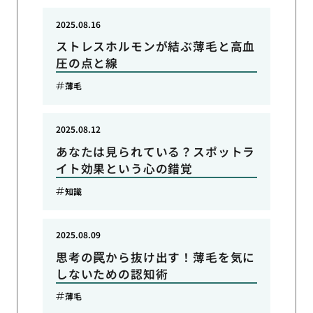
2025.08.16
ストレスホルモンが結ぶ薄毛と高血
圧の点と線
薄毛
2025.08.12
あなたは見られている？スポットラ
イト効果という心の錯覚
知識
2025.08.09
思考の罠から抜け出す！薄毛を気に
しないための認知術
薄毛