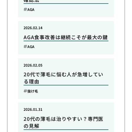
AGA
2026.02.14
AGA食事改善は継続こそが最大の鍵
AGA
2026.02.05
20代で薄毛に悩む人が急増してい
る理由
抜け毛
2026.01.31
20代の薄毛は治りやすい？専門医
の見解