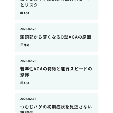
とリスク
AGA
2026.02.28
頭頂部から薄くなるO型AGAの原因
薄毛
2026.02.20
若年性AGAの特徴と進行スピードの
恐怖
AGA
2026.02.14
つむじハゲの初期症状を見逃さない
確認法