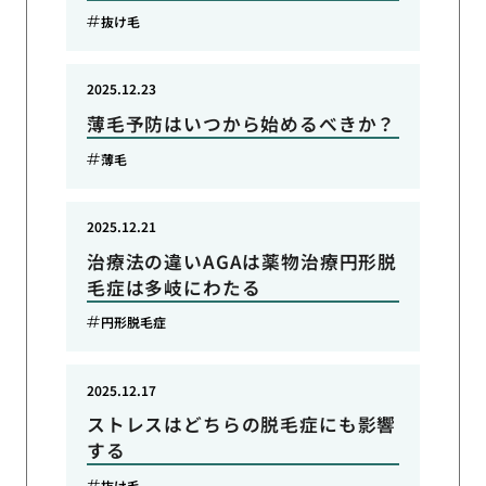
抜け毛
2025.12.23
薄毛予防はいつから始めるべきか？
薄毛
2025.12.21
治療法の違いAGAは薬物治療円形脱
毛症は多岐にわたる
円形脱毛症
2025.12.17
ストレスはどちらの脱毛症にも影響
する
抜け毛