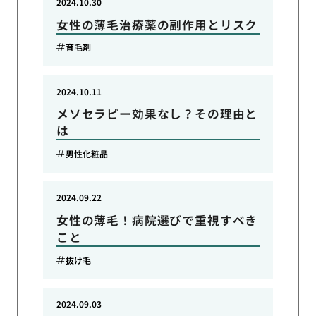
2024.10.30
女性の薄毛治療薬の副作用とリスク
育毛剤
2024.10.11
メソセラピー効果なし？その理由と
は
男性化粧品
2024.09.22
女性の薄毛！病院選びで重視すべき
こと
抜け毛
2024.09.03