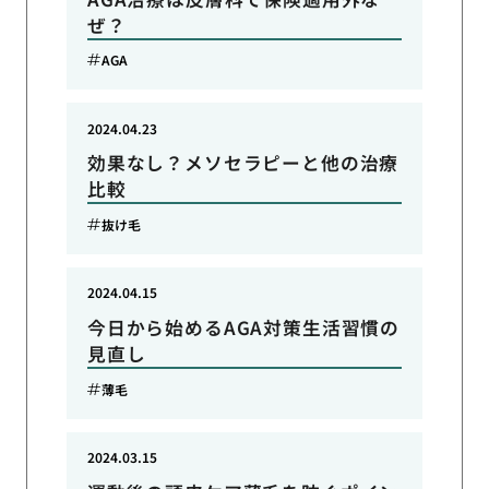
ぜ？
AGA
2024.04.23
効果なし？メソセラピーと他の治療
比較
抜け毛
2024.04.15
今日から始めるAGA対策生活習慣の
見直し
薄毛
2024.03.15