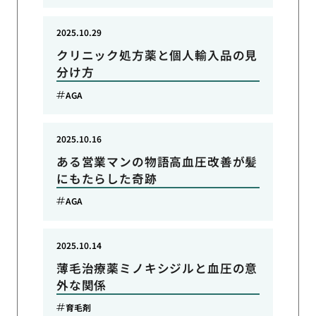
2025.10.29
クリニック処方薬と個人輸入品の見
分け方
AGA
2025.10.16
ある営業マンの物語高血圧改善が髪
にもたらした奇跡
AGA
2025.10.14
薄毛治療薬ミノキシジルと血圧の意
外な関係
育毛剤