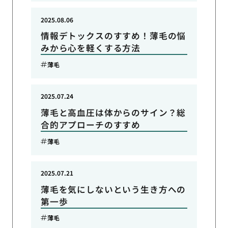
2025.08.06
情報デトックスのすすめ！薄毛の悩
みから心を軽くする方法
薄毛
2025.07.24
薄毛と高血圧は体からのサイン？総
合的アプローチのすすめ
薄毛
2025.07.21
薄毛を気にしないという生き方への
第一歩
薄毛