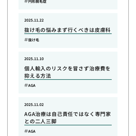
円形脱毛症
2025.11.22
抜け毛の悩みまず行くべきは皮膚科
抜け毛
2025.11.10
個人輸入のリスクを冒さず治療費を
抑える方法
AGA
2025.11.02
AGA治療は自己責任ではなく専門家
との二人三脚
AGA