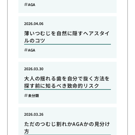
AGA
2026.04.06
薄いつむじを自然に隠すヘアスタイ
ルのコツ
AGA
2026.03.30
大人の揺れる歯を自分で抜く方法を
探す前に知るべき致命的リスク
未分類
2026.03.26
ただのつむじ割れかAGAかの見分け
方