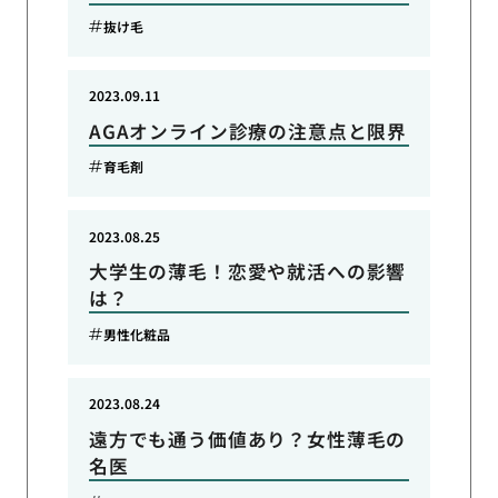
抜け毛
2023.09.11
AGAオンライン診療の注意点と限界
育毛剤
2023.08.25
大学生の薄毛！恋愛や就活への影響
は？
男性化粧品
2023.08.24
遠方でも通う価値あり？女性薄毛の
名医