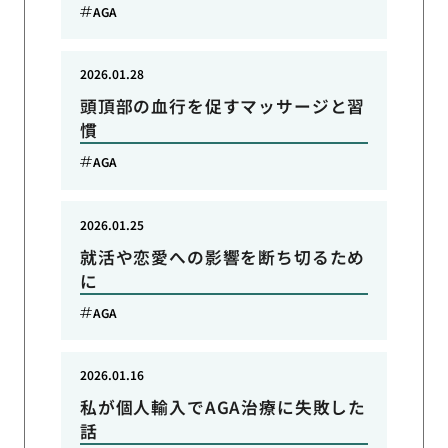
AGA
2026.01.28
頭頂部の血行を促すマッサージと習
慣
AGA
2026.01.25
就活や恋愛への影響を断ち切るため
に
AGA
2026.01.16
私が個人輸入でAGA治療に失敗した
話