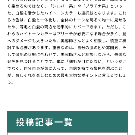
く染めるのではなく、「シルバー系」や「プラチナ系」といっ
た、白髪を活かしたハイトーンカラーも選択肢となります。これ
らの色は、白髪と一体化し、全体のトーンを明るく均一に見せる
ため、薄毛と白髪の両方を効果的にカバーできます。ただし、こ
れらのハイトーンカラーはブリーチが必要になる場合が多く、髪
へのダメージも大きいため、美容師さんとよく相談し、慎重に検
討する必要があります。重要なのは、自分の肌の色や雰囲気、そ
して薄毛の状態に合わせて、美容師さんと相談しながら、最適な
髪色を見つけることです。単に「薄毛が目立たない」というだけ
でなく、自分自身が気に入って、自信を持てる髪色を選ぶこと
が、おしゃれを楽しむための最も大切なポイントと言えるでしょ
う。
投稿記事一覧