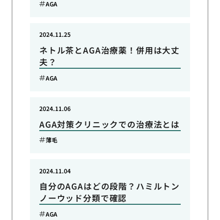
AGA
2024.11.25
ネトル茶とAGA治療薬！併用は大丈
夫？
AGA
2024.11.06
AGA対策クリニックでの治療法とは
薄毛
2024.11.04
自分のAGAはどの段階？ハミルトン
ノーウッド分類で確認
AGA