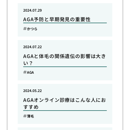
2024.07.29
AGA予防と早期発見の重要性
かつら
2024.07.22
AGAと体毛の関係遺伝の影響は大き
い？
AGA
2024.05.22
AGAオンライン診療はこんな人にお
すすめ
薄毛