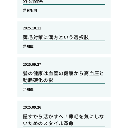
外な関係
育毛剤
2025.10.11
薄毛対策に漢方という選択肢
知識
2025.09.27
髪の健康は血管の健康から高血圧と
動脈硬化の影
知識
2025.09.26
隠すから活かすへ！薄毛を気にしな
いためのスタイル革命