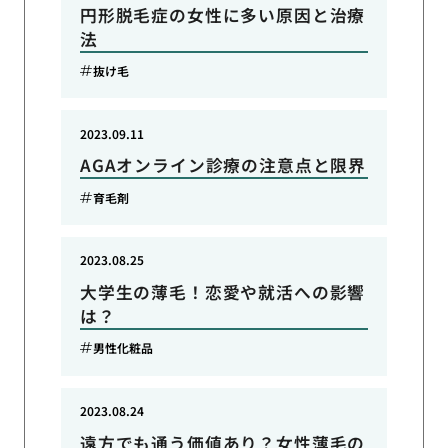
円形脱毛症の女性に多い原因と治療
法
抜け毛
2023.09.11
AGAオンライン診療の注意点と限界
育毛剤
2023.08.25
大学生の薄毛！恋愛や就活への影響
は？
男性化粧品
2023.08.24
遠方でも通う価値あり？女性薄毛の