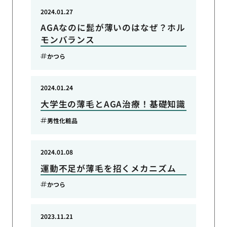
2024.01.27
AGAなのに髭が薄いのはなぜ？ホル
モンバランス
かつら
2024.01.24
大学生の薄毛とAGA治療！基礎知識
男性化粧品
2024.01.08
運動不足が薄毛を招くメカニズム
かつら
2023.11.21