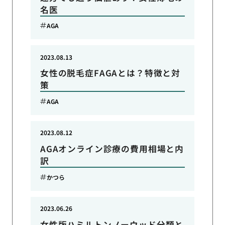
名医
AGA
2023.08.13
女性の脱毛症FAGAとは？特徴と対
策
AGA
2023.08.12
AGAオンライン診療の費用相場と内
訳
かつら
2023.06.26
女性版ハミルトンノーウッド分類と