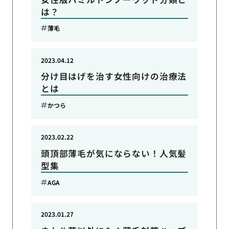
は？
薄毛
2023.04.12
分け目はげを治す女性向けの治療法
とは
かつら
2023.02.22
頭頂部薄毛が気にならない！人気髪
型集
AGA
2023.01.27