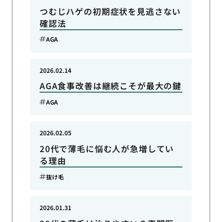
つむじハゲの初期症状を見逃さない
確認法
AGA
2026.02.14
AGA食事改善は継続こそが最大の鍵
AGA
2026.02.05
20代で薄毛に悩む人が急増してい
る理由
抜け毛
2026.01.31