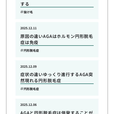
する
抜け毛
2025.12.11
原因の違いAGAはホルモン円形脱毛
症は免疫
円形脱毛症
2025.12.09
症状の違いゆっくり進行するAGA突
然現れる円形脱毛症
円形脱毛症
2025.12.06
AGAと円形脱毛症は併発することが