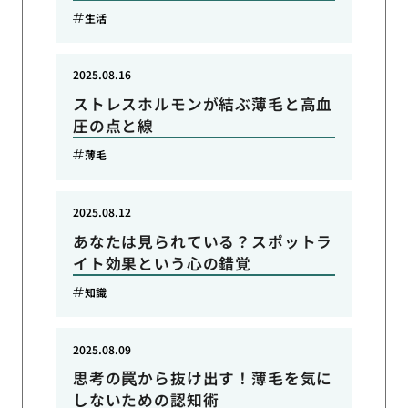
生活
2025.08.16
ストレスホルモンが結ぶ薄毛と高血
圧の点と線
薄毛
2025.08.12
あなたは見られている？スポットラ
イト効果という心の錯覚
知識
2025.08.09
思考の罠から抜け出す！薄毛を気に
しないための認知術