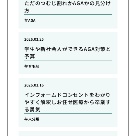
ただのつむじ割れかAGAかの見分け
方
AGA
2026.03.25
学生や新社会人ができるAGA対策と
予算
育毛剤
2026.03.16
インフォームドコンセントをわかり
やすく解釈しお任せ医療から卒業す
る勇気
未分類