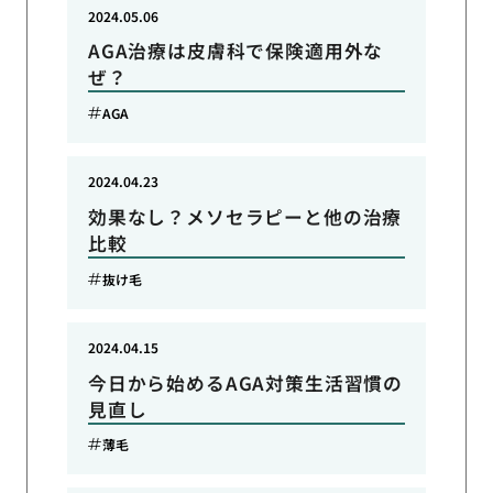
2024.05.06
AGA治療は皮膚科で保険適用外な
ぜ？
AGA
2024.04.23
効果なし？メソセラピーと他の治療
比較
抜け毛
2024.04.15
今日から始めるAGA対策生活習慣の
見直し
薄毛