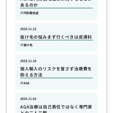
あるのか
円形脱毛症
2025.11.22
抜け毛の悩みまず行くべきは皮膚科
抜け毛
2025.11.10
個人輸入のリスクを冒さず治療費を
抑える方法
AGA
2025.11.02
AGA治療は自己責任ではなく専門家
との二人三脚