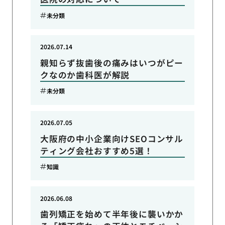
未分類
2026.07.14
親知らず抜歯後の痛みはいつがピー
クなのか歯科医が解説
未分類
2026.07.05
大阪府の中小企業向けSEOコンサル
ティング会社おすすめ5選！
知識
2026.06.08
歯列矯正を始めて半年後に襲いかか