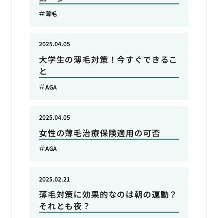
薄毛
2025.04.05
大学生の薄毛対策！今すぐできるこ
と
AGA
2025.04.05
女性の薄毛治療保険適用の可否
AGA
2025.02.21
薄毛対策に効果的なのは朝の運動？
それとも夜？