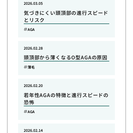
2026.03.05
気づきにくい頭頂部の進行スピード
とリスク
AGA
2026.02.28
頭頂部から薄くなるO型AGAの原因
薄毛
2026.02.20
若年性AGAの特徴と進行スピードの
恐怖
AGA
2026.02.14