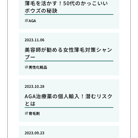
薄毛を活かす！50代のかっこいい
ボウズの秘訣
AGA
2023.11.06
美容師が勧める女性薄毛対策シャン
プー
男性化粧品
2023.10.28
AGA治療薬の個人輸入！潜むリスク
とは
育毛剤
2023.09.23