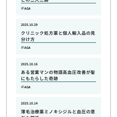
AGA
2025.10.29
クリニック処方薬と個人輸入品の見
分け方
AGA
2025.10.16
ある営業マンの物語高血圧改善が髪
にもたらした奇跡
AGA
2025.10.14
薄毛治療薬ミノキシジルと血圧の意