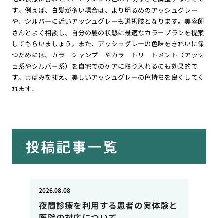
す。例えば、白髪が多い場合は、より明るめのアッシュグレー
や、シルバーに近いアッシュグレーも選択肢となります。美容師
さんとよく相談し、自分の髪の状態に最適なカラープランを提案
してもらいましょう。また、アッシュグレーの色味をきれいに保
つためには、カラーシャンプーやカラートリートメント（アッシ
ュ系やシルバー系）を自宅でのケアに取り入れるのも効果的で
す。黄ばみを抑え、美しいアッシュグレーの色持ちを良くしてく
れます。
投稿記事一覧
2026.08.08
夜間診療を利用する患者の実体験と
医院の対応について