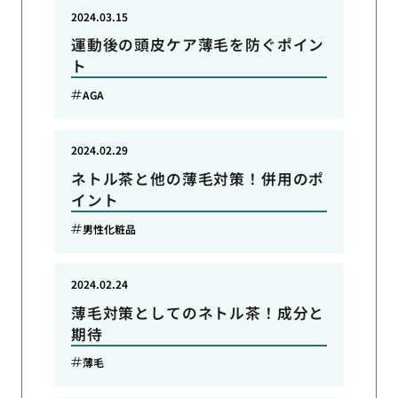
2024.03.15
運動後の頭皮ケア薄毛を防ぐポイン
ト
AGA
2024.02.29
ネトル茶と他の薄毛対策！併用のポ
イント
男性化粧品
2024.02.24
薄毛対策としてのネトル茶！成分と
期待
薄毛