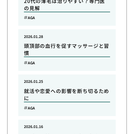
20代の薄毛は治りやすい？専門医
の見解
AGA
2026.01.28
頭頂部の血行を促すマッサージと習
慣
AGA
2026.01.25
就活や恋愛への影響を断ち切るため
に
AGA
2026.01.16