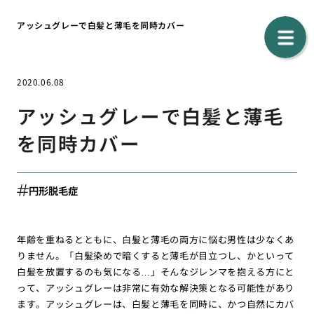
アッシュグレーで白髪と薄毛を同時カバー
2020.06.08
アッシュグレーで白髪と薄毛
を同時カバー
円形脱毛症
年齢を重ねるとともに、白髪と薄毛の両方に悩む男性は少なくあ
りません。「白髪染めで暗くすると薄毛が目立つし、かといって
白髪を放置するのも気になる…」そんなジレンマを抱える方にと
って、アッシュグレーは非常に有効な解決策となる可能性があり
ます。アッシュグレーは、白髪と薄毛を同時に、かつ自然にカバ