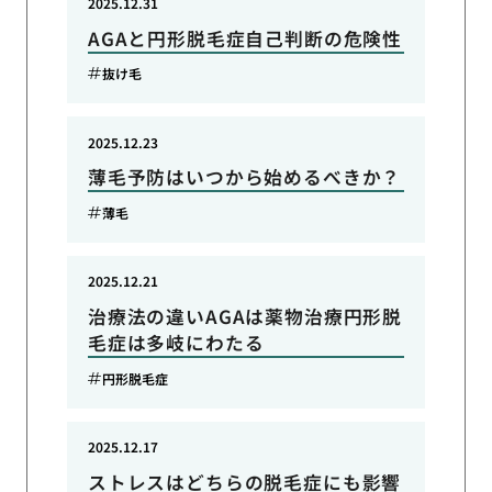
2025.12.31
AGAと円形脱毛症自己判断の危険性
抜け毛
2025.12.23
薄毛予防はいつから始めるべきか？
薄毛
2025.12.21
治療法の違いAGAは薬物治療円形脱
毛症は多岐にわたる
円形脱毛症
2025.12.17
ストレスはどちらの脱毛症にも影響