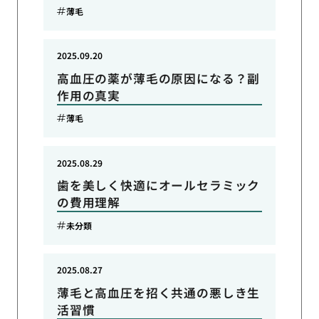
薄毛
2025.09.20
高血圧の薬が薄毛の原因になる？副
作用の真実
薄毛
2025.08.29
歯を美しく快適にオールセラミック
の費用理解
未分類
2025.08.27
薄毛と高血圧を招く共通の悪しき生
活習慣