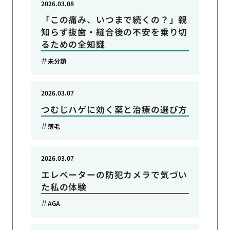
2026.03.08
「この痛み、いつまで続くの？」親
知らず抜歯・縫合後の不安を乗り切
るための全知識
未分類
2026.03.07
つむじハゲに効く薬と治療の選び方
薄毛
2026.03.07
エレベーターの防犯カメラで気づい
た私の体験
AGA