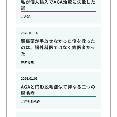
私が個人輸入でAGA治療に失敗した
話
AGA
2026.01.14
頭痛薬が手放せなかった僕を救った
のは、脳外科医ではなく歯医者だっ
た
未分類
2026.01.05
AGAと円形脱毛症似て非なる二つの
脱毛症
円形脱毛症