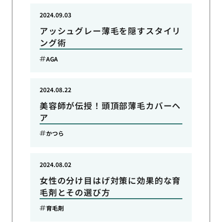
2024.09.03
アッシュグレー薄毛を隠すスタイリ
ング術
AGA
2024.08.22
美容師が伝授！頭頂部薄毛カバーヘ
ア
かつら
2024.08.02
女性の分け目はげ対策に効果的な育
毛剤とその選び方
育毛剤