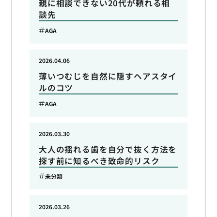
親に相談できない20代が頼れる相
談先
AGA
2026.04.06
薄いつむじを自然に隠すヘアスタイ
ルのコツ
AGA
2026.03.30
大人の揺れる歯を自分で抜く方法を
探す前に知るべき致命的リスク
未分類
2026.03.26