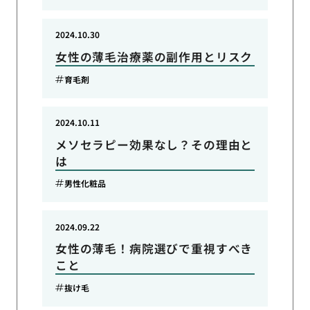
2024.10.30
女性の薄毛治療薬の副作用とリスク
育毛剤
2024.10.11
メソセラピー効果なし？その理由と
は
男性化粧品
2024.09.22
女性の薄毛！病院選びで重視すべき
こと
抜け毛