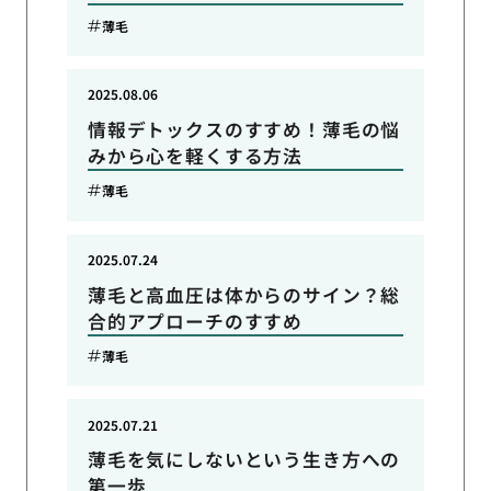
薄毛
2025.08.06
情報デトックスのすすめ！薄毛の悩
みから心を軽くする方法
薄毛
2025.07.24
薄毛と高血圧は体からのサイン？総
合的アプローチのすすめ
薄毛
2025.07.21
薄毛を気にしないという生き方への
第一歩