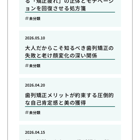
る「矯正疲れ」の正体とモチベーシ
ョンを回復させる処方箋
未分類
2026.05.10
大人だからこそ知るべき歯列矯正の
失敗と老け顔変化の深い関係
未分類
2026.04.20
歯列矯正メリットが約束する圧倒的
な自己肯定感と美の獲得
未分類
2026.04.15