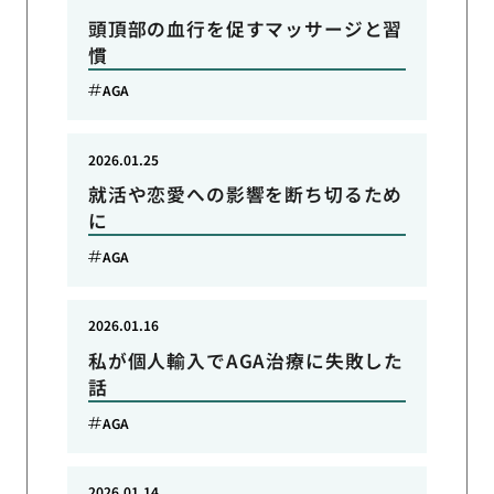
頭頂部の血行を促すマッサージと習
慣
AGA
2026.01.25
就活や恋愛への影響を断ち切るため
に
AGA
2026.01.16
私が個人輸入でAGA治療に失敗した
話
AGA
2026.01.14