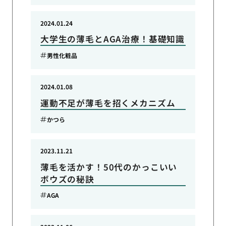
2024.01.24
大学生の薄毛とAGA治療！基礎知識
男性化粧品
2024.01.08
運動不足が薄毛を招くメカニズム
かつら
2023.11.21
薄毛を活かす！50代のかっこいい
ボウズの秘訣
AGA