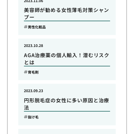
2023.11.06
美容師が勧める女性薄毛対策シャン
プー
男性化粧品
2023.10.28
AGA治療薬の個人輸入！潜むリスク
とは
育毛剤
2023.09.23
円形脱毛症の女性に多い原因と治療
法
抜け毛