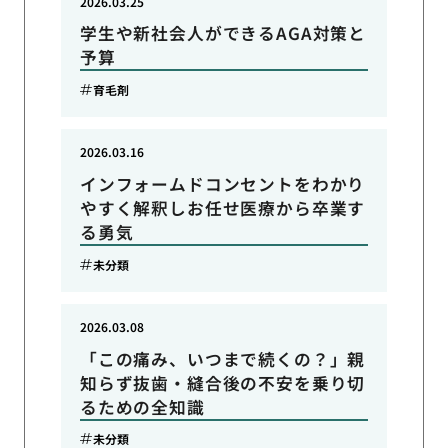
2026.03.25
学生や新社会人ができるAGA対策と
予算
育毛剤
2026.03.16
インフォームドコンセントをわかり
やすく解釈しお任せ医療から卒業す
る勇気
未分類
2026.03.08
「この痛み、いつまで続くの？」親
知らず抜歯・縫合後の不安を乗り切
るための全知識
未分類