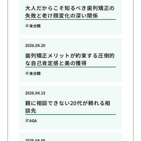
大人だからこそ知るべき歯列矯正の
失敗と老け顔変化の深い関係
未分類
2026.04.20
歯列矯正メリットが約束する圧倒的
な自己肯定感と美の獲得
未分類
2026.04.15
親に相談できない20代が頼れる相
談先
AGA
2026.04.06