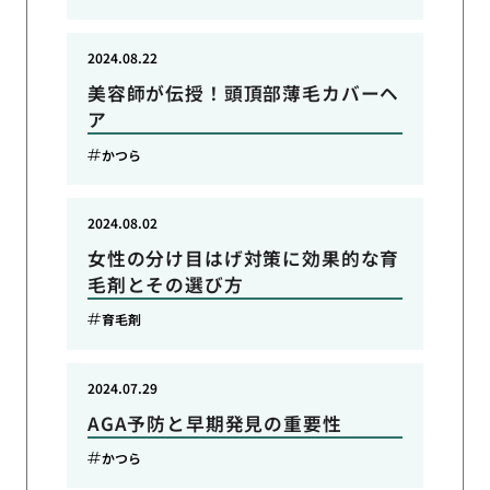
2024.08.22
美容師が伝授！頭頂部薄毛カバーヘ
ア
かつら
2024.08.02
女性の分け目はげ対策に効果的な育
毛剤とその選び方
育毛剤
2024.07.29
AGA予防と早期発見の重要性
かつら