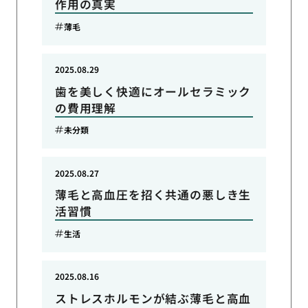
作用の真実
薄毛
2025.08.29
歯を美しく快適にオールセラミック
の費用理解
未分類
2025.08.27
薄毛と高血圧を招く共通の悪しき生
活習慣
生活
2025.08.16
ストレスホルモンが結ぶ薄毛と高血