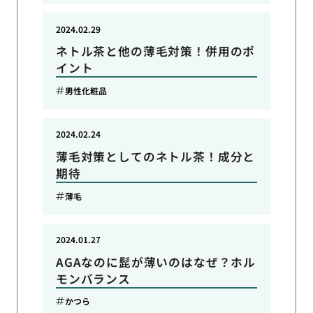
2024.02.29
ネトル茶と他の薄毛対策！併用のポ
イント
男性化粧品
2024.02.24
薄毛対策としてのネトル茶！成分と
期待
薄毛
2024.01.27
AGAなのに髭が薄いのはなぜ？ホル
モンバランス
かつら