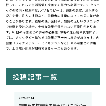
行して、これらの生活習慣を改善する努力も必要です。5. クリニ
ックの技術・経験不足: メソセラピーは、薬剤の選定、注入する
深さや量、注入の技術など、施術者の技量によって効果に差が出
ることがあります。経験の浅い医師や、知識の乏しいクリニック
で施術を受けた場合、十分な効果が得られない可能性がありま
す。6. 他の治療法との併用の必要性: 薄毛の進行度や状態によっ
ては、メソセラピー単独では効果が不十分な場合があります。内
服薬（フィナステリド、ミノキシジルなど）や外用薬との併用
で、より高い効果が期待できるケースもあります。
投稿記事一覧
2026.07.14
親知らず抜歯後の痛みはいつがピー