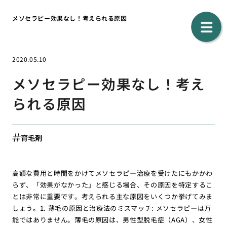
メソセラピー効果なし！考えられる原因
2020.05.10
メソセラピー効果なし！考え
られる原因
育毛剤
高額な費用と時間をかけてメソセラピー治療を受けたにもかかわ
らず、「効果がなかった」と感じる場合、その原因を特定するこ
とは非常に重要です。考えられる主な原因をいくつか挙げてみま
しょう。1. 薄毛の原因と治療法のミスマッチ: メソセラピーは万
能ではありません。薄毛の原因は、男性型脱毛症（AGA）、女性