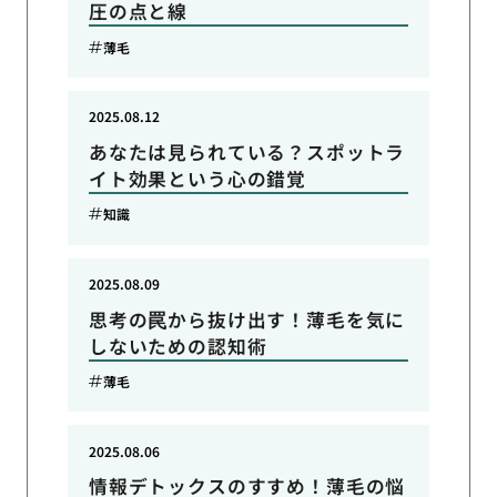
圧の点と線
薄毛
2025.08.12
あなたは見られている？スポットラ
イト効果という心の錯覚
知識
2025.08.09
思考の罠から抜け出す！薄毛を気に
しないための認知術
薄毛
2025.08.06
情報デトックスのすすめ！薄毛の悩