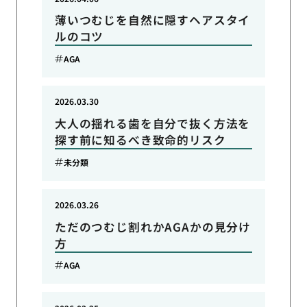
薄いつむじを自然に隠すヘアスタイ
ルのコツ
AGA
2026.03.30
大人の揺れる歯を自分で抜く方法を
探す前に知るべき致命的リスク
未分類
2026.03.26
ただのつむじ割れかAGAかの見分け
方
AGA