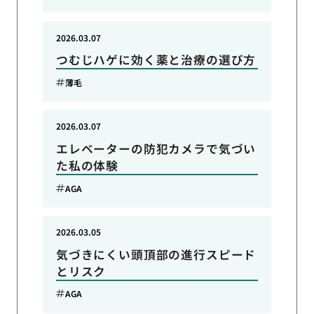
2026.03.07
つむじハゲに効く薬と治療の選び方
薄毛
2026.03.07
エレベーターの防犯カメラで気づい
た私の体験
AGA
2026.03.05
気づきにくい頭頂部の進行スピード
とリスク
AGA