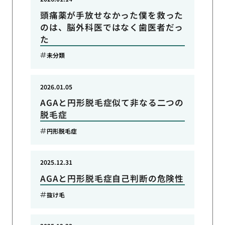
頭痛薬が手放せなかった僕を救った
のは、脳外科医ではなく歯医者だっ
た
未分類
2026.01.05
AGAと円形脱毛症似て非なる二つの
脱毛症
円形脱毛症
2025.12.31
AGAと円形脱毛症自己判断の危険性
抜け毛