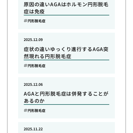
原因の違いAGAはホルモン円形脱毛
症は免疫
円形脱毛症
2025.12.09
症状の違いゆっくり進行するAGA突
然現れる円形脱毛症
円形脱毛症
2025.12.06
AGAと円形脱毛症は併発することが
あるのか
円形脱毛症
2025.11.22