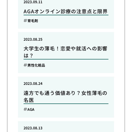
2023.09.11
AGAオンライン診療の注意点と限界
育毛剤
2023.08.25
大学生の薄毛！恋愛や就活への影響
は？
男性化粧品
2023.08.24
遠方でも通う価値あり？女性薄毛の
名医
AGA
2023.08.13