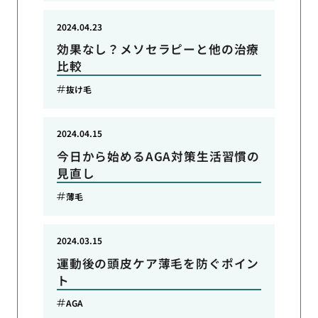
2024.04.23
効果なし？メソセラピーと他の治療
比較
抜け毛
2024.04.15
今日から始めるAGA対策生活習慣の
見直し
薄毛
2024.03.15
運動後の頭皮ケア薄毛を防ぐポイン
ト
AGA