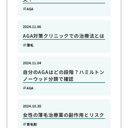
AGA
2024.11.06
AGA対策クリニックでの治療法とは
薄毛
2024.11.04
自分のAGAはどの段階？ハミルトン
ノーウッド分類で確認
AGA
2024.10.30
女性の薄毛治療薬の副作用とリスク
育毛剤