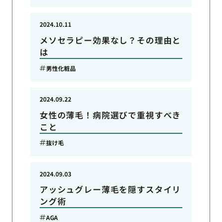
2024.10.11
メソセラピー効果なし？その理由と
は
男性化粧品
2024.09.22
女性の薄毛！病院選びで重視すべき
こと
抜け毛
2024.09.03
アッシュグレー薄毛を隠すスタイリ
ング術
AGA