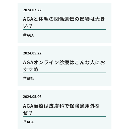
2024.07.22
AGAと体毛の関係遺伝の影響は大き
い？
AGA
2024.05.22
AGAオンライン診療はこんな人にお
すすめ
薄毛
2024.05.06
AGA治療は皮膚科で保険適用外な
ぜ？
AGA