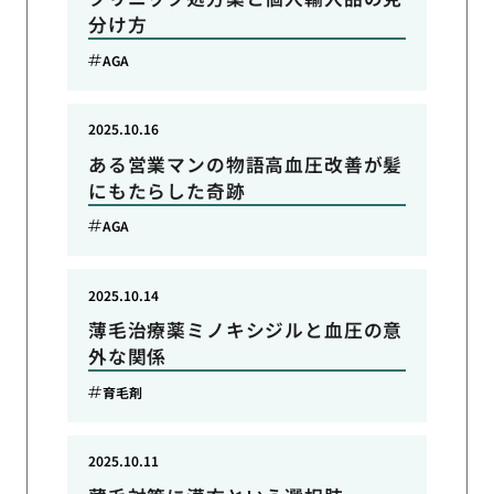
分け方
AGA
2025.10.16
ある営業マンの物語高血圧改善が髪
にもたらした奇跡
AGA
2025.10.14
薄毛治療薬ミノキシジルと血圧の意
外な関係
育毛剤
2025.10.11