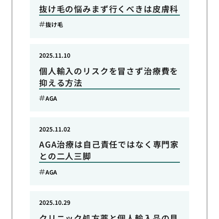
抜け毛の悩みまず行くべきは皮膚科
抜け毛
2025.11.10
個人輸入のリスクを冒さず治療費を
抑える方法
AGA
2025.11.02
AGA治療は自己責任ではなく専門家
との二人三脚
AGA
2025.10.29
クリニック処方薬と個人輸入品の見