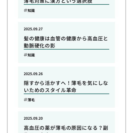
薄毛対策に漢方という選択肢
知識
2025.09.27
髪の健康は血管の健康から高血圧と
動脈硬化の影
知識
2025.09.26
隠すから活かすへ！薄毛を気にしな
いためのスタイル革命
薄毛
2025.09.20
高血圧の薬が薄毛の原因になる？副