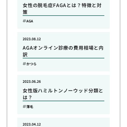
女性の脱毛症FAGAとは？特徴と対
策
AGA
2023.08.12
AGAオンライン診療の費用相場と内
訳
かつら
2023.06.26
女性版ハミルトンノーウッド分類と
は？
薄毛
2023.04.12