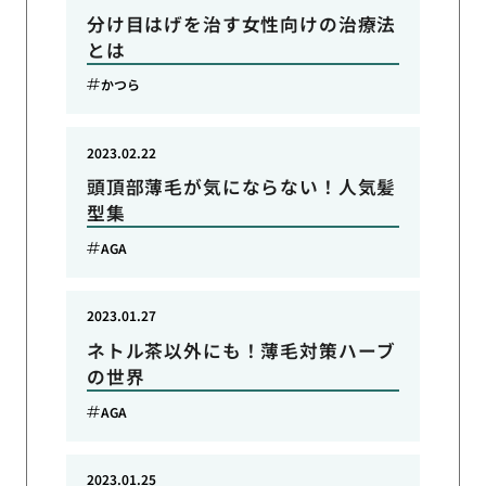
分け目はげを治す女性向けの治療法
とは
かつら
2023.02.22
頭頂部薄毛が気にならない！人気髪
型集
AGA
2023.01.27
ネトル茶以外にも！薄毛対策ハーブ
の世界
AGA
2023.01.25