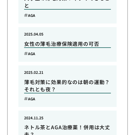
と
AGA
2025.04.05
女性の薄毛治療保険適用の可否
AGA
2025.02.21
薄毛対策に効果的なのは朝の運動？
それとも夜？
AGA
2024.11.25
ネトル茶とAGA治療薬！併用は大丈
夫？