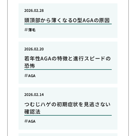
2026.02.28
頭頂部から薄くなるO型AGAの原因
薄毛
2026.02.20
若年性AGAの特徴と進行スピードの
恐怖
AGA
2026.02.14
つむじハゲの初期症状を見逃さない
確認法
AGA