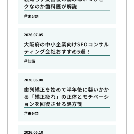
クなのか歯科医が解説
未分類
2026.07.05
大阪府の中小企業向けSEOコンサル
ティング会社おすすめ5選！
知識
2026.06.08
歯列矯正を始めて半年後に襲いかか
る「矯正疲れ」の正体とモチベーシ
ョンを回復させる処方箋
未分類
2026.05.10