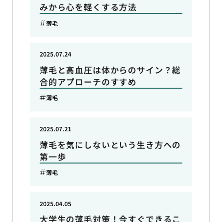
みから心を軽くする方法
薄毛
2025.07.24
薄毛と高血圧は体からのサイン？総
合的アプローチのすすめ
薄毛
2025.07.21
薄毛を気にしないという生き方への
第一歩
薄毛
2025.04.05
大学生の薄毛対策！今すぐできるこ