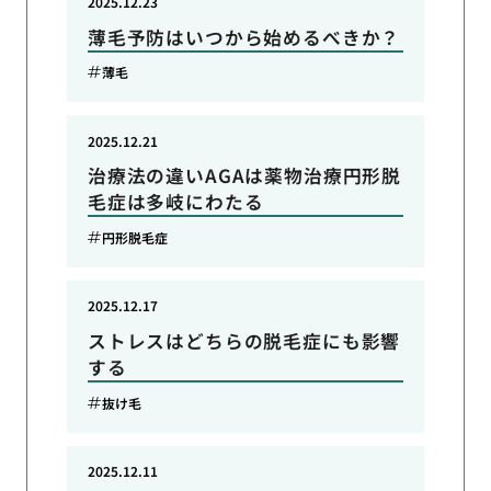
2025.12.23
薄毛予防はいつから始めるべきか？
薄毛
2025.12.21
治療法の違いAGAは薬物治療円形脱
毛症は多岐にわたる
円形脱毛症
2025.12.17
ストレスはどちらの脱毛症にも影響
する
抜け毛
2025.12.11