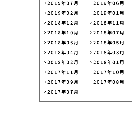
2019年07月
2019年06月
2019年02月
2019年01月
2018年12月
2018年11月
2018年10月
2018年07月
2018年06月
2018年05月
2018年04月
2018年03月
2018年02月
2018年01月
2017年11月
2017年10月
2017年09月
2017年08月
2017年07月