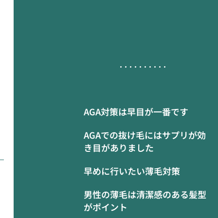
AGA対策は早目が一番です
AGAでの抜け毛にはサプリが効
き目がありました
早めに行いたい薄毛対策
男性の薄毛は清潔感のある髪型
がポイント