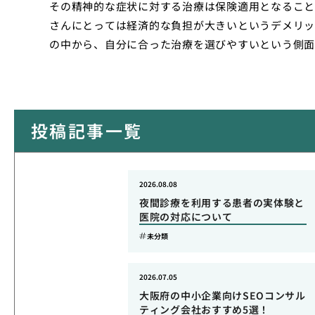
その精神的な症状に対する治療は保険適用となること
さんにとっては経済的な負担が大きいというデメリッ
の中から、自分に合った治療を選びやすいという側面
投稿記事一覧
2026.08.08
夜間診療を利用する患者の実体験と
医院の対応について
未分類
2026.07.05
大阪府の中小企業向けSEOコンサル
ティング会社おすすめ5選！