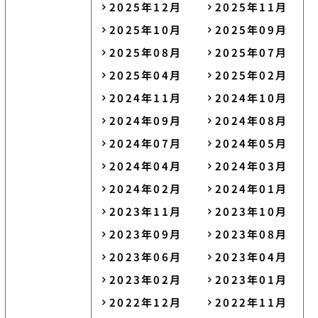
2025年12月
2025年11月
2025年10月
2025年09月
2025年08月
2025年07月
2025年04月
2025年02月
2024年11月
2024年10月
2024年09月
2024年08月
2024年07月
2024年05月
2024年04月
2024年03月
2024年02月
2024年01月
2023年11月
2023年10月
2023年09月
2023年08月
2023年06月
2023年04月
2023年02月
2023年01月
2022年12月
2022年11月