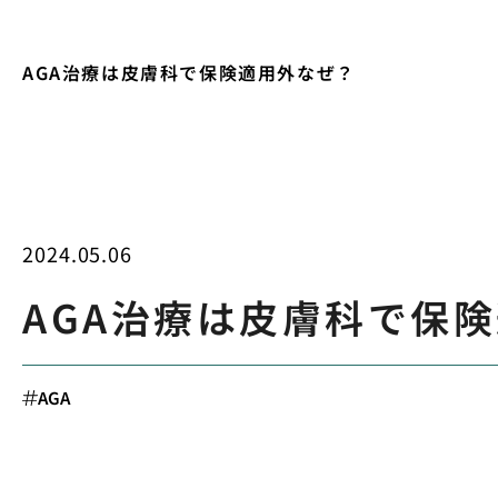
AGA治療は皮膚科で保険適用外なぜ？
2024.05.06
AGA治療は皮膚科で保
AGA