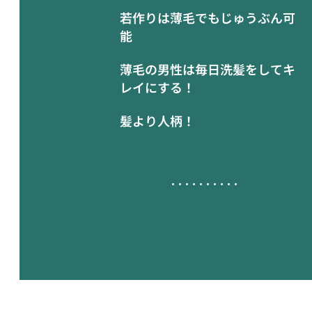
若作りは薄毛でもじゅうぶん可
能
薄毛の男性は毎日洗髪をしてキ
レイにする！
髪より人柄！