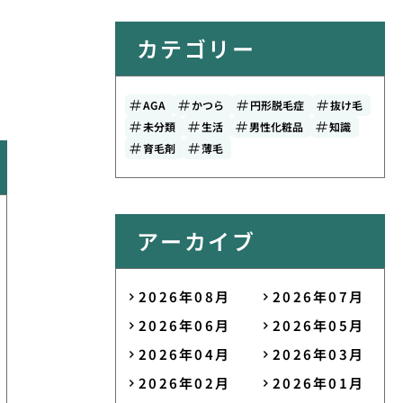
カテゴリー
AGA
かつら
円形脱毛症
抜け毛
未分類
生活
男性化粧品
知識
育毛剤
薄毛
アーカイブ
2026年08月
2026年07月
2026年06月
2026年05月
2026年04月
2026年03月
2026年02月
2026年01月