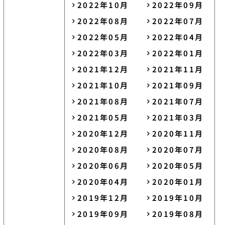
2022年10月
2022年09月
2022年08月
2022年07月
2022年05月
2022年04月
2022年03月
2022年01月
2021年12月
2021年11月
2021年10月
2021年09月
2021年08月
2021年07月
2021年05月
2021年03月
2020年12月
2020年11月
2020年08月
2020年07月
2020年06月
2020年05月
2020年04月
2020年01月
2019年12月
2019年10月
2019年09月
2019年08月